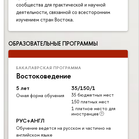
сообщества для практической и научной
деятельности, связанной со всесторонним
изучением стран Востока.
ОБРАЗОВАТЕЛЬНЫЕ ПРОГРАММЫ
БАКАЛАВРСКАЯ ПРОГРАММА
Востоковедение
5 лет
35/150/1
35 бюджетных мест
Очная форма обучения
150 платных мест
1 платное место для
иностранцев
РУС+АНГЛ
Обучение ведется на русском и частично на
английском языке