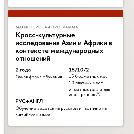
МАГИСТЕРСКАЯ ПРОГРАММА
Кросс-культурные
исследования Азии и Африки в
контексте международных
отношений
2 года
15/10/2
15 бюджетных мест
Очная форма обучения
10 платных мест
2 платных места для
иностранцев
РУС+АНГЛ
Обучение ведется на русском и частично на
английском языке