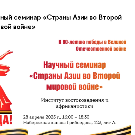
ный семинар «Страны Азии во Второй
вой войне»