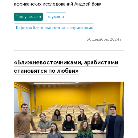
африканских исследований Андрей Вовк.
Поступающим
студенты
Кафедра ближневосточных и африканских исследований
30 декабря, 2024 г.
«Ближневосточниками, арабистами
становятся по любви»