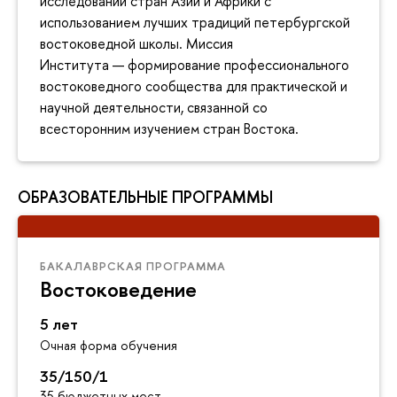
исследований стран Азии и Африки с
использованием лучших традиций петербургской
востоковедной школы. Миссия
Института — формирование профессионального
востоковедного сообщества для практической и
научной деятельности, связанной со
всесторонним изучением стран Востока.
ОБРАЗОВАТЕЛЬНЫЕ ПРОГРАММЫ
БАКАЛАВРСКАЯ ПРОГРАММА
Востоковедение
5 лет
Очная форма обучения
35/150/1
35 бюджетных мест