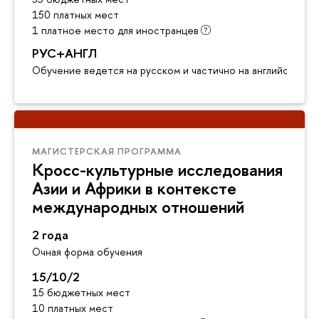
150 платных мест
1 платное место для иностранцев
РУС+АНГЛ
Обучение ведется на русском и частично на английском я
МАГИСТЕРСКАЯ ПРОГРАММА
Кросс-культурные исследования
Азии и Африки в контексте
международных отношений
2 года
Очная форма обучения
15/10/2
15 бюджетных мест
10 платных мест