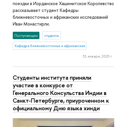
поездки в Иорданское Хашимитское Королевство
рассказывает студент Кафедры
ближневосточных и африканских исследований
Иван Монастирли.
Поступающим
студенты
Кафедра ближневосточных и африканских исследований
31 января, 2025 г.
Студенты института приняли
участие в конкурсе от
Генерального Консульства Индии в
Санкт-Петербурге, приуроченном к
официальному Дню языка хинди