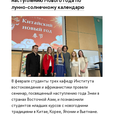
лунно-солнечному календарю
8 февраля студенты трех кафедр Института
востоковедения и африканистики провели
семинар, посвященный наступлению года Змеи в
странах Восточной Азии, и познакомили
студентов младших курсов с новогодними
традициями в Китае, Корее, Японии и Вьетнаме.