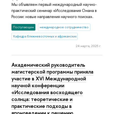
Мы объявляем первый международный научно-
практический семинар «Исследования Омана в
России: новые направления научного поиска».
Поступающим
международное сотрудничество
Кафедра ближневосточных и африканских исследований
24 марта, 2025 г.
Академический руководитель
магистерской программы приняла
участие в XVI Международной
научной конференции
«Исследования восходящего
солнца: теоретические и
практические подходы в
японоведении к решению