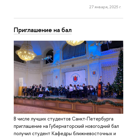
27 января, 2025 г.
Приглашение на бал
В числе лучших студентов Санкт-Петербурга
приглашение на Губернаторский новогодний бал
получил студент Кафедры ближневосточных и