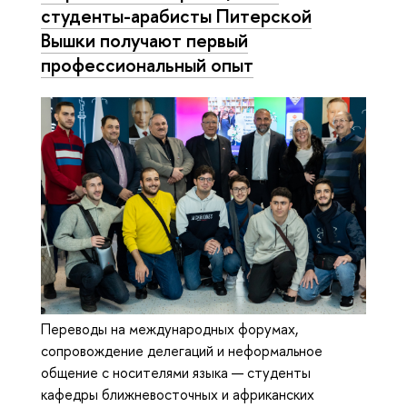
студенты-арабисты Питерской
Вышки получают первый
профессиональный опыт
Переводы на международных форумах,
сопровождение делегаций и неформальное
общение с носителями языка — студенты
кафедры ближневосточных и африканских