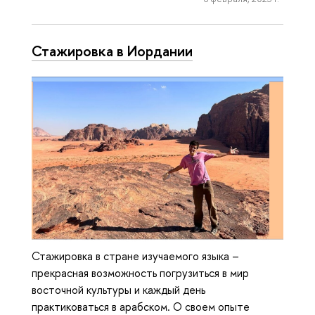
Стажировка в Иордании
Стажировка в стране изучаемого языка –
прекрасная возможность погрузиться в мир
восточной культуры и каждый день
практиковаться в арабском. О своем опыте