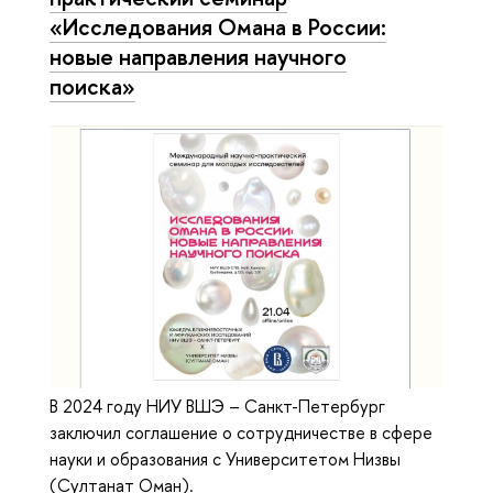
«Исследования Омана в России:
новые направления научного
поиска»
В 2024 году НИУ ВШЭ – Санкт-Петербург
заключил соглашение о сотрудничестве в сфере
науки и образования с Университетом Низвы
(Султанат Оман).