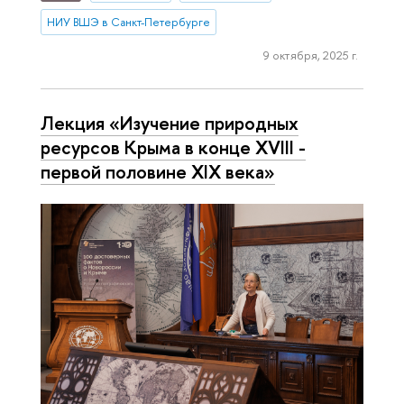
НИУ ВШЭ в Санкт-Петербурге
9 октября, 2025 г.
Лекция «Изучение природных
ресурсов Крыма в конце XVIII -
первой половине XIX века»