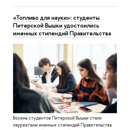
«Топливо для науки»: студенты
Питерской Вышки удостоились
именных стипендий Правительства
Восемь студентов Питерской Вышки стали
лауреатами именных стипендий Правительства