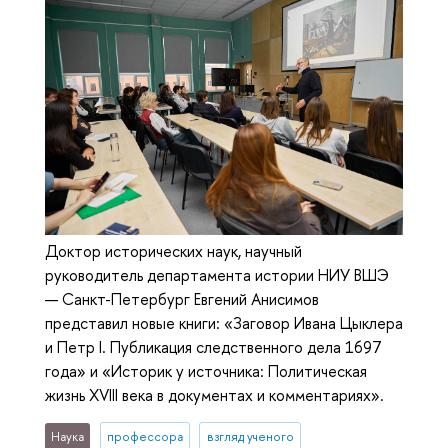
Доктор исторических наук, научный
руководитель департамента истории НИУ ВШЭ
— Санкт-Петербург Евгений Анисимов
представил новые книги: «Заговор Ивана Цыклера
и Петр I. Публикация следственного дела 1697
года» и «Историк у источника: Политическая
жизнь XVIII века в документах и комментариях».
Наука
профессора
взгляд ученого