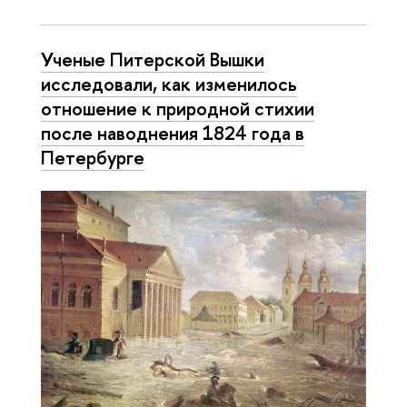
Ученые Питерской Вышки
исследовали, как изменилось
отношение к природной стихии
после наводнения 1824 года в
Петербурге