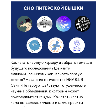
Как начать научную карьеру и выбрать тему для
будущего исследования? Где найти
единомышленников и как написать первую
статью? На многих факультетах НИУ ВШЭ —
Санкт-Петербург действуют студенческие
научные объединения, к которым может
присоединиться каждый. Как стать частью
команды молодых ученых и какие проекты