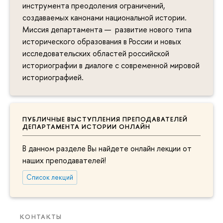
инструмента преодоления ограничений,
создаваемых канонами национальной истории.
Миссия департамента — развитие нового типа
исторического образования в России и новых
исследовательских областей российской
историографии в диалоге с современной мировой
историографией.
ПУБЛИЧНЫЕ ВЫСТУПЛЕНИЯ ПРЕПОДАВАТЕЛЕЙ
ДЕПАРТАМЕНТА ИСТОРИИ ОНЛАЙН
В данном разделе Вы найдете онлайн лекции от
наших преподавателей!
Список лекций
КОНТАКТЫ