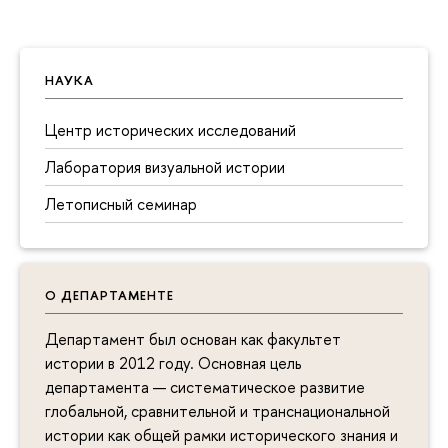
НАУКА
Центр исторических исследований
Лаборатория визуальной истории
Летописный семинар
О ДЕПАРТАМЕНТЕ
Департамент был основан как факультет
истории в 2012 году. Основная цель
департамента — систематическое развитие
глобальной, сравнительной и транснациональной
истории как общей рамки исторического знания и