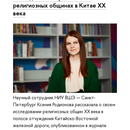
религиозных общинах в Китае XX
века
Научный сотрудник НИУ ВШЭ — Санкт-
Петербург Ксения Родионова рассказала о своем
исследовании религиозных общин XX века в
полосе отчуждения Китайско-Восточной
железной дороги, опубликованном в журнале