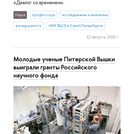
«Диалог со временем».
Наука
профессора
исследования и аналитика
взгляд ученого
НИУ ВШЭ в Санкт-Петербурге
12 августа, 2025 г.
Молодые ученые Питерской Вышки
выиграли гранты Российского
научного фонда