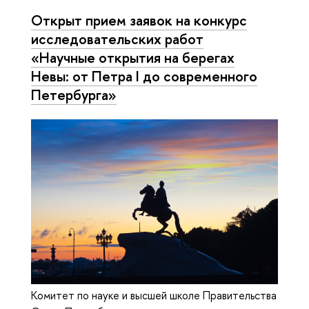
Открыт прием заявок на конкурс
исследовательских работ
«Научные открытия на берегах
Невы: от Петра I до современного
Петербурга»
Комитет по науке и высшей школе Правительства