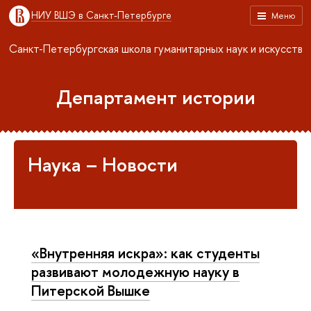
НИУ ВШЭ в Санкт-Петербурге
Меню
Санкт-Петербургская школа гуманитарных наук и искусств
Департамент истории
Наука – Новости
«Внутренняя искра»: как студенты
развивают молодежную науку в
Питерской Вышке