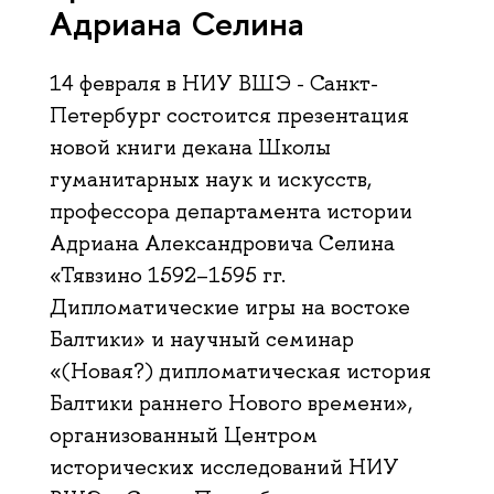
Адриана Селина
14 февраля в НИУ ВШЭ - Санкт-
Петербург состоится презентация
новой книги декана Школы
гуманитарных наук и искусств,
профессора департамента истории
Адриана Александровича Селина
«Тявзино 1592–1595 гг.
Дипломатические игры на востоке
Балтики» и научный семинар
«(Новая?) дипломатическая история
Балтики раннего Нового времени»,
организованный Центром
исторических исследований НИУ