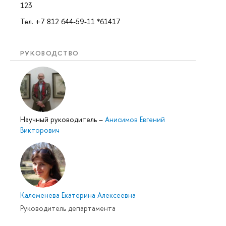
123
Тел. +7 812 644-59-11 *61417
РУКОВОДСТВО
Научный руководитель
–
Анисимов Евгений
Викторович
Калеменева Екатерина Алексеевна
Руководитель департамента