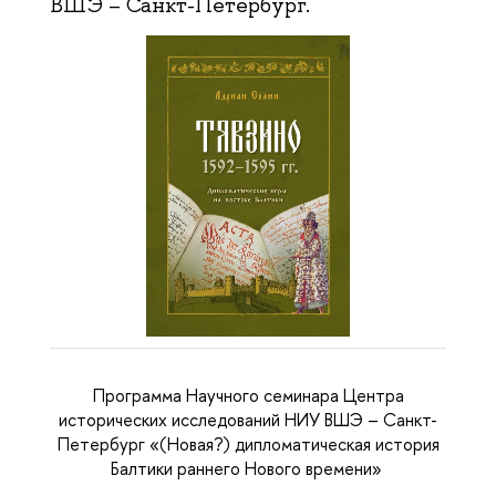
ВШЭ – Санкт-Петербург.
Программа Научного семинара Центра
исторических исследований НИУ ВШЭ – Санкт-
Петербург «(Новая?) дипломатическая история
Балтики раннего Нового времени»