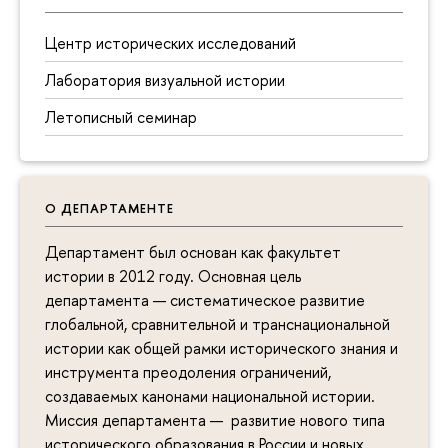
Центр исторических исследований
Лаборатория визуальной истории
Летописный семинар
О ДЕПАРТАМЕНТЕ
Департамент был основан как факультет
истории в 2012 году. Основная цель
департамента — систематическое развитие
глобальной, сравнительной и транснациональной
истории как общей рамки исторического знания и
инструмента преодоления ограничений,
создаваемых канонами национальной истории.
Миссия департамента — развитие нового типа
исторического образования в России и новых