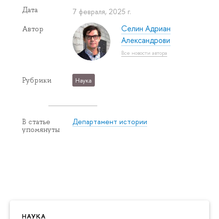
Дата
7 февраля, 2025 г.
Селин Адриан
Автор
Александрович
Все новости автора
Рубрики
Наука
Департамент истории
В статье
упомянуты
НАУКА