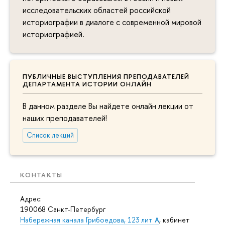
исследовательских областей российской
историографии в диалоге с современной мировой
историографией.
ПУБЛИЧНЫЕ ВЫСТУПЛЕНИЯ ПРЕПОДАВАТЕЛЕЙ
ДЕПАРТАМЕНТА ИСТОРИИ ОНЛАЙН
В данном разделе Вы найдете онлайн лекции от
наших преподавателей!
Список лекций
КОНТАКТЫ
Адрес:
190068 Санкт-Петербург
Набережная канала Грибоедова, 123 лит А
, кабинет