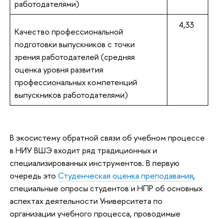
работодателями)
4,33
Качество профессиональной
подготовки выпускников с точки
зрения работодателей (средняя
оценка уровня развития
профессиональных компетенций
выпускников работодателями)
В экосистему обратной связи об учебном процессе
в НИУ ВШЭ входит ряд традиционных и
специализированных инструментов. В первую
очередь это
Студенческая оценка преподавания
,
специальные опросы студентов и НПР об основных
аспектах деятельности Университета по
организации учебного процесса, проводимые