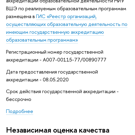
аккредитации образовательной деятельности НИУ
ВШЭ по реализуемым образовательным программам
размещена в
ГИС «Реестр организаций,
осуществляющих образовательную деятельность по
имеющим государственную аккредитацию
образовательным программам»
Регистрационный номер государственной
аккредитации - А007-00115-77/00890777
Дата предоставления государственной
аккредитации - 08.05.2020
Срок действия государственной аккредитации -
бессрочно
Подробнее
Независимая оценка качества