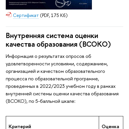
Сертификат
(PDF, 175 Кб)
Внутренняя система оценки
качества образования (ВСОКО)
Информация о результатах опросов об
удовлетворенности условиями, содержанием,
организацией и качеством образовательного
процесса по образовательной программе,
проведенных в 2022/2023 учебном году в рамках
внутренней системы оценки качества образования
(ВСОКО), по 5-балльной шкале:
Критерий
Оценка