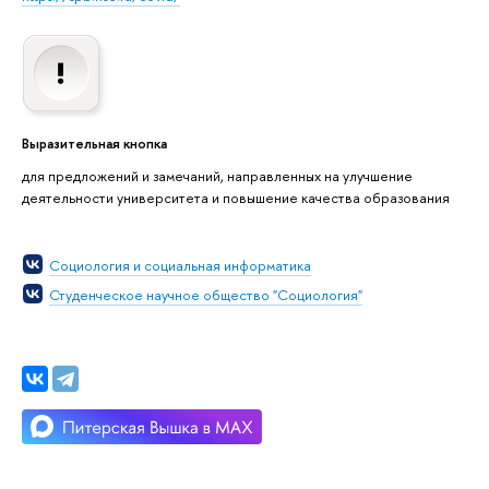
Выразительная кнопка
для предложений и замечаний, направленных на улучшение
деятельности университета и повышение качества образования
Социология и социальная информатика
Студенческое научное общество "Социология"