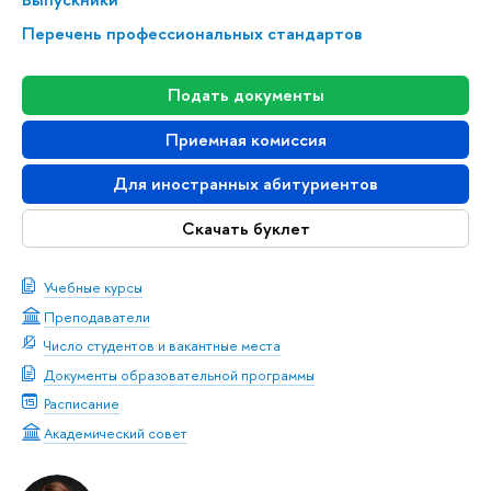
Перечень профессиональных стандартов
Подать документы
Приемная комиссия
Для иностранных абитуриентов
Скачать буклет
Учебные курсы
Преподаватели
Число студентов и вакантные места
Документы образовательной программы
Расписание
Академический совет