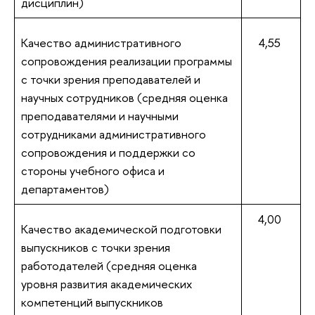
дисциплин)
Качество административного
4,55
сопровождения реализации программы
с точки зрения преподавателей и
научных сотрудников (средняя оценка
преподавателями и научными
сотрудниками административного
сопровождения и поддержки со
стороны учебного офиса и
департаментов)
4,00
Качество академической подготовки
выпускников с точки зрения
работодателей (средняя оценка
уровня развития академических
компетенций выпускников