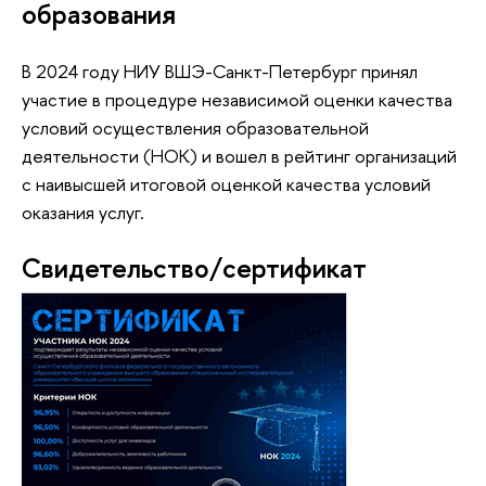
образования
В 2024 году НИУ ВШЭ-Санкт-Петербург принял
участие в процедуре независимой оценки качества
условий осуществления образовательной
деятельности (НОК) и вошел в рейтинг организаций
с наивысшей итоговой оценкой качества условий
оказания услуг.
Свидетельство/сертификат