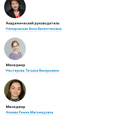
Академический руководитель
Немировская Анна Валентиновна
Менеджер
Нестерова Татьяна Валерьевна
Менеджер
Алиева Римма Магомедовна