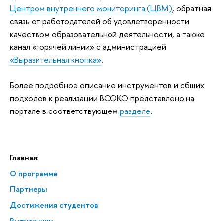
Центром внутреннего мониторинга (ЦВМ)
, обратная
связь от работодателей об удовлетворенности
качеством образовательной деятельности, а также
канал «горячей линии» с администрацией
«Выразительная кнопка»
.
Более подробное описание инструментов и общих
подходов к реализации ВСОКО представлено на
портале в соответствующем
разделе
.
Главная:
О программе
Партнеры
Достижения студентов
Выпускники