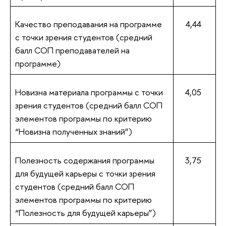
Качество преподавания на программе
4,44
с точки зрения студентов (средний
балл СОП преподавателей на
программе)
Новизна материала программы с точки
4,05
зрения студентов (средний балл СОП
элементов программы по критерию
“Новизна полученных знаний”)
Полезность содержания программы
3,75
для будущей карьеры с точки зрения
студентов (средний балл СОП
элементов программы по критерию
“Полезность для будущей карьеры”)