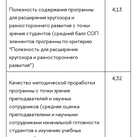
Полезность содержания программы
4,13
для расширения кругозора и
разностороннего развития с точки
зрения студентов (средний балл СОП
элементов программы по критерию
“Полезность для расширения
кругозора и разностороннего
развития”)
4,32
Качество методической проработки
программы с точки зрения
преподавателей и научных
сотрудников (средняя оценка
преподавателями и научными
сотрудниками изначальной готовности
студентов к изучению учебных