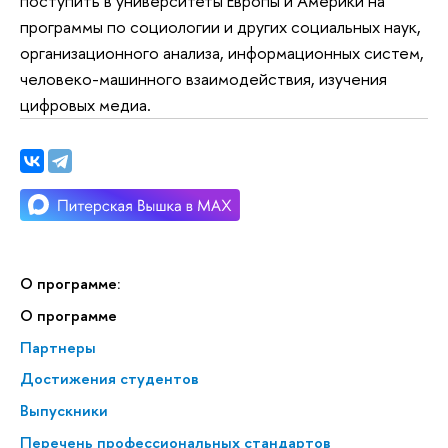
поступить в университеты Европы и Америки на
программы по социологии и других социальных наук,
организационного анализа, информационных систем,
человеко-машинного взаимодействия, изучения
цифровых медиа.
О программе:
О программе
Партнеры
Достижения студентов
Выпускники
Перечень профессиональных стандартов