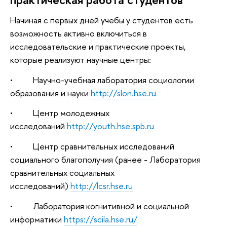
Начиная с первых дней учебы у студентов есть
возможность активно включиться в
исследовательские и практические проекты,
которые реализуют научные центры:
• Научно-учебная лаборатория социологии
образования и науки
http://slon.hse.ru
• Центр молодежных
исследований
http://youth.hse.spb.ru
• Центр сравнительных исследований
социального благополучия (ранее - Лаборатория
сравнительных социальных
исследований)
http://lcsr.hse.ru
• Лаборатория когнитивной и социальной
информатики
https://scila.hse.ru/