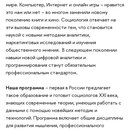
мире. Компьютер, Интернет и онлайн игры – нравится
это нам или нет – во многом заменили новому
поколению книги и кино. Социология отвечает на
эти вызовы современности тем, что становится
наукой с новыми методами аналитики,
маркетинговых исследований и изучения
общественного мнения. В следующем поколении
навыки новой цифровой аналитики и
программирования станут обязательным
профессиональным стандартом.
Наша программа
– первая в России предлагает
такое образование и готовит социологов XXI века,
знающих современные теории, умеющих работать с
данными с помощью новейших методик и
технологий. Программа включает общие дисциплины
для развития мышления, профессионального