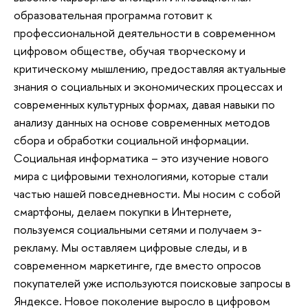
образовательная программа готовит к
профессиональной деятельности в современном
цифровом обществе, обучая творческому и
критическому мышлению, предоставляя актуальные
знания о социальных и экономических процессах и
современных культурных формах, давая навыки по
анализу данных на основе современных методов
сбора и обработки социальной информации.
Социальная информатика – это изучение нового
мира с цифровыми технологиями, которые стали
частью нашей повседневности. Мы носим с собой
смартфоны, делаем покупки в Интернете,
пользуемся социальными сетями и получаем э-
рекламу. Мы оставляем цифровые следы, и в
современном маркетинге, где вместо опросов
покупателей уже используются поисковые запросы в
Яндексе. Новое поколение выросло в цифровом