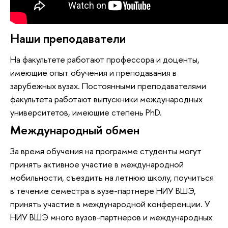
Наши преподаватели
На факультете работают профессора и доценты,
имеющие опыт обучения и преподавания в
зарубежных вузах. Постоянными преподавателями
факультета работают выпускники международных
университетов, имеющие степень PhD.
Международный обмен
За время обучения на программе студенты могут
принять активное участие в международной
мобильности, съездить на летнюю школу, поучиться
в течение семестра в вузе-партнере НИУ ВШЭ,
принять участие в международной конференции. У
НИУ ВШЭ много вузов-партнеров и международных