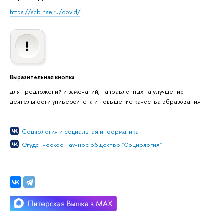
https://spb.hse.ru/covid/
Выразительная кнопка
для предложений и замечаний, направленных на улучшение
деятельности университета и повышение качества образования
Социология и социальная информатика
Студенческое научное общество "Социология"