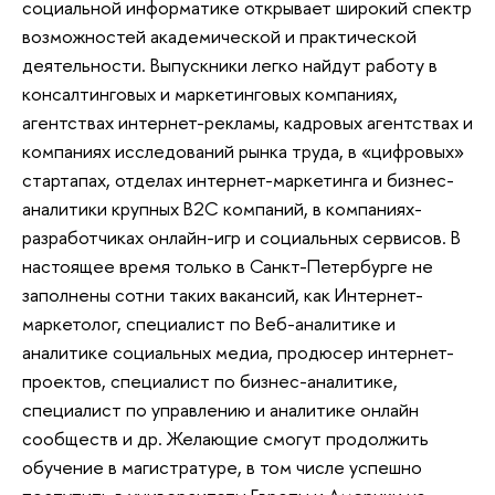
социальной информатике открывает широкий спектр
возможностей академической и практической
деятельности. Выпускники легко найдут работу в
консалтинговых и маркетинговых компаниях,
агентствах интернет-рекламы, кадровых агентствах и
компаниях исследований рынка труда, в «цифровых»
стартапах, отделах интернет-маркетинга и бизнес-
аналитики крупных B2C компаний, в компаниях-
разработчиках онлайн-игр и социальных сервисов. В
настоящее время только в Санкт-Петербурге не
заполнены сотни таких вакансий, как Интернет-
маркетолог, специалист по Веб-аналитике и
аналитике социальных медиа, продюсер интернет-
проектов, специалист по бизнес-аналитике,
специалист по управлению и аналитике онлайн
сообществ и др. Желающие смогут продолжить
обучение в магистратуре, в том числе успешно