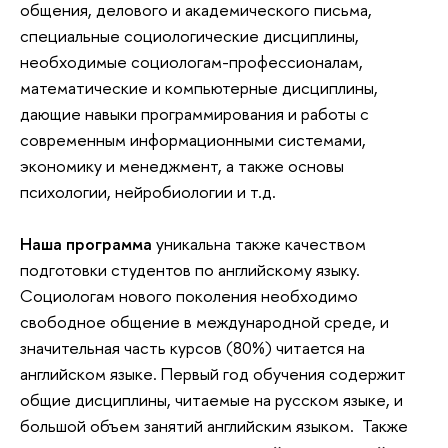
общения, делового и академического письма,
специальные социологические дисциплины,
необходимые социологам-профессионалам,
математические и компьютерные дисциплины,
дающие навыки программирования и работы с
современным информационными системами,
экономику и менеджмент, а также основы
психологии, нейробиологии и т.д.
Наша программа
уникальна также качеством
подготовки студентов по английскому языку.
Социологам нового поколения необходимо
свободное общение в международной среде, и
значительная часть курсов (80%) читается на
английском языке. Первый год обучения содержит
общие дисциплины, читаемые на русском языке, и
большой объем занятий английским языком. Также