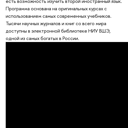
есть возможность изучить второй иностранный язык.
Программа основана на оригинальных курсах с
использованием самых современных учебников.
Тысячи научных журналов и книг со всего мира
доступны в электронной библиотеке НИУ ВШЭ,
одной из самых богатых в России.