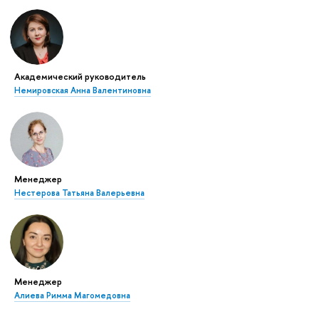
Академический руководитель
Немировская Анна Валентиновна
Менеджер
Нестерова Татьяна Валерьевна
Менеджер
Алиева Римма Магомедовна