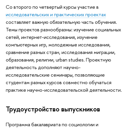
Со второго по четвертый курсы участие в
исследовательских и практических проектах
составляет важную обязательную часть обучения.
Темы проектов разнообразны: изучение социальных
сетей, интернет-исследования, изучение
компьютерных игр, молодежные исследования,
сравнение разных стран, исследования миграции,
образования, религии, urban studies. Проектную
деятельность дополняют научно-
исследовательские семинары, позволяющие
студентам разных курсов совместно обучаться
практике научно-исследовательской деятельности.
Трудоустройство выпускников
Программа бакалавриата по социологии и