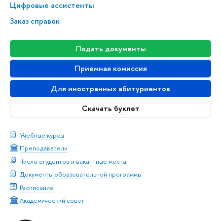
Цифровые ассистенты
Заказ справок
Подать документы
Приемная комиссия
Для иностранных абитуриентов
Скачать буклет
Учебные курсы
Преподаватели
Число студентов и вакантные места
Документы образовательной программы
Расписание
Академический совет