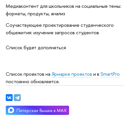
Медиаконтент для школьников на социальные темы:
форматы, продукты, анализ
Соучаствующее проектирование студенческого
общежития: изучение запросов студентов
Список будет дополняться
Список проектов на
Ярмарке проектов
и в
SmartPro
постоянно обновляется.