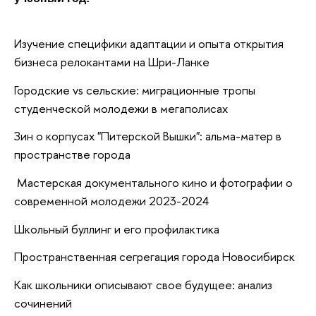
Изучение специфики адаптации и опыта открытия
бизнеса релокантами на Шри-Ланке
Городские vs сельские: миграционные тропы
студенческой молодежи в мегаполисах
Зин о корпусах "Питерской Вышки": альма-матер в
пространстве города
Мастерская документального кино и фотографии о
современной молодежи 2023-2024
Школьный буллинг и его профилактика
Пространственная сегрегация города Новосибирск
Как школьники описывают свое будущее: анализ
сочинений