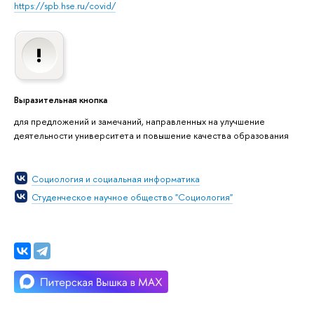
https://spb.hse.ru/covid/
Выразительная кнопка
для предложений и замечаний, направленных на улучшение
деятельности университета и повышение качества образования
Социология и социальная информатика
Студенческое научное общество "Социология"