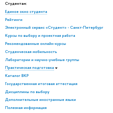
Студентам:
Единое окно студента
Рейтинги
Электронный сервис «Студент» - Санкт-Петербург
Курсы по выбору и проектная работа
Рекомендованные онлайн-курсы
Студенческая мобильность
Лаборатории и научно-учебные группы
Практическая подготовка
Каталог ВКР
Государственная итоговая аттестация
Дисциплины по выбору
Дополнительные иностранные языки
Полезная информация