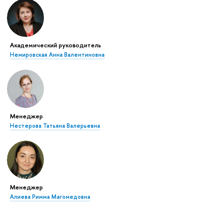
Академический руководитель
Немировская Анна Валентиновна
Менеджер
Нестерова Татьяна Валерьевна
Менеджер
Алиева Римма Магомедовна