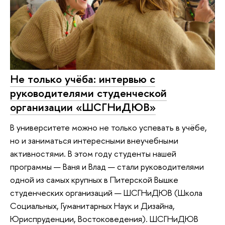
Не только учёба: интервью с
руководителями студенческой
организации «ШСГНиДЮВ»
В университете можно не только успевать в учёбе,
но и заниматься интересными внеучебными
активностями. В этом году студенты нашей
программы — Ваня и Влад — стали руководителями
одной из самых крупных в Питерской Вышке
студенческих организаций — ШСГНиДЮВ (Школа
Социальных, Гуманитарных Наук и Дизайна,
Юриспруденции, Востоковедения). ШСГНиДЮВ