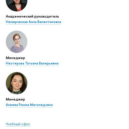
Академический руководитель
Немировская Анна Валентиновна
Менеджер
Нестерова Татьяна Валерьевна
Менеджер
Алиева Римма Магомедовна
Учебный офис