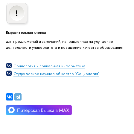
Выразительная кнопка
для предложений и замечаний, направленных на улучшение
деятельности университета и повышение качества образования
Социология и социальная информатика
Студенческое научное общество "Социология"