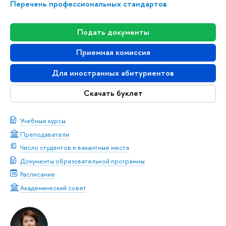
Перечень профессиональных стандартов
Подать документы
Приемная комиссия
Для иностранных абитуриентов
Скачать буклет
Учебные курсы
Преподаватели
Число студентов и вакантные места
Документы образовательной программы
Расписание
Академический совет