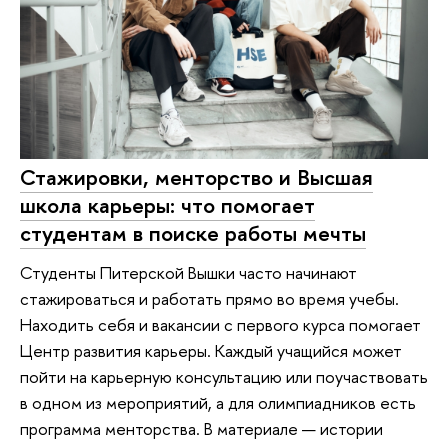
Стажировки, менторство и Высшая
школа карьеры: что помогает
студентам в поиске работы мечты
Студенты Питерской Вышки часто начинают
стажироваться и работать прямо во время учебы.
Находить себя и вакансии с первого курса помогает
Центр развития карьеры. Каждый учащийся может
пойти на карьерную консультацию или поучаствовать
в одном из мероприятий, а для олимпиадников есть
программа менторства. В материале — истории