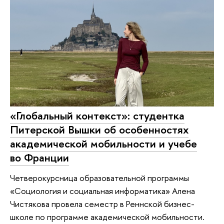
«Глобальный контекст»: студентка
Питерской Вышки об особенностях
академической мобильности и учебе
во Франции
Четверокурсница образовательной программы
«Социология и социальная информатика» Алена
Чистякова провела семестр в Реннской бизнес-
школе по программе академической мобильности.