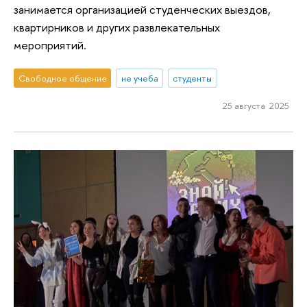
занимается организацией студенческих выездов,
квартирников и других развлекательных
мероприятий.
Свободное общение
не учеба
студенты
25 августа 2025