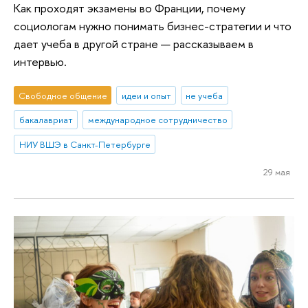
Как проходят экзамены во Франции, почему
социологам нужно понимать бизнес-стратегии и что
дает учеба в другой стране — рассказываем в
интервью.
Свободное общение
идеи и опыт
не учеба
бакалавриат
международное сотрудничество
НИУ ВШЭ в Санкт-Петербурге
29 мая