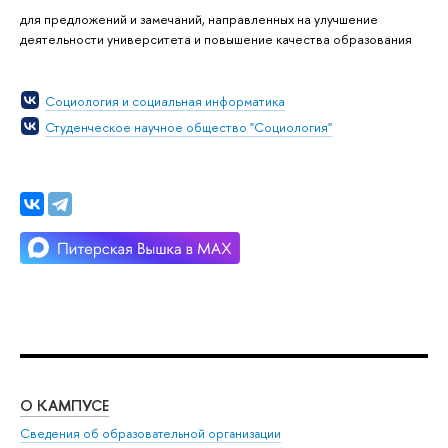
для предложений и замечаний, направленных на улучшение
деятельности университета и повышение качества образования
Социология и социальная информатика
Студенческое научное общество "Социология"
О КАМПУСЕ
ОБ
Сведения об образовательной организации
Мер