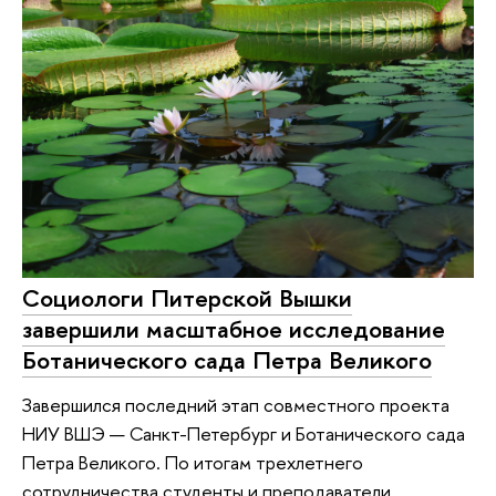
Социологи Питерской Вышки
завершили масштабное исследование
Ботанического сада Петра Великого
Завершился последний этап совместного проекта
НИУ ВШЭ — Санкт-Петербург и Ботанического сада
Петра Великого. По итогам трехлетнего
сотрудничества студенты и преподаватели