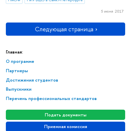
5 июня 2017
Следующая страница
Главная:
О программе
Партнеры
Достижения студентов
Выпускники
Перечень профессиональных стандартов
Подать документы
Приемная комиссия