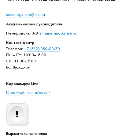
sociology-spb@hse.ru
Академический руководитель:
Немировская А.В.
annanemirov@hse.ru
Контакт-центр
Телефон:
+7 (812) 980-00-30
Пн. – Пт.: 10:00–18:00
Сб.: 11:00-16:00
Вс.: Выходной
Коронавирус Live
https://spb.hse.ru/covid/
Выразительная кнопка