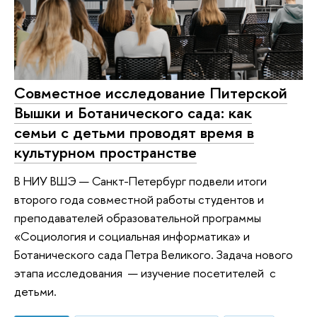
Совместное исследование Питерской
Вышки и Ботанического сада: как
семьи с детьми проводят время в
культурном пространстве
В НИУ ВШЭ — Санкт-Петербург подвели итоги
второго года совместной работы студентов и
преподавателей образовательной программы
«Социология и социальная информатика» и
Ботанического сада Петра Великого. Задача нового
этапа исследования — изучение посетителей с
детьми.