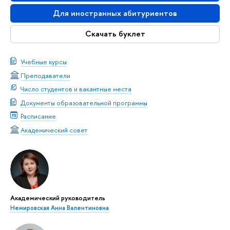
Для иностранных абитуриентов
Скачать буклет
Учебные курсы
Преподаватели
Число студентов и вакантные места
Документы образовательной программы
Расписание
Академический совет
Академический руководитель
Немировская Анна Валентиновна