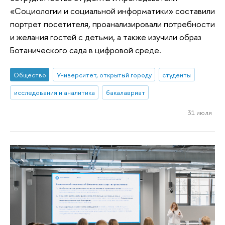
«Социологии и социальной информатики» составили
портрет посетителя, проанализировали потребности
и желания гостей с детьми, а также изучили образ
Ботанического сада в цифровой среде.
Общество
Университет, открытый городу
студенты
исследования и аналитика
бакалавриат
31 июля