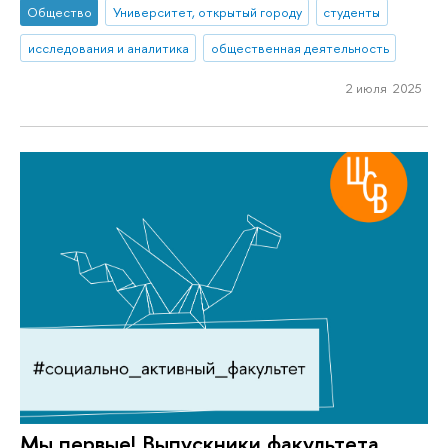
Общество
Университет, открытый городу
студенты
исследования и аналитика
общественная деятельность
2 июля 2025
Мы первые! Выпускники факультета