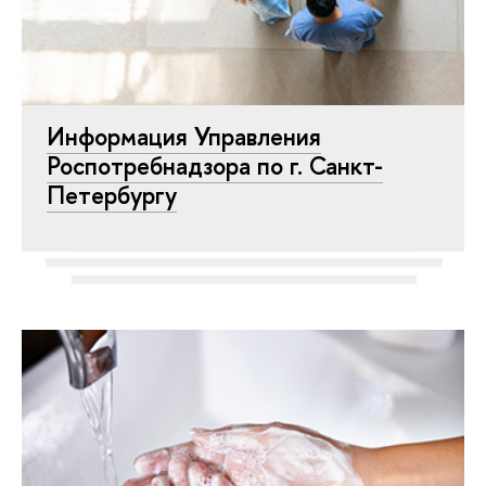
Информация Управления
Роспотребнадзора по г. Санкт-
Петербургу