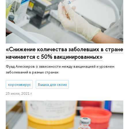
«Снижение количества заболевших в стране
начинается с 50% вакцинированных»
Фуад Алескеров о зависимости между вакцинацией и уровнем
заболеваний в разных странах
коронавирус
Вышка для своих
23 июня, 2021 г.