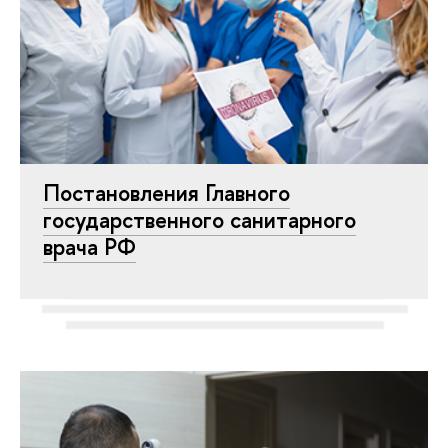
Постановления Главного
государственного санитарного
врача РФ