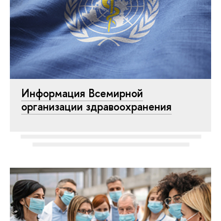
Информация Всемирной
организации здравоохранения