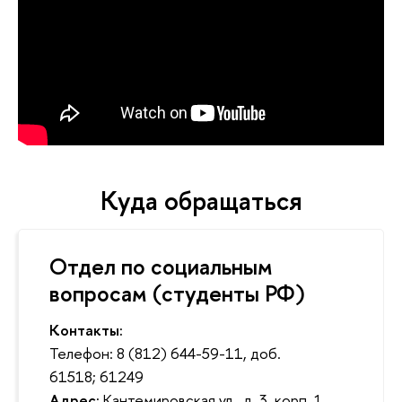
Куда обращаться
Отдел по социальным
вопросам (студенты РФ)
Контакты:
Телефон: 8 (812) 644-59-11, доб.
61518; 61249
Адрес:
Кантемировская ул., д. 3, корп. 1,