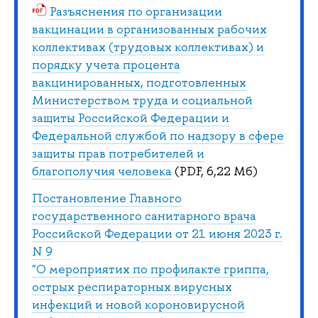
Разъяснения по организации
вакцинации в организованных рабочих
коллективах (трудовых коллективах) и
порядку учета процента
вакцинированных, подготовленных
Министерством труда и социальной
защиты Российской Федерации и
Федеральной службой по надзору в сфере
защиты прав потребителей и
благополучия человека
(PDF, 6,22 Мб)
Постановление Главного
государственного санитарного врача
Российской Федерации от 21 июня 2023 г.
N 9
"О мероприятих по профилакте гриппа,
острых респираторных вирусных
инфекций и новой короновирусной