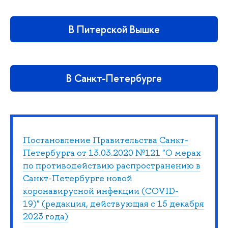
В Питерской Вышке
В Санкт-Петербурге
Постановление Правительства Санкт-
Петербурга от 13.03.2020 №121 "О мерах
по противодействию распространению в
Санкт-Петербурге новой
коронавирусной инфекции (COVID-
19)" (редакция, действующая с 15 декабря
2023 года)