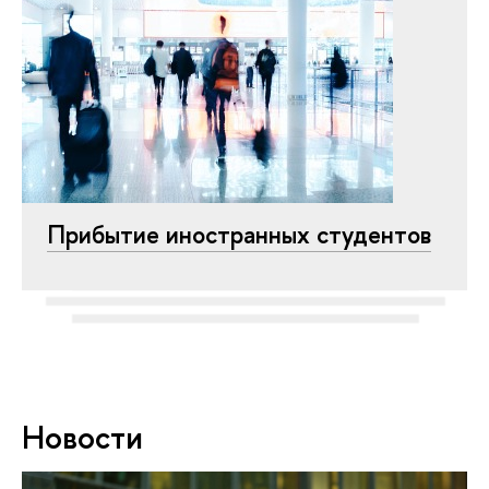
Прибытие иностранных студентов
Новости