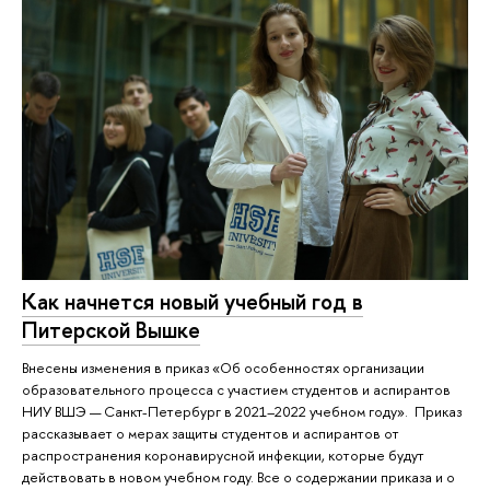
Как начнется новый учебный год в
Питерской Вышке
Внесены изменения в приказ «Об особенностях организации
образовательного процесса с участием студентов и аспирантов
НИУ ВШЭ — Санкт-Петербург в 2021–2022 учебном году». Приказ
рассказывает о мерах защиты студентов и аспирантов от
распространения коронавирусной инфекции, которые будут
действовать в новом учебном году. Все о содержании приказа и о