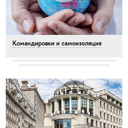
Командировки и самоизоляция