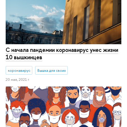
С начала пандемии коронавирус унес жизни
10 вышкинцев
коронавирус
Вышка для своих
20 мая, 2021 г.