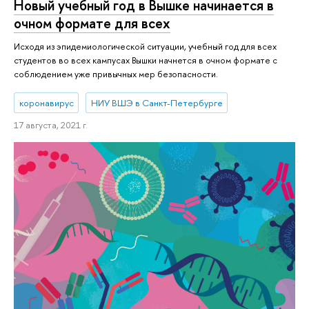
Новый учебный год в Вышке начинается в
очном формате для всех
Исходя из эпидемиологической ситуации, учебный год для всех
студентов во всех кампусах Вышки начнется в очном формате с
соблюдением уже привычных мер безопасности.
коронавирус
НИУ ВШЭ в Санкт-Петербурге
17 августа, 2021 г.