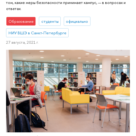
том, какие меры безопасности принимает кампус, — в вопросах и
ответах.
Образование
студенты
официально
НИУ ВШЭ в Санкт-Петербурге
27 августа, 2021 г.