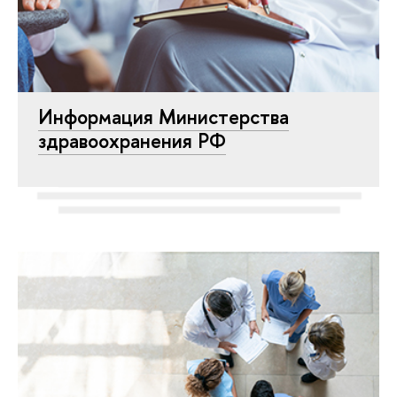
Информация Министерства
здравоохранения РФ