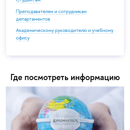
Преподавателям и сотрудникам
департаментов
Академическому руководителю и учебному
офису
Где посмотреть информацию