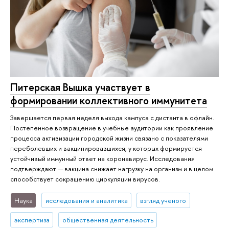
Питерская Вышка участвует в
формировании коллективного иммунитета
Завершается первая неделя выхода кампуса с дистанта в офлайн.
Постепенное возвращение в учебные аудитории как проявление
процесса активизации городской жизни связано с показателями
переболевших и вакцинировавшихся, у которых формируется
устойчивый иммунный ответ на коронавирус. Исследования
подтверждают — вакцина снижает нагрузку на организм и в целом
способствует сокращению циркуляции вирусов.
Наука
исследования и аналитика
взгляд ученого
экспертиза
общественная деятельность