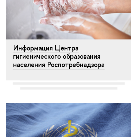
Информация Центра
гигиенического образования
населения Роспотребнадзора