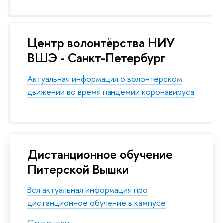
Центр волонтёрства НИУ
ВШЭ - Санкт-Петербург
Актуальная информация о волонтёрском
движении во время пандемии коронавируса
Дистанционное обучение
Питерской Вышки
Вся актуальная информация про
дистанционное обучение в кампусе
Студентам