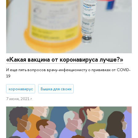
«Какая вакцина от коронавируса лучше?»
И еще пять вопросов врачу-инфекционисту о прививках от COVID-
19
коронавирус
Вышка для своих
7 июня, 2021 г.