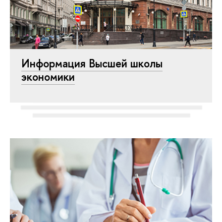
Информация Высшей школы
экономики