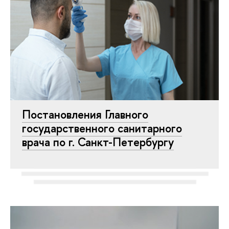
Постановления Главного
государственного санитарного
врача по г. Санкт-Петербургу