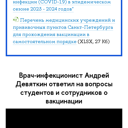
инфекции (COVID-19) в эпидемическом
сезоне 2023 - 2024 годов"
Перечень медицинских учреждений и
прививочных пунктов Санкт-Петербурга
для прохождения вакцинации в
самостоятельном порядке
(XLSX, 27 Кб)
Врач-инфекционист Андрей
Девяткин ответил на вопросы
студентов и сотрудников о
вакцинации