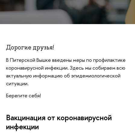
Дорогие друзья!
В Питерской Вышке введены меры по профилактике
коронавирусной инфекции. Здесь мы собираем всю
актуальную информацию об эпидемиологической
ситуации.
Берегите себя!
Вакцинация от коронавирусной
инфекции