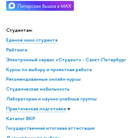
Студентам:
Единое окно студента
Рейтинги
Электронный сервис «Студент» - Санкт-Петербург
Курсы по выбору и проектная работа
Рекомендованные онлайн-курсы
Студенческая мобильность
Лаборатории и научно-учебные группы
Практическая подготовка
Каталог ВКР
Государственная итоговая аттестация
Дисциплины по выбору