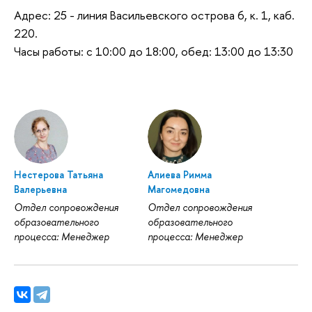
Адрес: 25 - линия Васильевского острова 6, к. 1, каб.
220.
Часы работы: с 10:00 до 18:00, обед: 13:00 до 13:30
Нестерова Татьяна
Алиева Римма
Валерьевна
Магомедовна
Отдел сопровождения
Отдел сопровождения
образовательного
образовательного
процесса: Менеджер
процесса: Менеджер