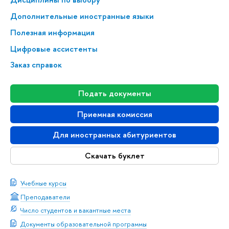
Дополнительные иностранные языки
Полезная информация
Цифровые ассистенты
Заказ справок
Подать документы
Приемная комиссия
Для иностранных абитуриентов
Скачать буклет
Учебные курсы
Преподаватели
Число студентов и вакантные места
Документы образовательной программы