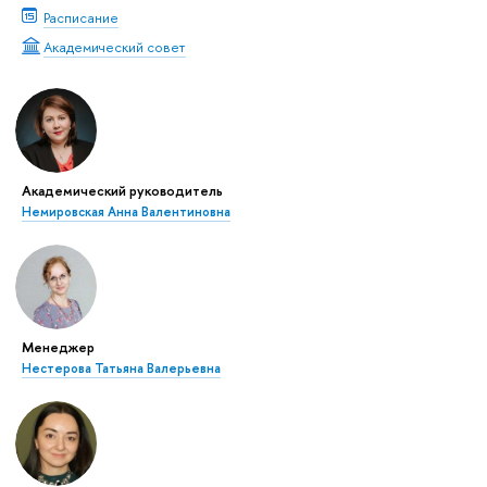
Расписание
Академический совет
Академический руководитель
Немировская Анна Валентиновна
Менеджер
Нестерова Татьяна Валерьевна