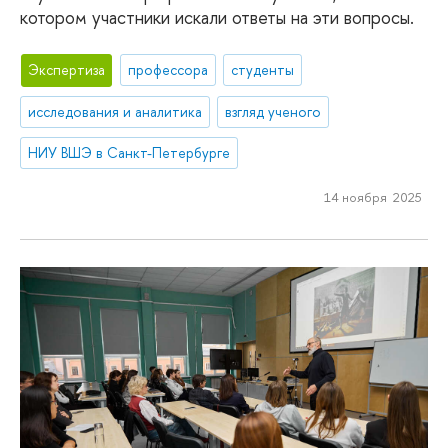
котором участники искали ответы на эти вопросы.
Экспертиза
профессора
студенты
исследования и аналитика
взгляд ученого
НИУ ВШЭ в Санкт-Петербурге
14 ноября 2025