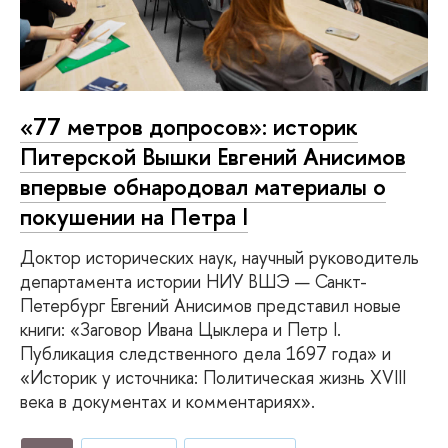
«77 метров допросов»: историк
Питерской Вышки Евгений Анисимов
впервые обнародовал материалы о
покушении на Петра I
Доктор исторических наук, научный руководитель
департамента истории НИУ ВШЭ — Санкт-
Петербург Евгений Анисимов представил новые
книги: «Заговор Ивана Цыклера и Петр I.
Публикация следственного дела 1697 года» и
«Историк у источника: Политическая жизнь XVIII
века в документах и комментариях».