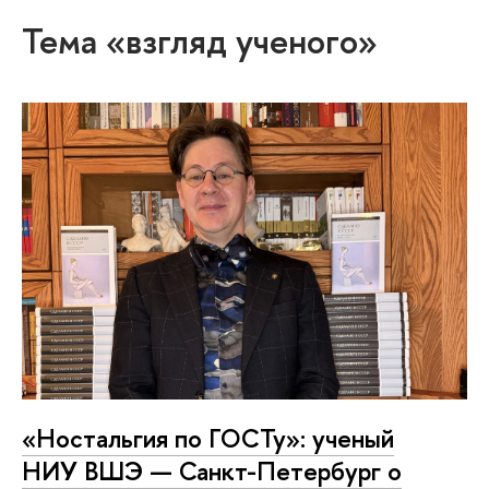
Тема «взгляд ученого»
«Ностальгия по ГОСТу»: ученый
НИУ ВШЭ — Санкт-Петербург о