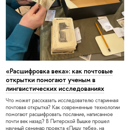
«Расшифровка века»: как почтовые
открытки помогают ученым в
лингвистических исследованиях
Что может рассказать исследователю старинная
почтовая открытка? Как современные технологии
помогают расшифровать послание, написанное
почти век назад? В Питерской Вышке прошел
научный семинар проекта «Пишу тебе», на