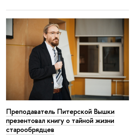
Преподаватель Питерской Вышки
презентовал книгу о тайной жизни
старообрядцев