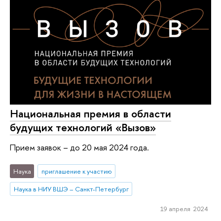
Национальная премия в области
будущих технологий «Вызов»
Прием заявок – до 20 мая 2024 года.
Наука
приглашение к участию
Наука в НИУ ВШЭ – Санкт-Петербург
19 апреля 2024