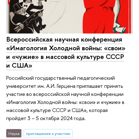
Всероссийская научная конференция
«Имагология Холодной войны: «свои»
и «чужие» в массовой культуре СССР
и США»
Российский государственный педагогический
университет им. А.И. Герцена приглашает принять
участие во всероссийской научной конференции
«Имагология Холодной войны: «свои» и «чужие» в
массовой культуре СССР и США», которая
пройдет 3 – 5 октября 2024 года.
Наука
приглашение к участию