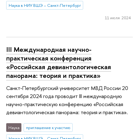
Наука в НИУ ВШЭ – Санкт-Петербург
11 июля 2024
III Международная научно-
практическая конференция
«Российская девиантологическая
панорама: теория и практика»
Санкт-Петербургский университет МВД России 20
сентября 2024 года проводит III международную
научно-практическую конференцию «Российская
девиантологическая панорама: теория и практика».
Наука
приглашение к участию
Наука в НИУ ВШЭ – Санкт-Петербург