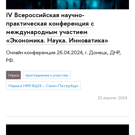
IV Всероссийская научно-
практическая конференция с
международным участием
«Экономика. Наука. Инноватика»
Онлайн конференция 26.04.2024, г. Донецк, ДНР,
РФ.
Наука
приглашение к участию
Наука в НИУ ВШЭ – Санкт-Петербург
22 апреля 2024