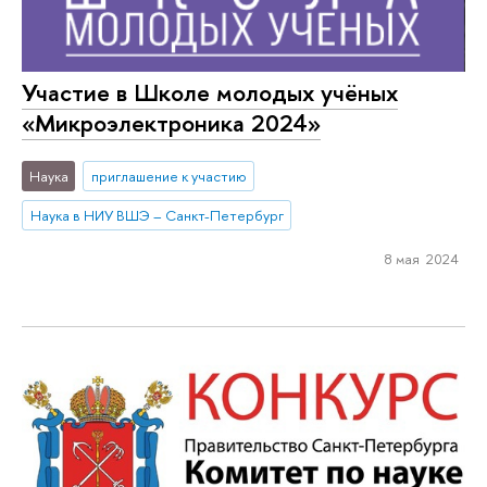
Участие в Школе молодых учёных
«Микроэлектроника 2024»
Наука
приглашение к участию
Наука в НИУ ВШЭ – Санкт-Петербург
8 мая 2024