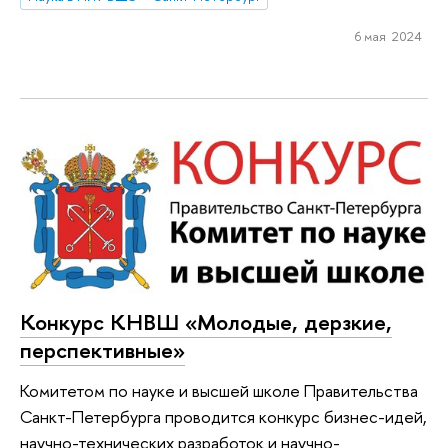
6 мая 2024
Конкурс КНВШ «Молодые, дерзкие,
перспективные»
Комитетом по науке и высшей школе Правительства
Санкт-Петербурга проводится конкурс бизнес-идей,
научно-технических разработок и научно-