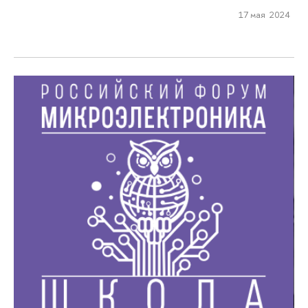
17 мая 2024