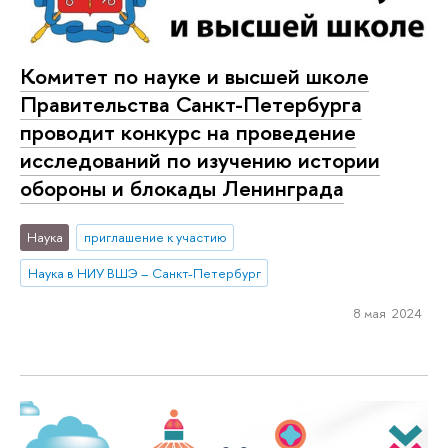
Комитет по науке и высшей школе
Правительства Санкт-Петербурга
проводит конкурс на проведение
исследований по изучению истории
обороны и блокады Ленинграда
Наука
приглашение к участию
Наука в НИУ ВШЭ – Санкт-Петербург
8 мая 2024