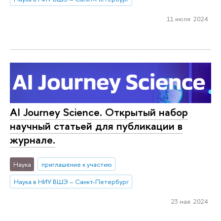
11 июля 2024
AI Journey Science. Открытый набор
научный статьей для публикации в
журнале.
Наука
приглашение к участию
Наука в НИУ ВШЭ – Санкт-Петербург
23 мая 2024