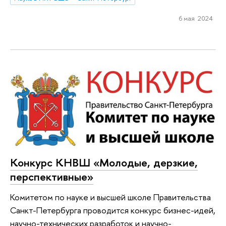
6 мая 2024
Конкурс КНВШ «Молодые, дерзкие,
перспективные»
Комитетом по науке и высшей школе Правительства
Санкт-Петербурга проводится конкурс бизнес-идей,
научно-технических разработок и научно-