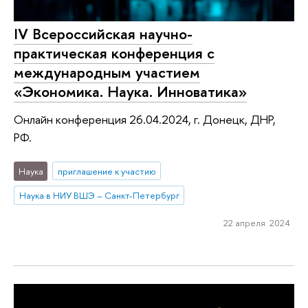
IV Всероссийская научно-
практическая конференция с
международным участием
«Экономика. Наука. Инноватика»
Онлайн конференция 26.04.2024, г. Донецк, ДНР,
РФ.
Наука
приглашение к участию
Наука в НИУ ВШЭ – Санкт-Петербург
22 апреля 2024