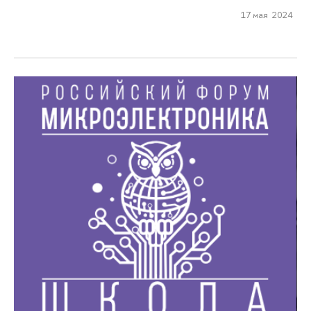
17 мая 2024