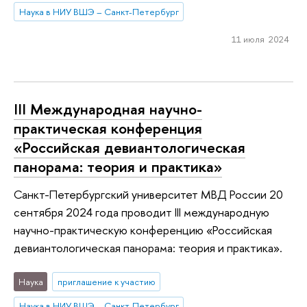
Наука в НИУ ВШЭ – Санкт-Петербург
11 июля 2024
III Международная научно-
практическая конференция
«Российская девиантологическая
панорама: теория и практика»
Санкт-Петербургский университет МВД России 20
сентября 2024 года проводит III международную
научно-практическую конференцию «Российская
девиантологическая панорама: теория и практика».
Наука
приглашение к участию
Наука в НИУ ВШЭ – Санкт-Петербург