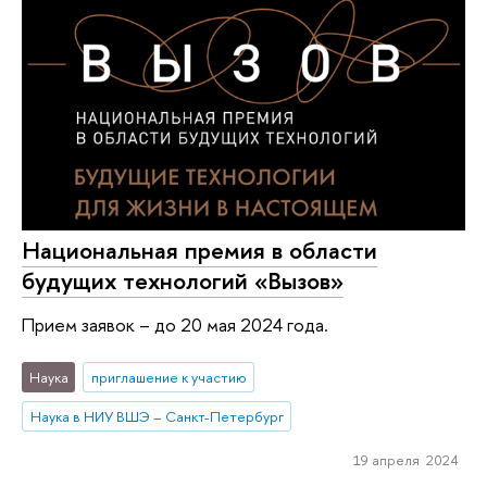
Национальная премия в области
будущих технологий «Вызов»
Прием заявок – до 20 мая 2024 года.
Наука
приглашение к участию
Наука в НИУ ВШЭ – Санкт-Петербург
19 апреля 2024