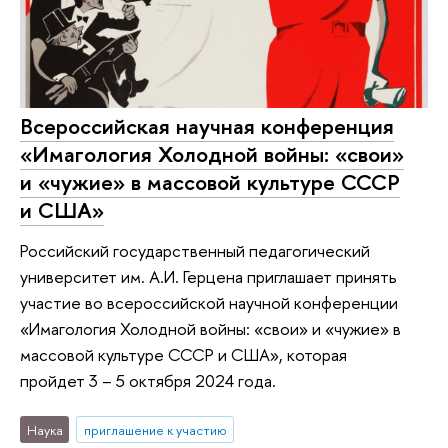
Всероссийская научная конференция
«Имагология Холодной войны: «свои»
и «чужие» в массовой культуре СССР
и США»
Российский государственный педагогический
университет им. А.И. Герцена приглашает принять
участие во всероссийской научной конференции
«Имагология Холодной войны: «свои» и «чужие» в
массовой культуре СССР и США», которая
пройдет 3 – 5 октября 2024 года.
Наука
приглашение к участию