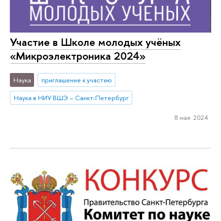
Участие в Школе молодых учёных
«Микроэлектроника 2024»
Наука
приглашение к участию
Наука в НИУ ВШЭ – Санкт-Петербург
8 мая 2024