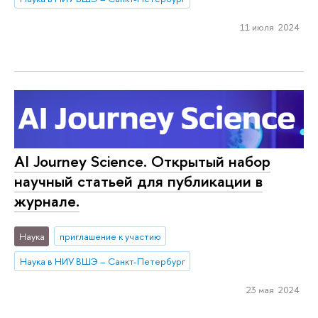
11 июля 2024
AI Journey Science. Открытый набор
научный статьей для публикации в
журнале.
Наука
приглашение к участию
Наука в НИУ ВШЭ – Санкт-Петербург
23 мая 2024