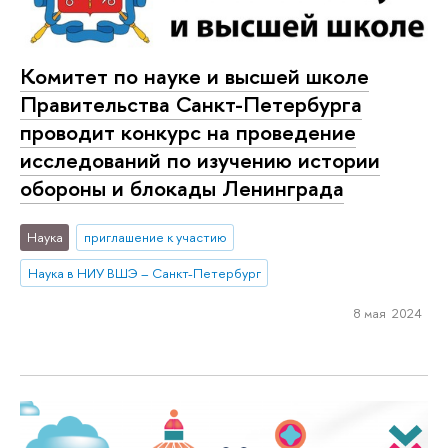
Комитет по науке и высшей школе
Правительства Санкт-Петербурга
проводит конкурс на проведение
исследований по изучению истории
обороны и блокады Ленинграда
Наука
приглашение к участию
Наука в НИУ ВШЭ – Санкт-Петербург
8 мая 2024