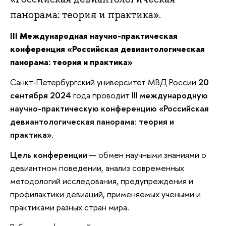
панорама: теория и практика».
III Международная научно-практическая
конференция «Российская девиантологическая
панорама: теория и практика»
Санкт-Петербургский университет МВД России
20
сентября 2024
года проводит
III международную
научно-практическую конференцию «Российская
девиантологическая панорама: теория и
практика»
.
Цель конференции
— обмен научными знаниями о
девиантном поведении, анализ современных
методологий исследования, предупреждения и
профилактики девиаций, применяемых учеными и
практиками разных стран мира.