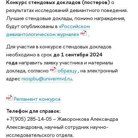
Конкурс стендовых докладов (постеров)
о
результатах исследований девиантного поведения.
Лучшие стендовые доклады, помимо награждения,
будут опубликованы в
«Российском
девиантологическом журнале»
.
Для участия в конкурсе стендовых докладов
необходимо в срок
до 1 сентября 2024
года
направить заявку участника и материалы
доклада, согласно
образцу
, на электронный
адрес
niospbu@univermvd.ru
.
Регламент конкурса
Телефон для справок:
+7(905) 285-14-05 – Жаворонкова Александра
Александровна, научный сотрудник научно-
исследовательского отдела.