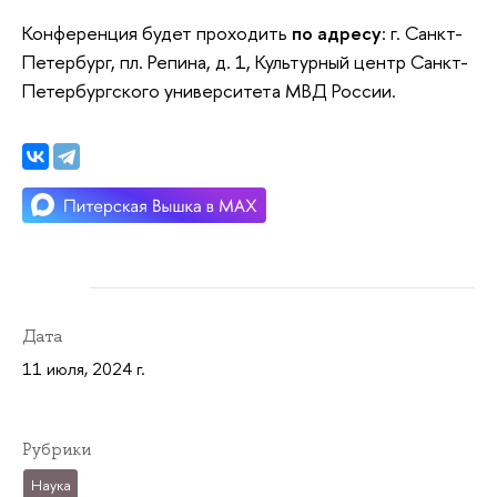
Конференция будет проходить
по
адресу
: г. Санкт-
Петербург, пл. Репина, д. 1, Культурный центр Санкт-
Петербургского университета МВД России.
Дата
11 июля, 2024 г.
Рубрики
Наука