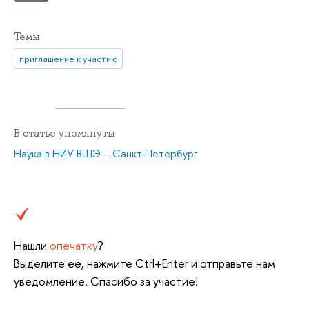
Темы
приглашение к участию
В статье упомянуты
Наука в НИУ ВШЭ – Санкт-Петербург
Нашли
опечатку
?
Выделите её, нажмите Ctrl+Enter и отправьте нам
уведомление. Спасибо за участие!