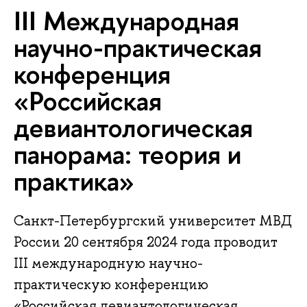
III Международная
научно-практическая
конференция
«Российская
девиантологическая
панорама: теория и
практика»
Санкт-Петербургский университет МВД
России 20 сентября 2024 года проводит
III международную научно-
практическую конференцию
«Российская девиантологическая