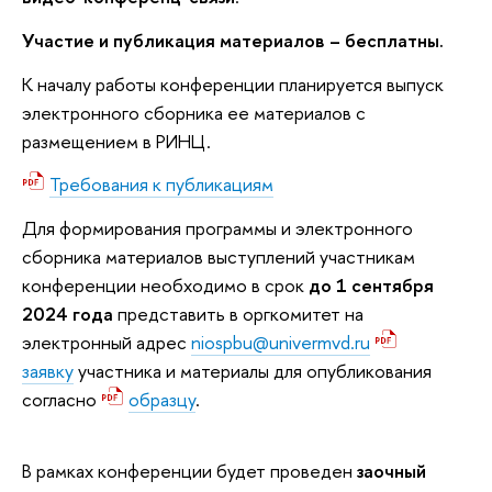
Участие и публикация материалов – бесплатны.
К началу работы конференции планируется выпуск
электронного сборника ее материалов с
размещением в РИНЦ.
Требования к публикациям
Для формирования программы и электронного
сборника материалов выступлений участникам
конференции необходимо в срок
до 1 сентября
2024 года
представить в оргкомитет на
электронный адрес
niospbu@univermvd.ru
заявку
участника и материалы для опубликования
согласно
образцу
.
В рамках конференции будет проведен
заочный