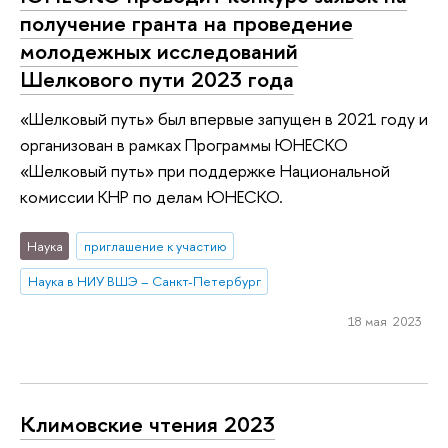
получение гранта на проведение
молодежных исследований
Шелкового пути 2023 года
«Шелковый путь» был впервые запущен в 2021 году и
организован в рамках Программы ЮНЕСКО
«Шелковый путь» при поддержке Национальной
комиссии КНР по делам ЮНЕСКО.
Наука
приглашение к участию
Наука в НИУ ВШЭ – Санкт-Петербург
18 мая 2023
Климовские чтения 2023