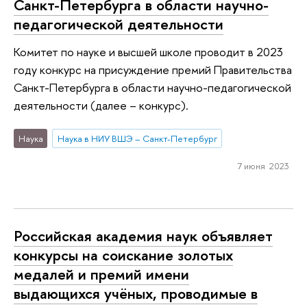
Санкт-Петербурга в области научно-
педагогической деятельности
Комитет по науке и высшей школе проводит в 2023
году конкурс на присуждение премий Правительства
Санкт-Петербурга в области научно-педагогической
деятельности (далее – конкурс).
Наука
Наука в НИУ ВШЭ – Санкт-Петербург
7 июня 2023
Российская академия наук объявляет
конкурсы на соискание золотых
медалей и премий имени
выдающихся учёных, проводимые в