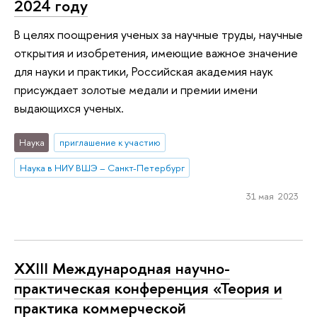
2024 году
В целях поощрения ученых за научные труды, научные
открытия и изобретения, имеющие важное значение
для науки и практики, Российская академия наук
присуждает золотые медали и премии имени
выдающихся ученых.
Наука
приглашение к участию
Наука в НИУ ВШЭ – Санкт-Петербург
31 мая 2023
XXIII Международная научно-
практическая конференция «Теория и
практика коммерческой