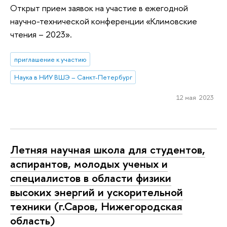
Открыт прием заявок на участие в ежегодной
научно-технической конференции «Климовские
чтения – 2023».
приглашение к участию
Наука в НИУ ВШЭ – Санкт-Петербург
12 мая 2023
Летняя научная школа для студентов,
аспирантов, молодых ученых и
специалистов в области физики
высоких энергий и ускорительной
техники (г.Саров, Нижегородская
область)