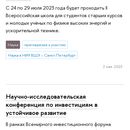
С 24 по 29 июля 2023 года будет проходить II
Всероссийская школа для студентов старших курсов
и молодых учёных по физике высоких энергий и
ускорительной технике.
Наука
приглашение к участию
Наука в НИУ ВШЭ – Санкт-Петербург
2 мая 2023
Научно-исследовательская
конференция по инвестициям в
устойчивое развитие
В рамках Всемирного инвестиционного форума