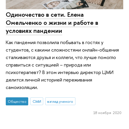
Одиночество в сети. Елена
Омельченко о жизни и работе в
условиях пандемии
Как пандемия позволила побывать в гостях у
студентов, с какими сложностями онлайн-общения
сталкиваются друзья и коллеги, что лучше помогло
справиться с ситуацией – природа или
психотерапевт? В этом интервью директор ЦМИ
делится личной историей переживания
самоизоляции.
Общество
СМИ
взгляд ученого
18 ноября 2020