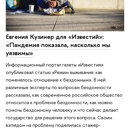
Евгения Кузинер для «Известий»:
«Пандемия показала, насколько мы
уязвимы»
Информационный портал газеты «Известия»
опубликовал статью «Режим выживания: как
поменялось отношение к бездомным». В ней
различные эксперты по вопросам бездомности
рассказали, как современное российское общество
относится к проблеме бездомности, как можно
помочь бездомному человеку и что сейчас делает
государство для решения этого вопроса. Своим
взглядом на проблему поделилась стажер-