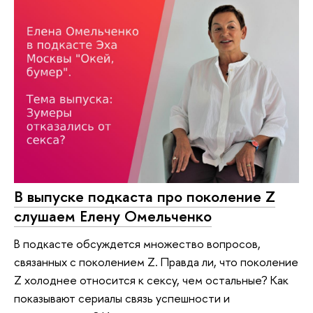
В выпуске подкаста про поколение Z
слушаем Елену Омельченко
В подкасте обсуждется множество вопросов,
связанных с поколением Z. Правда ли, что поколение
Z холоднее относится к сексу, чем остальные? Как
показывают сериалы связь успешности и