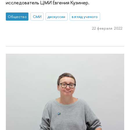
исследователь ЦМИ Евгения Кузинер.
Общество
СМИ
дискуссии
взгляд ученого
22 февраля 2022