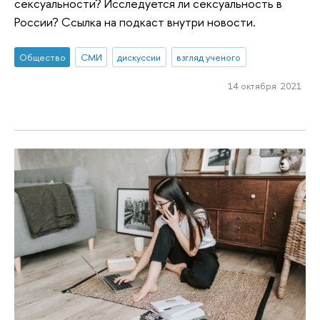
сексуальности? Исследуется ли сексуальность в
России? Ссылка на подкаст внутри новости.
Общество
СМИ
дискуссии
взгляд ученого
14 октября 2021