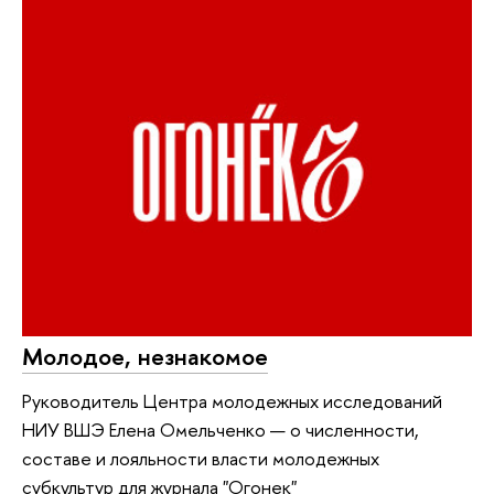
Молодое, незнакомое
Руководитель Центра молодежных исследований
НИУ ВШЭ Елена Омельченко — о численности,
составе и лояльности власти молодежных
субкультур для журнала "Огонек"