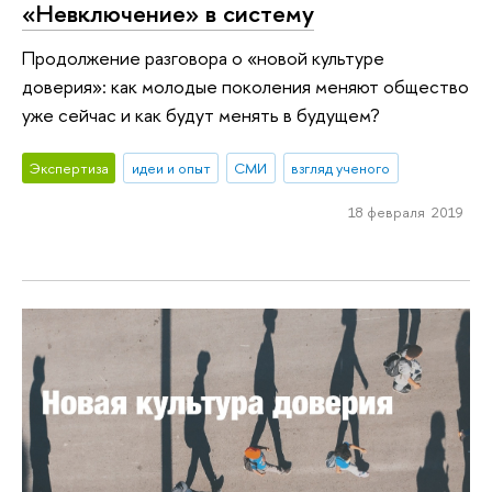
«Невключение» в систему
Продолжение разговора о «новой культуре
доверия»: как молодые поколения меняют общество
уже сейчас и как будут менять в будущем?
Экспертиза
идеи и опыт
СМИ
взгляд ученого
18 февраля 2019