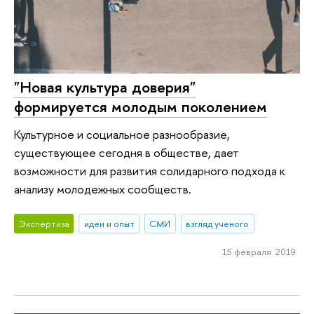
"Новая культура доверия"
формируется молодым поколением
Культурное и социальное разнообразие,
существующее сегодня в обществе, дает
возможности для развития солидарного подхода к
анализу молодежных сообществ.
Экспертиза
идеи и опыт
СМИ
взгляд ученого
15 февраля 2019