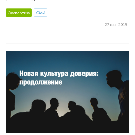
Экспертиза
СМИ
27 мая 2019