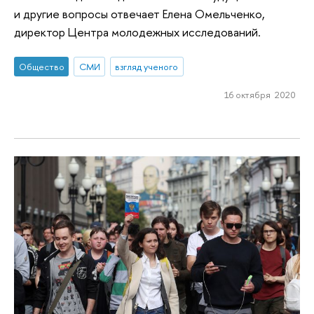
и другие вопросы отвечает Елена Омельченко,
директор Центра молодежных исследований.
Общество
СМИ
взгляд ученого
16 октября 2020