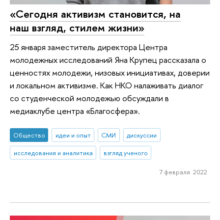
«Сегодня активизм становится, на
наш взгляд, стилем жизни»
25 января заместитель директора Центра
молодежных исследований Яна Крупец рассказала о
ценностях молодежи, низовых инициативах, доверии
и локальном активизме. Как НКО налаживать диалог
со студенческой молодежью обсуждали в
медиаклубе центра «Благосфера».
Общество
идеи и опыт
СМИ
дискуссии
исследования и аналитика
взгляд ученого
7 февраля 2022