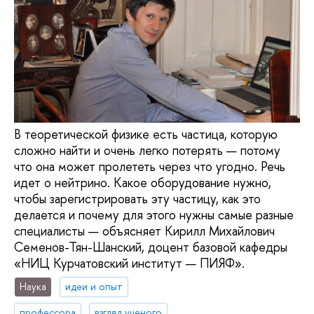
В теоретической физике есть частица, которую
сложно найти и очень легко потерять — потому
что она может пролететь через что угодно. Речь
идет о нейтрино. Какое оборудование нужно,
чтобы зарегистрировать эту частицу, как это
делается и почему для этого нужны самые разные
специалисты — объясняет Кирилл Михайлович
Семенов-Тян-Шанский, доцент базовой кафедры
«НИЦ Курчатовский институт — ПИЯФ».
Наука
идеи и опыт
профессора
взгляд ученого