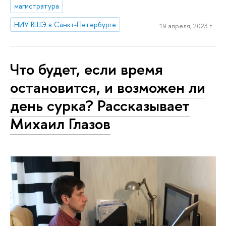
магистратура
НИУ ВШЭ в Санкт-Петербурге
19 апреля, 2023 г.
Что будет, если время
остановится, и возможен ли
день сурка? Рассказывает
Михаил Глазов