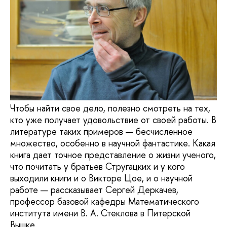
Чтобы найти свое дело, полезно смотреть на тех,
кто уже получает удовольствие от своей работы. В
литературе таких примеров — бесчисленное
множество, особенно в научной фантастике. Какая
книга дает точное представление о жизни ученого,
что почитать у братьев Стругацких и у кого
выходили книги и о Викторе Цое, и о научной
работе — рассказывает Сергей Деркачев,
профессор базовой кафедры Математического
института имени В. А. Стеклова в Питерской
Вышке.