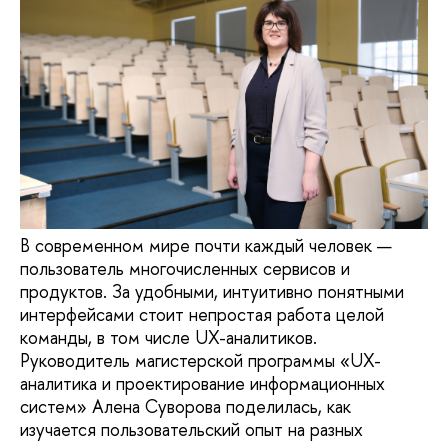
В современном мире почти каждый человек —
пользователь многочисленных сервисов и
продуктов. За удобными, интуитивно понятными
интерфейсами стоит непростая работа целой
команды, в том числе UX-аналитиков.
Руководитель магистерской программы «UX-
аналитика и проектирование информационных
систем» Алена Суворова поделилась, как
изучается пользовательский опыт на разных