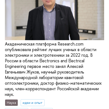
Академическая платформа Research.com
опубликовала рейтинг лучших ученых в области
электроники и электротехники за 2022 год. В
России в области Electronics and Electrical
Engineering первое место занял Алексей
Евгеньевич Жуков, научный руководитель
Международной лаборатории квантовой
оптоэлектроники, доктор физико-математических
наук, член-корреспондент Российской академии
наук.
Наука
идеи и опыт