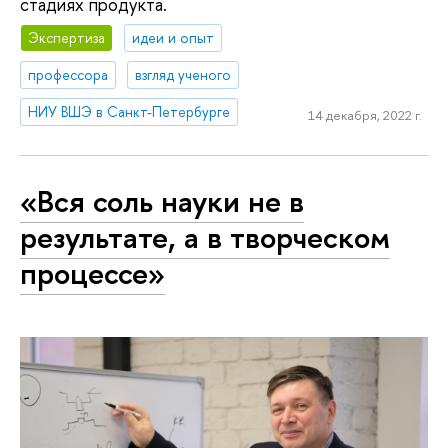
стадиях продукта.
Экспертиза
идеи и опыт
профессора
взгляд ученого
НИУ ВШЭ в Санкт-Петербурге
14 декабря, 2022 г.
«Вся соль науки не в
результате, а в творческом
процессе»