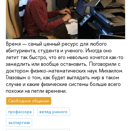
Время — самый ценный ресурс для любого
абитуриента, студента и ученого. Иногда оно
летит так быстро, что его невольно хочется как-то
замедлить или вообще остановить. Поговорили с
доктором физико-математических наук Михаилом
Глазовым о том, как будет выглядеть мир в таком
случае и какие физические системы больше всего
похожи на петли времени.
Свободное общение
профессора
взгляд ученого
экспертиза