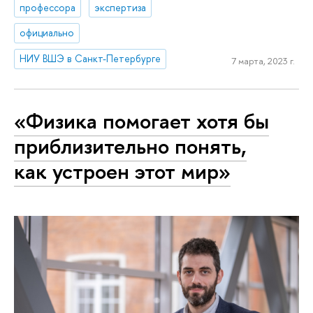
профессора
экспертиза
официально
НИУ ВШЭ в Санкт-Петербурге
7 марта, 2023 г.
«Физика помогает хотя бы
приблизительно понять,
как устроен этот мир»