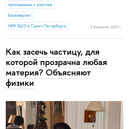
приглашение к участию
бакалавриат
НИУ ВШЭ в Санкт-Петербурге
9 февраля, 2023 г.
Как засечь частицу, для
которой прозрачна любая
материя? Объясняют
физики