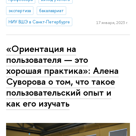
экспертиза
бакалавриат
НИУ ВШЭ в Санкт-Петербурге
17 января, 2023 г.
«Ориентация на
пользователя — это
хорошая практика»: Алена
Суворова о том, что такое
пользовательский опыт и
как его изучать