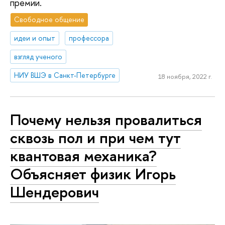
премии.
Свободное общение
идеи и опыт
профессора
взгляд ученого
НИУ ВШЭ в Санкт-Петербурге
18 ноября, 2022 г.
Почему нельзя провалиться
сквозь пол и при чем тут
квантовая механика?
Объясняет физик Игорь
Шендерович