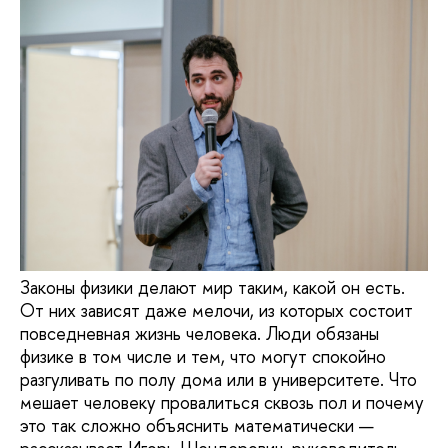
Законы физики делают мир таким, какой он есть.
От них зависят даже мелочи, из которых состоит
повседневная жизнь человека. Люди обязаны
физике в том числе и тем, что могут спокойно
разгуливать по полу дома или в университете. Что
мешает человеку провалиться сквозь пол и почему
это так сложно объяснить математически —