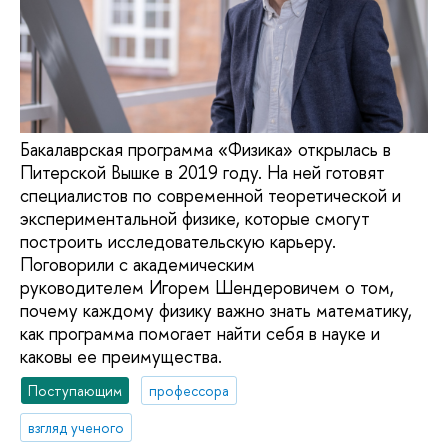
Бакалаврская программа «Физика» открылась в
Питерской Вышке в 2019 году. На ней готовят
специалистов по современной теоретической и
экспериментальной физике, которые смогут
построить исследовательскую карьеру.
Поговорили с академическим
руководителем Игорем Шендеровичем о том,
почему каждому физику важно знать математику,
как программа помогает найти себя в науке и
каковы ее преимущества.
Поступающим
профессора
взгляд ученого