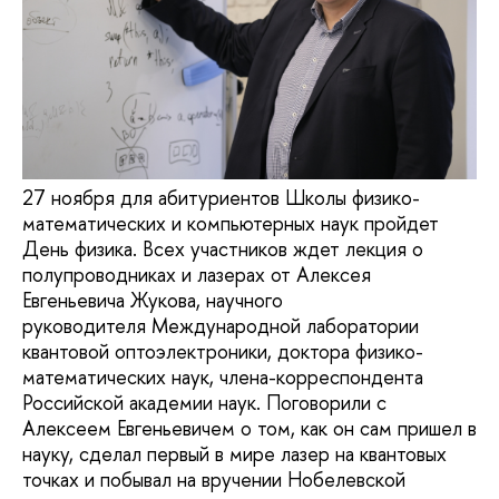
27 ноября для абитуриентов Школы физико-
математических и компьютерных наук пройдет
День физика. Всех участников ждет лекция о
полупроводниках и лазерах от Алексея
Евгеньевича Жукова, научного
руководителя Международной лаборатории
квантовой оптоэлектроники, доктора физико-
математических наук, члена-корреспондента
Российской академии наук. Поговорили с
Алексеем Евгеньевичем о том, как он сам пришел в
науку, сделал первый в мире лазер на квантовых
точках и побывал на вручении Нобелевской