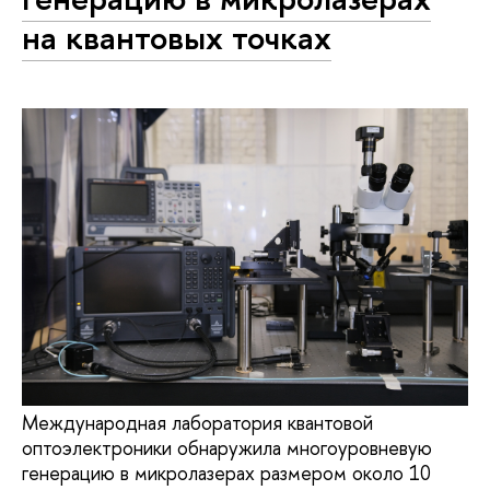
на квантовых точках
Международная лаборатория квантовой
оптоэлектроники обнаружила многоуровневую
генерацию в микролазерах размером около 10