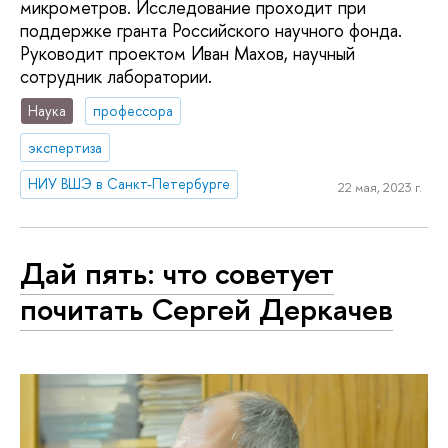
микрометров. Исследование проходит при
поддержке гранта Российского научного фонда.
Руководит проектом Иван Махов, научный
сотрудник лаборатории.
Наука
профессора
экспертиза
НИУ ВШЭ в Санкт-Петербурге
22 мая, 2023 г.
Дай пять: что советует
почитать Сергей Деркачев