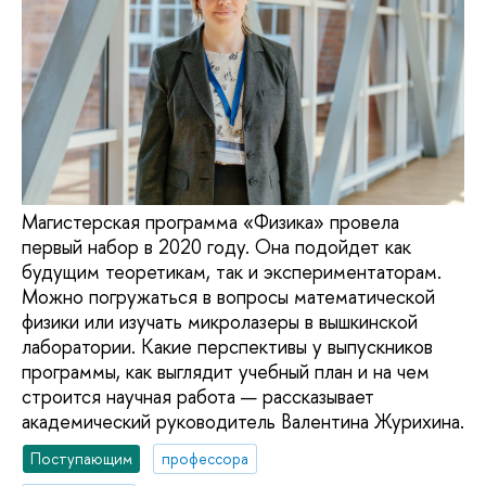
Магистерская программа «Физика» провела
первый набор в 2020 году. Она подойдет как
будущим теоретикам, так и экспериментаторам.
Можно погружаться в вопросы математической
физики или изучать микролазеры в вышкинской
лаборатории. Какие перспективы у выпускников
программы, как выглядит учебный план и на чем
строится научная работа — рассказывает
академический руководитель Валентина Журихина.
Поступающим
профессора