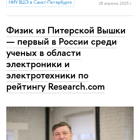
НИУ ВШЭ в Санкт-Петербурге
18 апреля, 2023 г.
Физик из Питерской Вышки
— первый в России среди
ученых в области
электроники и
электротехники по
рейтингу Research.com