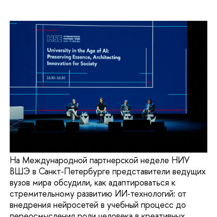
На Международной партнерской неделе НИУ
ВШЭ в Санкт‑Петербурге представители ведущих
вузов мира обсудили, как адаптироваться к
стремительному развитию ИИ‑технологий: от
внедрения нейросетей в учебный процесс до
переосмысления роли человека в креативных