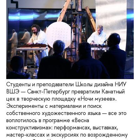
Студенты и преподаватели Школы дизайна НИУ
ВШЭ — Санкт-Петербург превратили Канатный
цех в творческую площадку «Ночи музеев».
Эксперименты с материалами и поиск
собственного художественного языка — все это
воплотилось в программе «Весна
конструктивизма»: перформансах, выставках,
мастер-классах и экскурсиях по возрожденному