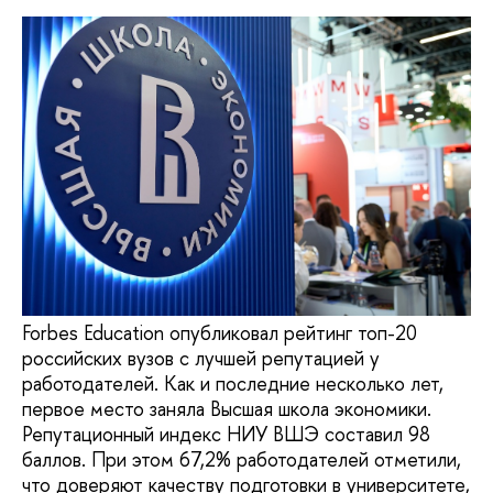
Forbes Education опубликовал рейтинг топ-20
российских вузов с лучшей репутацией у
работодателей. Как и последние несколько лет,
первое место заняла Высшая школа экономики.
Репутационный индекс НИУ ВШЭ составил 98
баллов. При этом 67,2% работодателей отметили,
что доверяют качеству подготовки в университете,