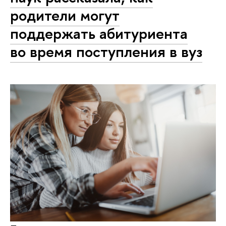
родители могут
поддержать абитуриента
во время поступления в вуз