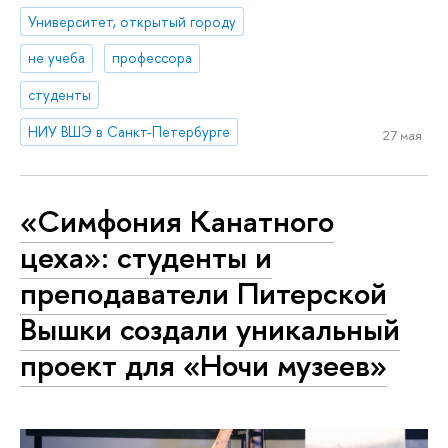
Университет, открытый городу
не учеба
профессора
студенты
НИУ ВШЭ в Санкт-Петербурге
27 мая
«Симфония Канатного
цеха»: студенты и
преподаватели Питерской
Вышки создали уникальный
проект для «Ночи музеев»