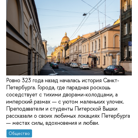
Ровно 323 года назад началась история Санкт-
Петербурга. Города, где парадная роскошь
соседствует с тихими дворами-колодцами, а
имперский размах — с уютом маленьких улочек.
Преподаватели и студенты Питерской Вышки
рассказали о своих любимых локациях Петербурга
— местах силы, вдохновения и любви.
Общество