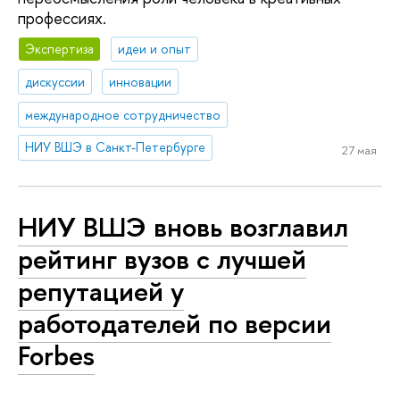
профессиях.
Экспертиза
идеи и опыт
дискуссии
инновации
международное сотрудничество
НИУ ВШЭ в Санкт-Петербурге
27 мая
НИУ ВШЭ вновь возглавил
рейтинг вузов с лучшей
репутацией у
работодателей по версии
Forbes