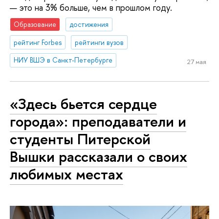
— это на 3% больше, чем в прошлом году.
Образование
достижения
рейтинг Forbes
рейтинги вузов
НИУ ВШЭ в Санкт-Петербурге
27 мая
«Здесь бьется сердце
города»: преподаватели и
студенты Питерской
Вышки рассказали о своих
любимых местах