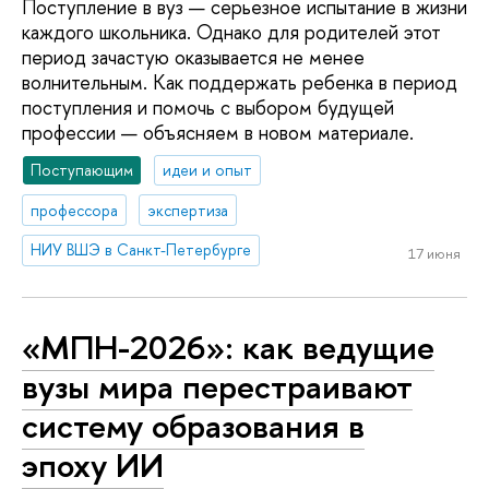
Поступление в вуз — серьезное испытание в жизни
каждого школьника. Однако для родителей этот
период зачастую оказывается не менее
волнительным. Как поддержать ребенка в период
поступления и помочь с выбором будущей
профессии — объясняем в новом материале.
Поступающим
идеи и опыт
профессора
экспертиза
НИУ ВШЭ в Санкт-Петербурге
17 июня
«МПН-2026»: как ведущие
вузы мира перестраивают
систему образования в
эпоху ИИ