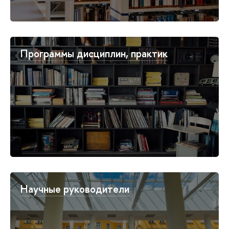
Программы дисциплин, практик
Научные руководители