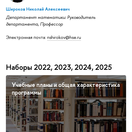
Широков Николай Алексеевич
Департамент математики: Руководитель
департамента, Профессор
Электронная почта:
nshirokov@hse.ru
Наборы 2022, 2023, 2024, 2025
Учебные планы и общая характеристика
программы