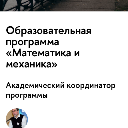
Образовательная
программа
«Математика и
механика»
Академический координатор
программы