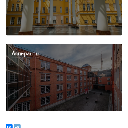
Аспиранты