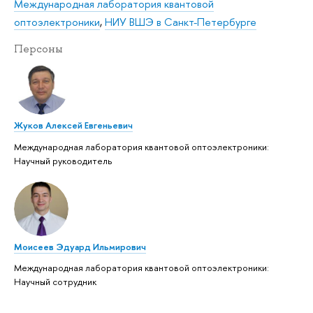
Международная лаборатория квантовой
оптоэлектроники
,
НИУ ВШЭ в Санкт-Петербурге
Персоны
Жуков Алексей Евгеньевич
Международная лаборатория квантовой оптоэлектроники:
Научный руководитель
Моисеев Эдуард Ильмирович
Международная лаборатория квантовой оптоэлектроники:
Научный сотрудник