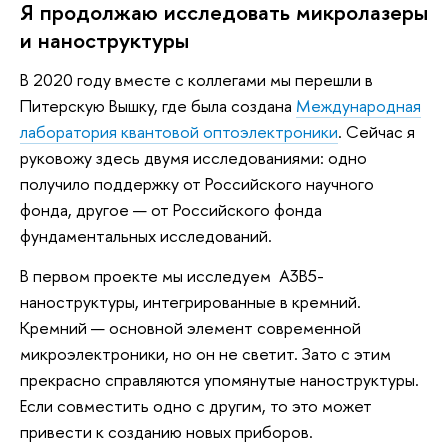
Я продолжаю исследовать микролазеры
и наноструктуры
В 2020 году вместе с коллегами мы перешли в
Питерскую Вышку, где была создана
Международная
лаборатория квантовой оптоэлектроники
. Сейчас я
руковожу здесь двумя исследованиями: одно
получило поддержку от Российского научного
фонда, другое — от Российского фонда
фундаментальных исследований.
В первом проекте мы исследуем A3B5-
наноструктуры, интегрированные в кремний.
Кремний — основной элемент современной
микроэлектроники, но он не светит. Зато с этим
прекрасно справляются упомянутые наноструктуры.
Если совместить одно с другим, то это может
привести к созданию новых приборов.