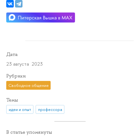
Дата
23 августа 2023
Рубрики
Свободное общение
Темы
идеи и опыт
профессора
В статье упомянуты