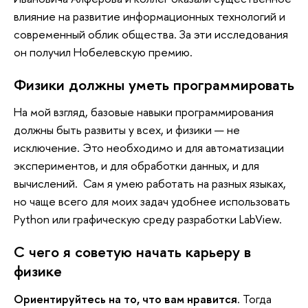
влияние на развитие информационных технологий и
современный облик общества. За эти исследования
он получил Нобелевскую премию.
Физики должны уметь программировать
На мой взгляд, базовые навыки программирования
должны быть развиты у всех, и физики — не
исключение. Это необходимо и для автоматизации
экспериментов, и для обработки данных, и для
вычислений. Сам я умею работать на разных языках,
но чаще всего для моих задач удобнее использовать
Python или графическую среду разработки LabView.
С чего я советую начать карьеру в
физике
Ориентируйтесь на то, что вам нравится
. Тогда