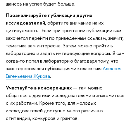
шансов на успех будет больше.
Проанализируйте публикации других
исследователей
, обратите внимание на их
цитируемость . Если при прочтении публикации вам
захочется перейти по приведенным ссылкам, значит,
тематика вам интересна. Затем можно прийти в
лабораторию и задать интересующие вопросы. Я сам
когда-то попал в лабораторию благодаря тому, что
заинтересовался публикациями коллектива
Алексея
Евгеньевича Жукова
.
Участвуйте в конференциях
— там можно
общаться с другими исследователями и знакомиться
с их работами. Кроме того, для молодых
исследователей доступно много различных
стипендий, конкурсов и грантов.