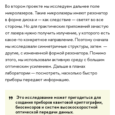
Во втором проекте мы исследуем дальнее поле
микролазеров. Такие микролазеры имеют резонатор
в форме диска и — как следствие — светят во все
стороны. Но для практических приложений зачастую
от лазера нужно получить излучение, у которого есть
какое-то конкретное направление. Поэтому сначала
мы исследовали симметричные структуры, затем —
другие, с измененной формой резонатора. Помимо
этого, мы использовали активную среду с большим
оптическим усилением. Дальше в планах
лаборатории — посмотреть, насколько быстро
приборы передают информацию.
Это исследование может пригодиться для 
создания приборов квантовой криптографии, 
биосенсоров и систем высокоскоростной 
оптической передачи данных.