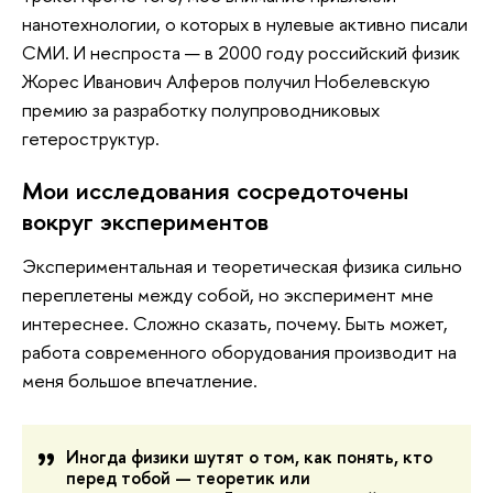
нанотехнологии, о которых в нулевые активно писали
СМИ. И неспроста — в 2000 году российский физик
Жорес Иванович Алферов получил Нобелевскую
премию за разработку полупроводниковых
гетероструктур.
Мои исследования сосредоточены
вокруг экспериментов
Экспериментальная и теоретическая физика сильно
переплетены между собой, но эксперимент мне
интереснее. Сложно сказать, почему. Быть может,
работа современного оборудования производит на
меня большое впечатление.
Иногда физики шутят о том, как понять, кто 
перед тобой — теоретик или 