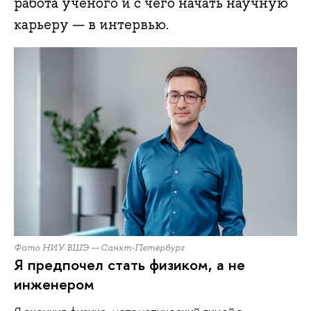
работа ученого и с чего начать научную
карьеру — в интервью.
Фото НИУ ВШЭ — Санкт-Петербург
Я предпочел стать физиком, а не
инженером