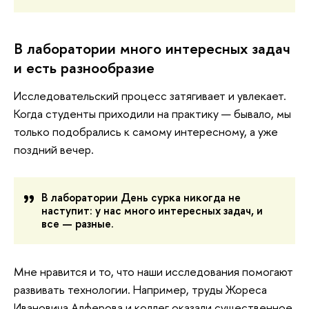
В лаборатории много интересных задач
и есть разнообразие
Исследовательский процесс затягивает и увлекает.
Когда студенты приходили на практику — бывало, мы
только подобрались к самому интересному, а уже
поздний вечер.
В лаборатории День сурка никогда не 
наступит: у нас много интересных задач, и 
все — разные.
Мне нравится и то, что наши исследования помогают
развивать технологии. Например, труды Жореса
Ивановича Алферова и коллег оказали существенное