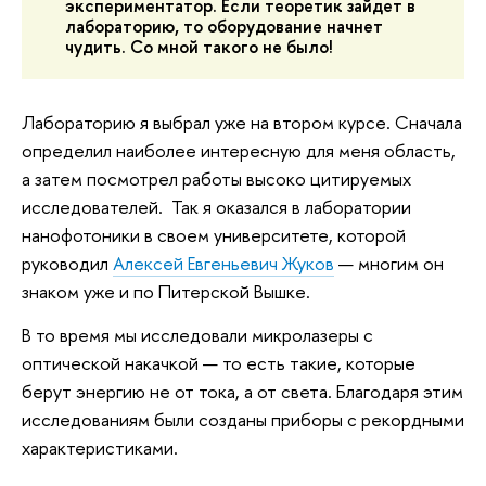
экспериментатор. Если теоретик зайдет в 
лабораторию, то оборудование начнет 
чудить. Со мной такого не было!
Лабораторию я выбрал уже на втором курсе. Сначала
определил наиболее интересную для меня область,
а затем посмотрел работы высоко цитируемых
исследователей. Так я оказался в лаборатории
нанофотоники в своем университете, которой
руководил
Алексей Евгеньевич Жуков
— многим он
знаком уже и по Питерской Вышке.
В то время мы исследовали микролазеры с
оптической накачкой — то есть такие, которые
берут энергию не от тока, а от света. Благодаря этим
исследованиям были созданы приборы с рекордными
характеристиками.