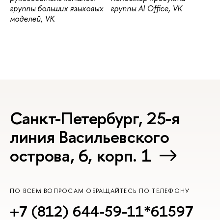
группы больших языковых
группы AI Office, VK
моделей, VK
Санкт-Петербург, 25-я
линия Васильевского
острова, 6, корп. 1
ПО ВСЕМ ВОПРОСАМ ОБРАЩАЙТЕСЬ ПО ТЕЛЕФОНУ
+7 (812) 644-59-11*61597