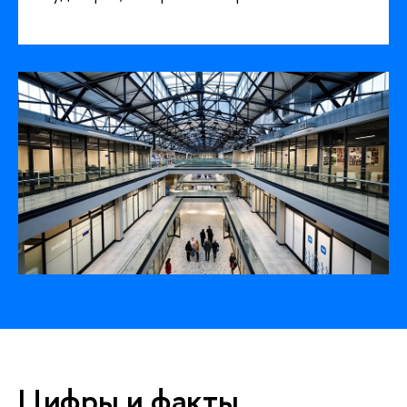
Цифры и факты