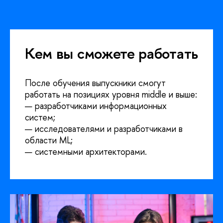
Кем вы сможете работать
После обучения выпускники смогут
работать на позициях уровня middle и выше:
— разработчиками информационных
систем;
— исследователями и разработчиками в
области ML;
— системными архитекторами.