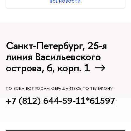
ВСЕ НОВОСТИ
Санкт-Петербург, 25-я
линия Васильевского
острова, 6, корп. 1
ПО ВСЕМ ВОПРОСАМ ОБРАЩАЙТЕСЬ ПО ТЕЛЕФОНУ
+7 (812) 644-59-11*61597