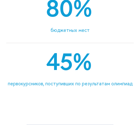
80%
бюджетных мест
45%
первокурсников, поступивших по результатам олимпиад