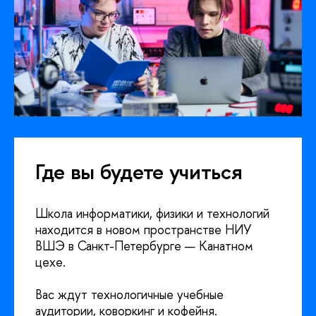
Где вы будете учиться
Школа информатики, физики и технологий
находится в новом пространстве НИУ
ВШЭ в Санкт-Петербурге — Канатном
цехе.
Вас ждут технологичные учебные
аудитории, коворкинг и кофейня.