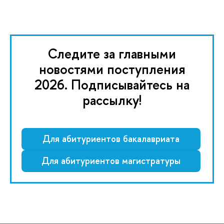
Следите за главными
новостями поступления
2026. Подписывайтесь на
рассылку!
Для абитуриентов бакалавриата
Для абитуриентов магистратуры