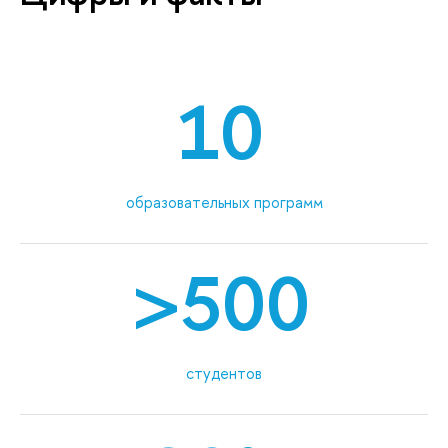
10
образовательных программ
>500
студентов