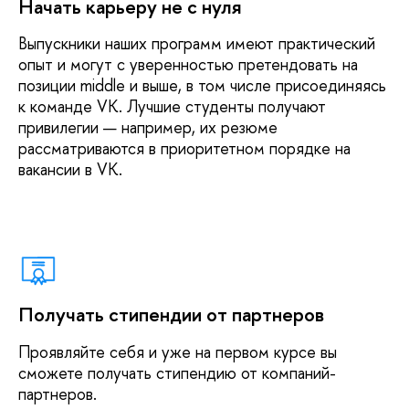
Начать карьеру не с нуля
Выпускники наших программ имеют практический
опыт и могут с уверенностью претендовать на
позиции middle и выше, в том числе присоединяясь
к команде VK. Лучшие студенты получают
привилегии — например, их резюме
рассматриваются в приоритетном порядке на
вакансии в VK.
Получать стипендии от партнеров
Проявляйте себя и уже на первом курсе вы
сможете получать стипендию от компаний-
партнеров.