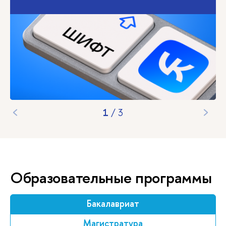
1
/
3
Образовательные программы
Бакалавриат
Магистратура