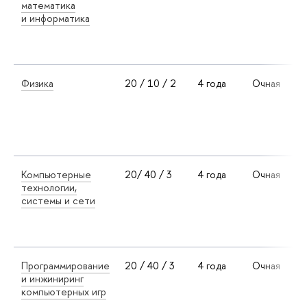
математика
и информатика
Физика
20 / 10 / 2
4 года
Очная
Компьютерные
20/ 40 / 3
4 года
Очная
технологии,
системы и сети
Программирование
20 / 40 / 3
4 года
Очная
и инжиниринг
компьютерных игр