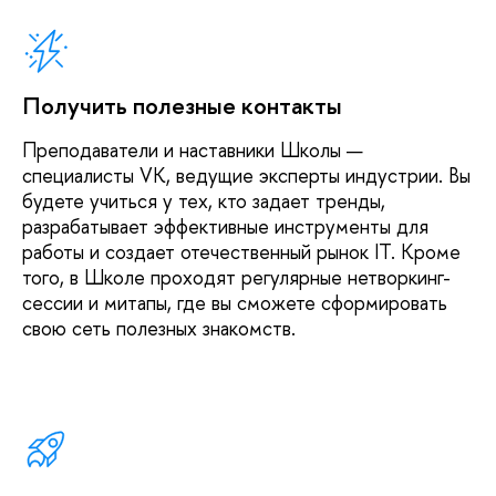
Получить полезные контакты
Преподаватели и наставники Школы —
специалисты VK, ведущие эксперты индустрии. Вы
будете учиться у тех, кто задает тренды,
разрабатывает эффективные инструменты для
работы и создает отечественный рынок IT. Кроме
того, в Школе проходят регулярные нетворкинг-
сессии и митапы, где вы сможете сформировать
свою сеть полезных знакомств.