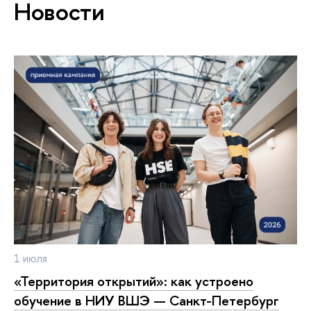
Новости
1 июля
«Территория открытий»: как устроено
обучение в НИУ ВШЭ — Санкт-Петербург