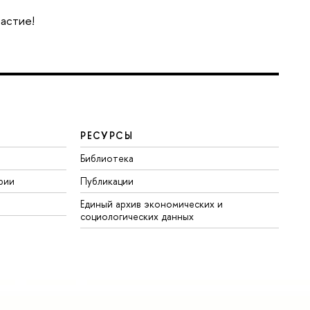
частие!
РЕСУРСЫ
Библиотека
рии
Публикации
Единый архив экономических и
социологических данных