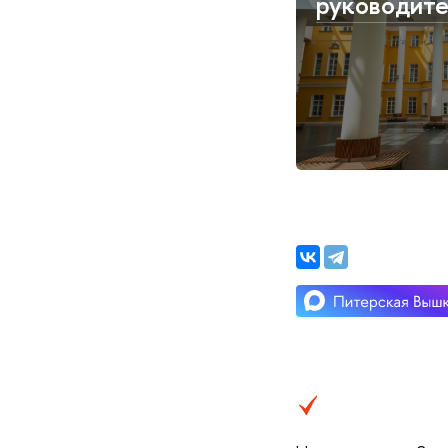
руководит