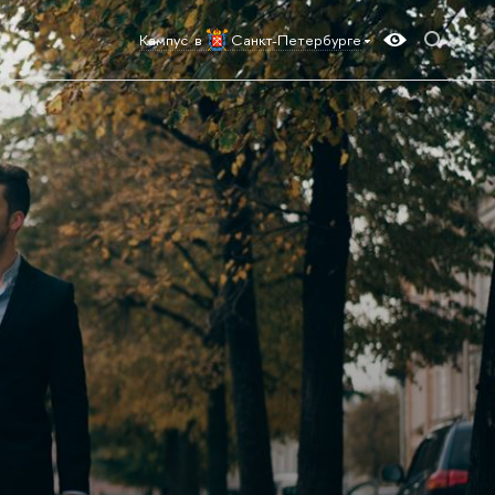
Кампус в
Санкт-Петербурге