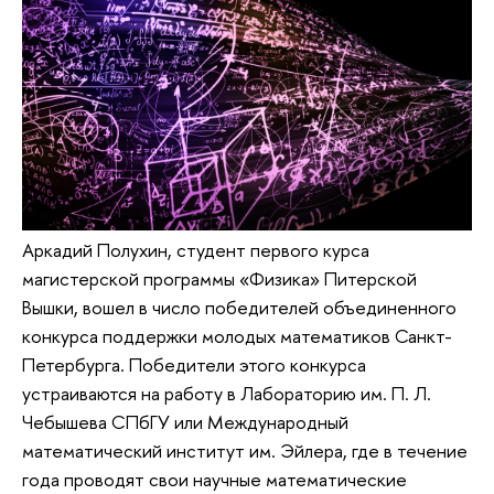
Аркадий Полухин, студент первого курса
магистерской программы «Физика» Питерской
Вышки, вошел в число победителей объединенного
конкурса поддержки молодых математиков Санкт-
Петербурга. Победители этого конкурса
устраиваются на работу в Лабораторию им. П. Л.
Чебышева СПбГУ или Международный
математический институт им. Эйлера, где в течение
года проводят свои научные математические