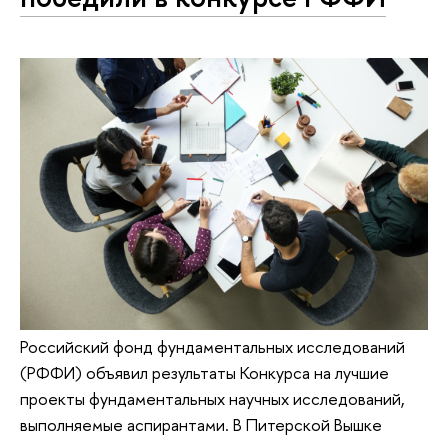
Российский фонд фундаментальных исследований
(РФФИ) объявил результаты Конкурса на лучшие
проекты фундаментальных научных исследований,
выполняемые аспирантами. В Питерской Вышке