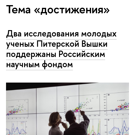
Тема «достижения»
Два исследования молодых
ученых Питерской Вышки
поддержаны Российским
научным фондом