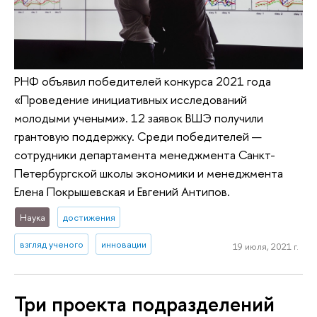
РНФ объявил победителей конкурса 2021 года
«Проведение инициативных исследований
молодыми учеными». 12 заявок ВШЭ получили
грантовую поддержку. Среди победителей —
сотрудники департамента менеджмента Санкт-
Петербургской школы экономики и менеджмента
Елена Покрышевская и Евгений Антипов.
Наука
достижения
взгляд ученого
инновации
19 июля, 2021 г.
Три проекта подразделений