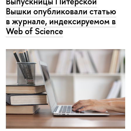
Выпускницы Питерской
Вышки опубликовали статью
в журнале, индексируемом в
Web of Science