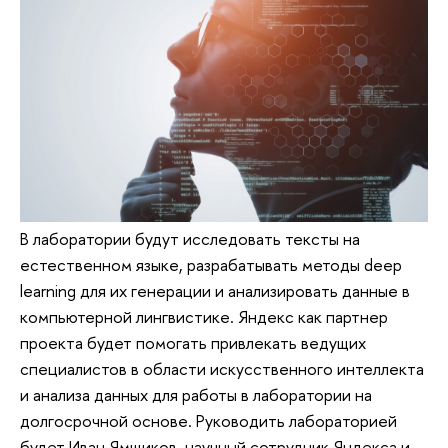
В лаборатории будут исследовать тексты на
естественном языке, разрабатывать методы deep
learning для их генерации и анализировать данные в
компьютерной лингвистике. Яндекс как партнер
проекта будет помогать привлекать ведущих
специалистов в области искусственного интеллекта
и анализа данных для работы в лаборатории на
долгосрочной основе. Руководить лабораторией
будет Иван Ямщиков, научный сотрудник Яндекса и