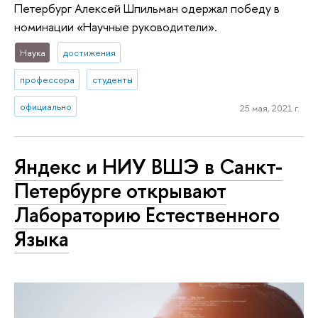
Петербург Алексей Шпильман одержал победу в
номинации «Научные руководители».
Наука
достижения
профессора
студенты
официально
25 мая, 2021 г.
Яндекс и НИУ ВШЭ в Санкт-
Петербурге открывают
Лабораторию Естественного
Языка