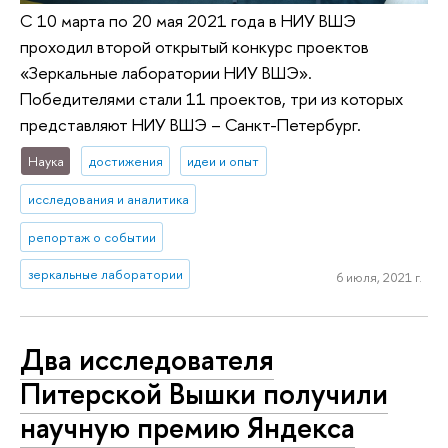
С 10 марта по 20 мая 2021 года в НИУ ВШЭ
проходил второй открытый конкурс проектов
«Зеркальные лаборатории НИУ ВШЭ».
Победителями стали 11 проектов, три из которых
представляют НИУ ВШЭ – Санкт-Петербург.
Наука
достижения
идеи и опыт
исследования и аналитика
репортаж о событии
зеркальные лаборатории
6 июля, 2021 г.
Два исследователя
Питерской Вышки получили
научную премию Яндекса