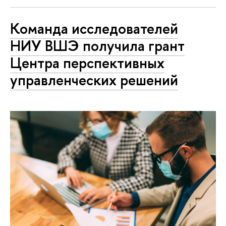
Команда исследователей
НИУ ВШЭ получила грант
Центра перспективных
управленческих решений