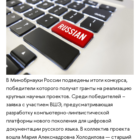
В Минобрнауки России подведены итоги конкурса,
победители которого получат гранты на реализацию
крупных научных проектов. Среди победителей –
заявка с участием ВШЭ, предусматривающая
разработку компьютерно-лингвистической
платформы нового поколения для цифровой
документации русского языка. В коллектив проекта
вошла Мария Алекснадровна Холодилова — старший