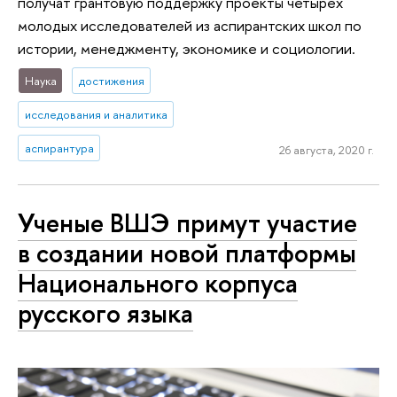
получат грантовую поддержку проекты четырех
молодых исследователей из аспирантских школ по
истории, менеджменту, экономике и социологии.
Наука
достижения
исследования и аналитика
аспирантура
26 августа, 2020 г.
Ученые ВШЭ примут участие
в создании новой платформы
Национального корпуса
русского языка