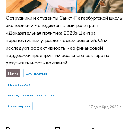
Сотрудники и студенты Санкт-Петербургской школы
экономики и менеджмента выиграли грант
«Доказательная политика 2020» Центра
перспективных управленческих решений. Они
исследуют эффективность мер финансовой
поддержки предприятий реального сектора на
результативность компаний.
Наука
достижения
профессора
исследования и аналитика
бакалавриат
17 декабря, 2020 г.