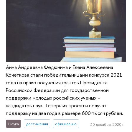
Анна Андреевна Федюнина и Елена Алексеевна
Кочеткова стали победительницами конкурса 2021
года на право получения грантов Президента
Российской Федерации для государственной
поддержки молодых российских ученых –
кандидатов наук. Теперь их проекты получат
поддержку на два года в размере 600 тысяч рублей.
Наука
достижения
официально
30 декабря, 2020 г.