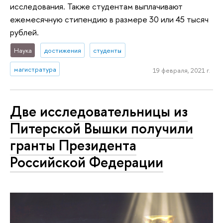
исследования. Также студентам выплачивают
ежемесячную стипендию в размере 30 или 45 тысяч
рублей.
Наука
достижения
студенты
магистратура
19 февраля, 2021 г.
Две исследовательницы из
Питерской Вышки получили
гранты Президента
Российской Федерации