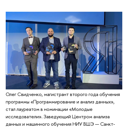
Олег Свидченко, магистрант второго года обучения
программы «Программирование и анализ данных»,
стал лауреатом в номинации «Молодые
исследователи». Заведующий Центром анализа
данных и машинного обучения НИУ ВШЭ — Санкт-