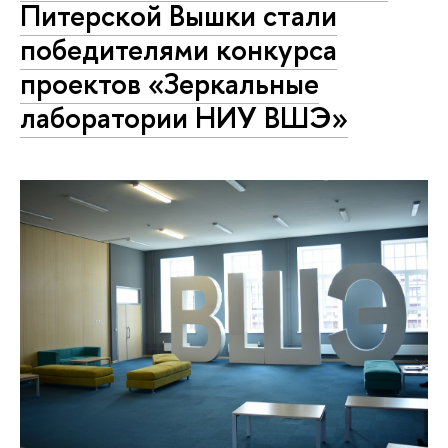
Питерской Вышки стали
победителями конкурса
проектов «Зеркальные
лаборатории НИУ ВШЭ»