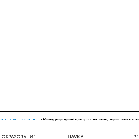
мики и менеджмента
→
Международный центр экономики, управления и по
ОБРАЗОВАНИЕ
НАУКА
Р