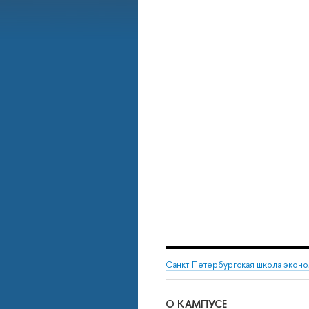
Санкт-Петербургская школа эконо
О КАМПУСЕ