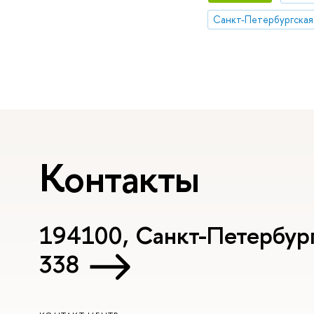
Контакты
194100, Санкт-Петербург, 
338