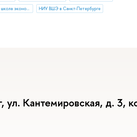
Санкт-Петербургская школа экономики и менеджмента
НИУ ВШЭ в Санкт-Петербурге
ул. Кантемировская, д. 3, ко