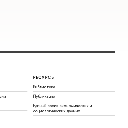
РЕСУРСЫ
Библиотека
рии
Публикации
Единый архив экономических и
социологических данных