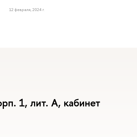
12 февраля, 2024 г.
рп. 1, лит. А, кабинет