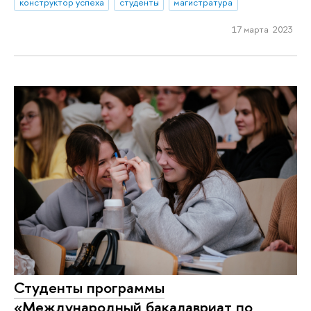
конструктор успеха
студенты
магистратура
17 марта 2023
Студенты программы
«Международный бакалавриат по