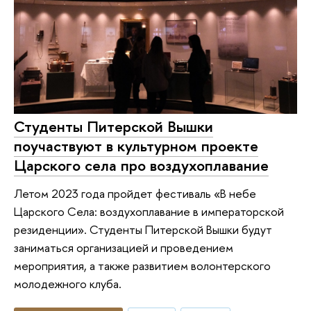
Студенты Питерской Вышки
поучаствуют в культурном проекте
Царского села про воздухоплавание
Летом 2023 года пройдет фестиваль «В небе
Царского Села: воздухоплавание в императорской
резиденции». Студенты Питерской Вышки будут
заниматься организацией и проведением
мероприятия, а также развитием волонтерского
молодежного клуба.