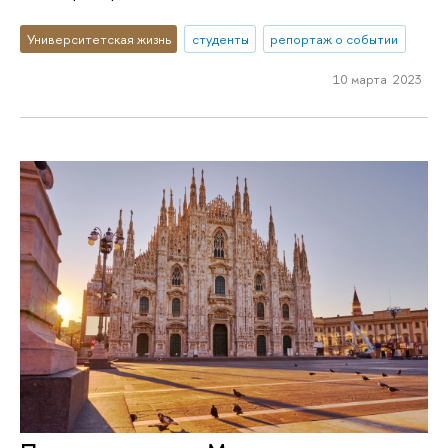
Университетская жизнь
студенты
репортаж о событии
10 марта 2023