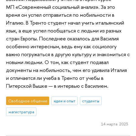
МП «Современный социальный анализ». За это
время он успел отправиться по мобильности в
Италию. В Тренто студент начал учить итальянский
язык, а еще успел пообщаться с людьми из разных
стран Европы. Последнее оказалось для Василия
особенно интересным, ведь ему как социологу
важно погружаться в другую культуру и знакомиться с
новыми людьми. О том, как студент подавал
документы на мобильность, чем его удивила Италия
и отличается ли учеба в Тренто от учебы в
Питерской Вышке — в интервью с Василием.
Свободное общение
идеи и опыт
студенты
магистратура
14 марта 2023