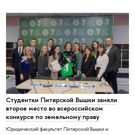
Студентки Питерской Вышки заняли
второе место во всероссийском
конкурсе по земельному праву
Юридический факультет Питерской Вышки и