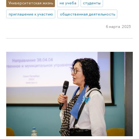
Университетская жизнь
не учеба
студенты
приглашение к участию
общественная деятельность
6 марта 2023