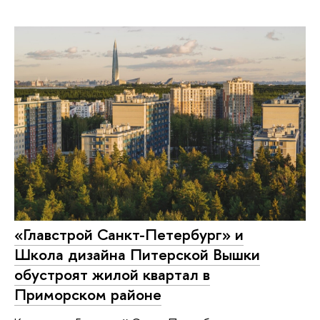
«Главстрой Санкт-Петербург» и
Школа дизайна Питерской Вышки
обустроят жилой квартал в
Приморском районе