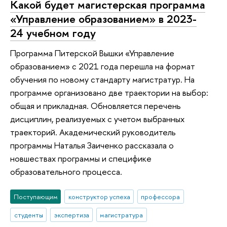
Какой будет магистерская программа
«Управление образованием» в 2023-
24 учебном году
Программа Питерской Вышки «Управление
образованием» с 2021 года перешла на формат
обучения по новому стандарту магистратур. На
программе организовано две траектории на выбор:
общая и прикладная. Обновляется перечень
дисциплин, реализуемых с учетом выбранных
траекторий. Академический руководитель
программы Наталья Заиченко рассказала о
новшествах программы и специфике
образовательного процесса.
Поступающим
конструктор успеха
профессора
студенты
экспертиза
магистратура