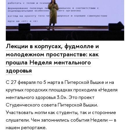
Лекции в корпусах, фудмолле и
молодежном пространстве: как
прошла Неделя ментального
здоровья
С 27 февраля по 5 марта в Питерской Вышке и на
крупных городских площадках проходила «Неделя
ментального здоровья 3.0». Это проект
Студенческого совета Питерской Вышки.
Участвовать могли как студенты, так и сторонние
слушатели. Чем запомнились события Недели — в
нашем репортаже.