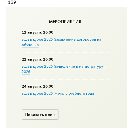
139
МЕРОПРИЯТИЯ
11 августа, 16:00
Будь в курсе 2026: Заключение договоров на
обучение
21 августа, 16:00
Будь в курсе 2026: Зачисление в магистратуру —
2026
24 августа, 16:00
Будь в курсе 2026: Начало учебного года
Показать все