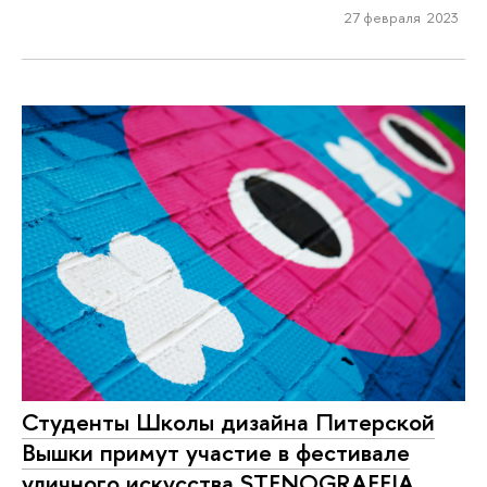
27 февраля 2023
Студенты Школы дизайна Питерской
Вышки примут участие в фестивале
уличного искусства STENOGRAFFIA