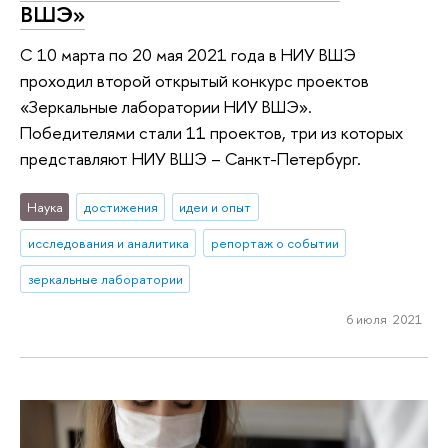
ВШЭ»
С 10 марта по 20 мая 2021 года в НИУ ВШЭ
проходил второй открытый конкурс проектов
«Зеркальные лаборатории НИУ ВШЭ».
Победителями стали 11 проектов, три из которых
представляют НИУ ВШЭ – Санкт-Петербург.
Наука
достижения
идеи и опыт
исследования и аналитика
репортаж о событии
зеркальные лаборатории
6 июля 2021