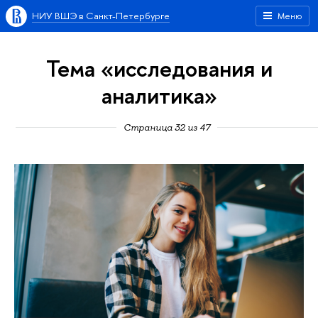
НИУ ВШЭ в Санкт-Петербурге
Меню
Тема «исследования и
аналитика»
Страница 32 из 47