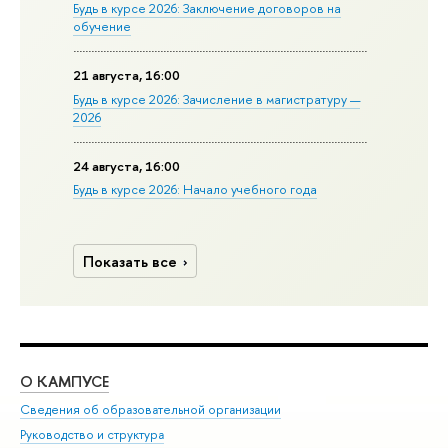
Будь в курсе 2026: Заключение договоров на
обучение
21 августа, 16:00
Будь в курсе 2026: Зачисление в магистратуру —
2026
24 августа, 16:00
Будь в курсе 2026: Начало учебного года
Показать все
О КАМПУСЕ
ОБ
Сведения об образовательной организации
Мер
Руководство и структура
Мер