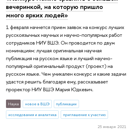
вечеринкой, на которую пришло
много ярких людей»
1 февраля начнется прием заявок на конкурс лучших
русскоязычных научных и научно-популярных работ
сотрудников НИУ ВШЭ. Он проводится по двум
номинациям: лучшая оригинальная научная
публикация на русском языке и лучший научно-
популярный оригинальный продукт (проект) на
русском языке. Чем уникален конкурс и какие задачи
удастся решить благодаря ему, рассказывает
проректор НИУ ВШЭ Мария Юдкевич.
Наука
новое в ВШЭ
публикации
исследования и аналитика
приглашение к участию
25 января 2021