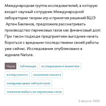
Международная группа исследователей, в которую
входит научный сотрудник Международной
лаборатории теории игр и принятия решений ВШЭ
Артем Бакланов, предложила рассматривать
производство парниковых газов как финансовый долг.
При таком подходе предприятиям выгоднее начать
бороться с вредными последствиями своей работы
уже сейчас. Исследование опубликовано в
журнале Nature.
Наука
публикации
исследования и аналитика
взгляд ученого
изменения климата
международные лаборатории
снижение выбросов парниковых газов
2 августа 2021