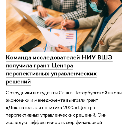
Команда исследователей НИУ ВШЭ
получила грант Центра
перспективных управленческих
решений
Сотрудники и студенты Санкт-Петербургской школы
экономики и менеджмента выиграли грант
«Доказательная политика 2020» Центра
перспективных управленческих решений. Они
исследуют эффективность мер финансовой