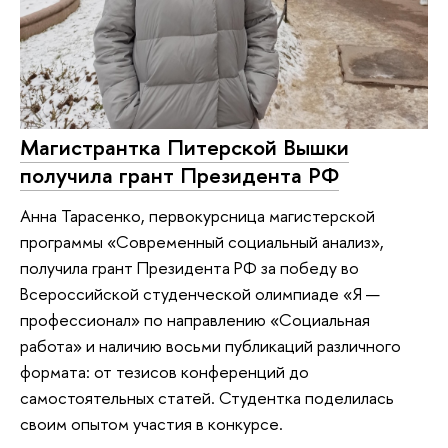
Магистрантка Питерской Вышки
получила грант Президента РФ
Анна Тарасенко, первокурсница магистерской
программы «Современный социальный анализ»,
получила грант Президента РФ за победу во
Всероссийской студенческой олимпиаде «Я —
профессионал» по направлению «Социальная
работа» и наличию восьми публикаций различного
формата: от тезисов конференций до
самостоятельных статей. Студентка поделилась
своим опытом участия в конкурсе.