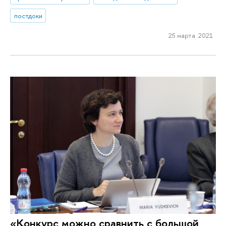
постдоки
25 марта 2021
«Конкурс можно сравнить с большой