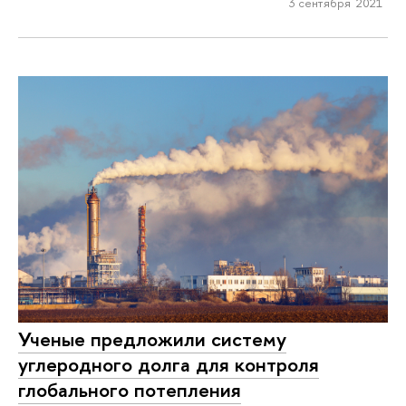
3 сентября 2021
Ученые предложили систему
углеродного долга для контроля
глобального потепления