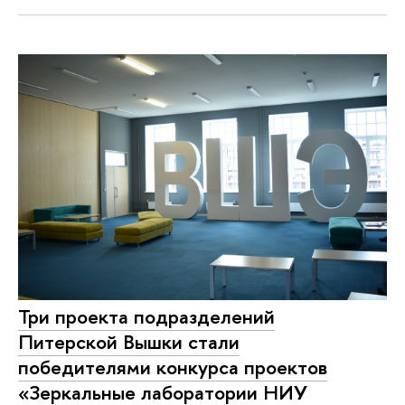
Три проекта подразделений
Питерской Вышки стали
победителями конкурса проектов
«Зеркальные лаборатории НИУ