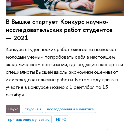
В Вышке стартует Конкурс научно-
исследовательских работ студентов
— 2021
Конкурс студенческих работ ежегодно позволяет
молодым ученым попробовать себя в настоящем
академическом состязании, где ведущие эксперты и
специалисты Высшей школы экономики оценивают
их исследовательские работы. В этом году принять
участие в конкурсе можно с 1 сентября по 15
октября.
Наука
студенты
исследования и аналитика
приглашение к участию
НИРС