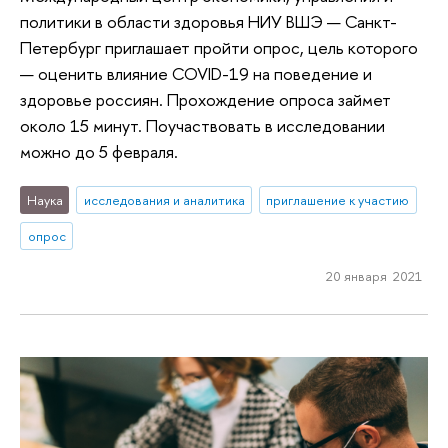
политики в области здоровья НИУ ВШЭ — Санкт-
Петербург приглашает пройти опрос, цель которого
— оценить влияние COVID-19 на поведение и
здоровье россиян. Прохождение опроса займет
около 15 минут. Поучаствовать в исследовании
можно до 5 февраля.
Наука
исследования и аналитика
приглашение к участию
опрос
20 января 2021