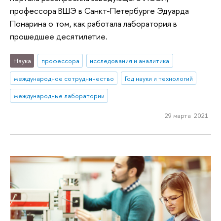
профессора ВШЭ в Санкт-Петербурге Эдуарда
Понарина о том, как работала лаборатория в
прошедшее десятилетие.
Наука
профессора
исследования и аналитика
международное сотрудничество
Год науки и технологий
международные лаборатории
29 марта 2021