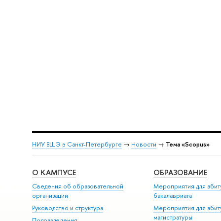
НИУ ВШЭ в Санкт-Петербурге
→
Новости
→
Тема «Scopus»
О КАМПУСЕ
ОБРАЗОВАНИЕ
Сведения об образовательной
Мероприятия для абит
организации
бакалавриата
Руководство и структура
Мероприятия для абит
магистратуры
Подразделения