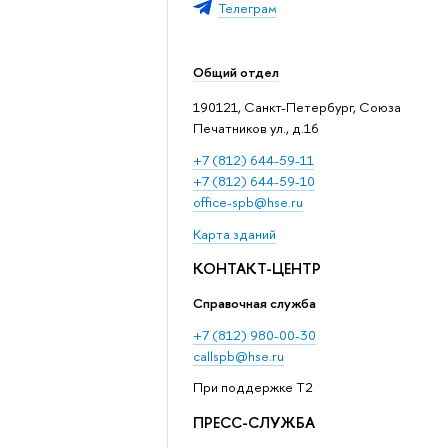
Телеграм
Общий отдел
190121, Санкт-Петербург, Союза
Печатников ул., д.16
+7 (812) 644-59-11
+7 (812) 644-59-10
office-spb@hse.ru
Карта зданий
КОНТАКТ-ЦЕНТР
Справочная служба
+7 (812) 980-00-30
callspb@hse.ru
При поддержке T2
ПРЕСС-СЛУЖБА