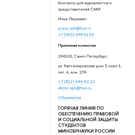
Контакты для журналистов и
представителей СМИ
Илья Лицкевич
press-spb@hse.ru
+7 (965) 098 61 69
Приемная комиссия
194100, Санкт-Петербург,
ул. Кантемировская дом 3, корп.1,
лит. А, ком. 239
+7 (812) 644-62-12
abitur-spb@hse.ru
Общежития
ГОРЯЧАЯ ЛИНИЯ ПО
ОБЕСПЕЧЕНИЮ ПРАВОВОЙ
И СОЦИАЛЬНОЙ ЗАЩИТЫ
СТУДЕНТОВ
МИНОБРНАУКИ РОССИИ