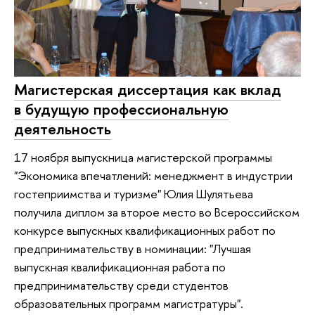
Магистерская диссертация как вклад
в будущую профессиональную
деятельность
17 ноября выпускница магистерской программы
"Экономика впечатлений: менеджмент в индустрии
гостеприимства и туризме" Юлия Шулятьева
получила диплом за второе место во Всероссийском
конкурсе выпускных квалификационных работ по
предпринимательству в номинации: "Лучшая
выпускная квалификационная работа по
предпринимательству среди студентов
образовательных программ магистратуры".