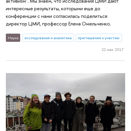
активизм". Мы знаем, что исследования ЦМИ дают
интересные результаты, которыми еще до
конференции с нами согласилась поделиться
директор ЦМИ, профессор Елена Омельченко.
Наука
исследования и аналитика
приглашение к участию
22 мая 2017