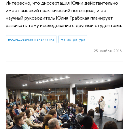
Интересно, что диссертация Юлии действительно
имеет высокий практический потенциал, и ее
научный руководитель Юлия Трабская планирует
развивать тему исследования с другими студентами.
исследования и аналитика
магистратура
23 ноября 2016