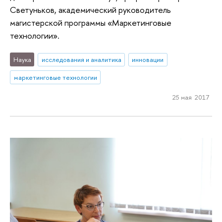
Светуньков, академический руководитель
магистерской программы «Маркетинговые
технологии».
Наука
исследования и аналитика
инновации
маркетинговые технологии
25 мая 2017