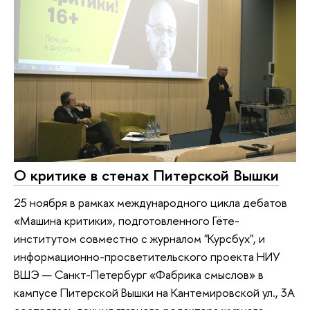
О критике в стенах Питерской Вышки
25 ноября в рамках международного цикла дебатов
«Машина критики», подготовленного Гёте-
институтом совместно с журналом "Курсбух", и
информационно-просветительского проекта НИУ
ВШЭ — Санкт-Петербург «Фабрика смыслов» в
кампусе Питерской Вышки на Кантемировской ул., 3А