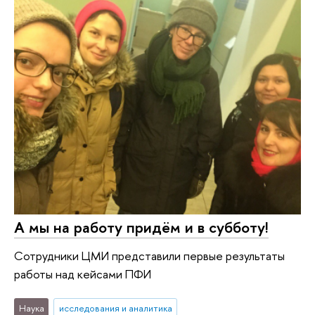
А мы на работу придём и в субботу!
Сотрудники ЦМИ представили первые результаты
работы над кейсами ПФИ
Наука
исследования и аналитика