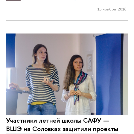
15 ноября 2016
Участники летней школы САФУ —
ВШЭ на Соловках защитили проекты