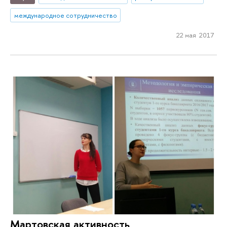
международное сотрудничество
22 мая 2017
Мартовская активность