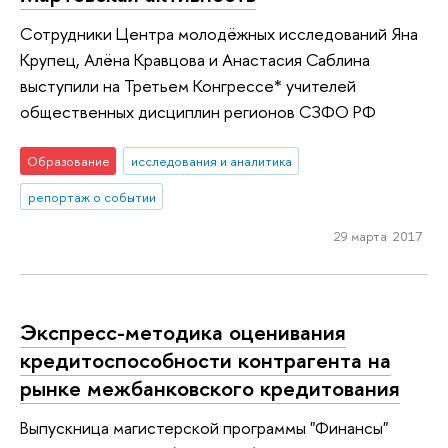
Сотрудники Центра молодёжных исследований Яна
Крупец, Алёна Кравцова и Анастасия Саблина
выступили на Третьем Конгрессе* учителей
общественных дисциплин регионов СЗФО РФ
Образование
исследования и аналитика
репортаж о событии
29 марта 2017
Экспресс-методика оценивания
кредитоспособности контрагента на
рынке межбанковского кредитования
Выпускница магистерской программы "Финансы"