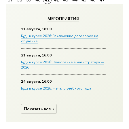
МЕРОПРИЯТИЯ
11 августа, 16:00
Будь в курсе 2026: Заключение договоров на
обучение
21 августа, 16:00
Будь в курсе 2026: Зачисление в магистратуру —
2026
24 августа, 16:00
Будь в курсе 2026: Начало учебного года
Показать все