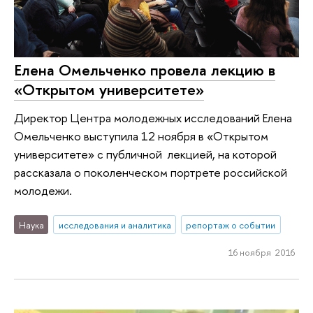
Елена Омельченко провела лекцию в
«Открытом университете»
Директор Центра молодежных исследований Елена
Омельченко выступила 12 ноября в «Открытом
университете» с публичной лекцией, на которой
рассказала о поколенческом портрете российской
молодежи.
Наука
исследования и аналитика
репортаж о событии
16 ноября 2016