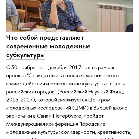
Что собой представляют
современные молодежные
субкультуры
С 30 ноября по 1 декабря 2017 года в рамках
проекта "Созидательные поля межэтнического
взаимодействия и молодежные культурные сцены
российских городов" (Российский Научный Фонд,
2015-2017), который реализуется Центром
молодёжных исследований (ЦМИ) в Высшей школе
экономики в Санкт-Петербурге, пройдет
Международная конференция "Городские
молодежные культуры: солидарности, креативность,