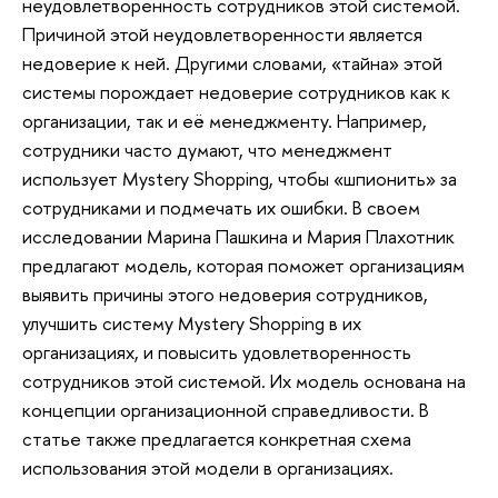
неудовлетворенность сотрудников этой системой.
Причиной этой неудовлетворенности является
недоверие к ней. Другими словами, «тайна» этой
системы порождает недоверие сотрудников как к
организации, так и её менеджменту. Например,
сотрудники часто думают, что менеджмент
использует Mystery Shopping, чтобы «шпионить» за
сотрудниками и подмечать их ошибки. В своем
исследовании Марина Пашкина и Мария Плахотник
предлагают модель, которая поможет организациям
выявить причины этого недоверия сотрудников,
улучшить систему Mystery Shopping в их
организациях, и повысить удовлетворенность
сотрудников этой системой. Их модель основана на
концепции организационной справедливости. В
статье также предлагается конкретная схема
использования этой модели в организациях.