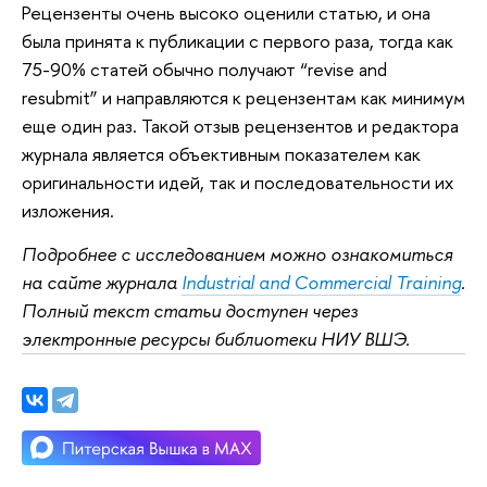
Рецензенты очень высоко оценили статью, и она
была принята к публикации с первого раза, тогда как
75-90% статей обычно получают “revise and
resubmit” и направляются к рецензентам как минимум
еще один раз. Такой отзыв рецензентов и редактора
журнала является объективным показателем как
оригинальности идей, так и последовательности их
изложения.
Подробнее с исследованием можно ознакомиться
на сайте журнала
Industrial and Commercial Training
.
Полный текст статьи доступен через
электронные ресурсы библиотеки НИУ ВШЭ.