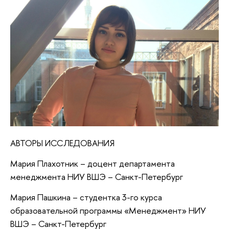
АВТОРЫ ИССЛЕДОВАНИЯ
Мария Плахотник – доцент департамента
менеджмента НИУ ВШЭ – Санкт-Петербург
Мария Пашкина – студентка 3-го курса
образовательной программы «Менеджмент» НИУ
ВШЭ – Санкт-Петербург