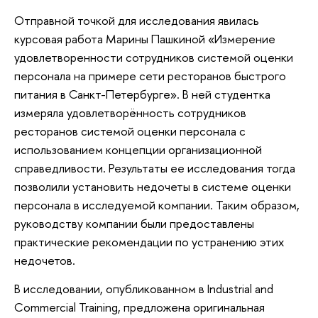
Отправной точкой для исследования явилась
курсовая работа Марины Пашкиной «Измерение
удовлетворенности сотрудников системой оценки
персонала на примере сети ресторанов быстрого
питания в Санкт-Петербурге». В ней студентка
измеряла удовлетворённость сотрудников
ресторанов системой оценки персонала с
использованием концепции организационной
справедливости. Результаты ее исследования тогда
позволили установить недочеты в системе оценки
персонала в исследуемой компании. Таким образом,
руководству компании были предоставлены
практические рекомендации по устранению этих
недочетов.
В исследовании, опубликованном в Industrial and
Commercial Training, предложена оригинальная