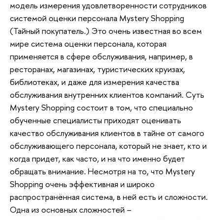
модель измерения удовлетворенности сотрудников
системой оценки персонала Mystery Shopping
(Тайный покупатель.) Это очень известная во всем
мире система оценки персонала, которая
применяется в сфере обслуживания, например, в
ресторанах, магазинах, туристических круизах,
библиотеках, и даже для измерения качества
обслуживания внутренних клиентов компаний. Суть
Mystery Shopping состоит в том, что специально
обученные специалисты приходят оценивать
качество обслуживания клиентов в тайне от самого
обслуживающего персонала, который не знает, кто и
когда придет, как часто, и на что именно будет
обращать внимание. Несмотря на то, что Mystery
Shopping очень эффективная и широко
распространённая система, в ней есть и сложности.
Одна из основных сложностей –