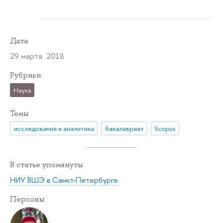
Дата
29 марта 2018
Рубрики
Наука
Темы
исследования и аналитика
бакалавриат
Scopus
В статье упомянуты
НИУ ВШЭ в Санкт-Петербурге
Персоны