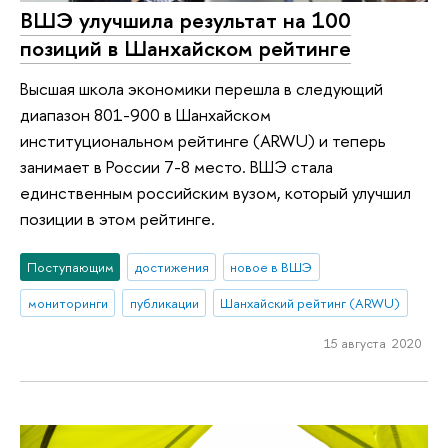
ВШЭ улучшила результат на 100
позиций в Шанхайском рейтинге
Высшая школа экономики перешла в следующий
диапазон 801-900 в Шанхайском
институциональном рейтинге (ARWU) и теперь
занимает в России 7-8 место. ВШЭ стала
единственным российским вузом, который улучшил
позиции в этом рейтинге.
Поступающим
достижения
новое в ВШЭ
мониторинги
публикации
Шанхайский рейтинг (ARWU)
15 августа 2020