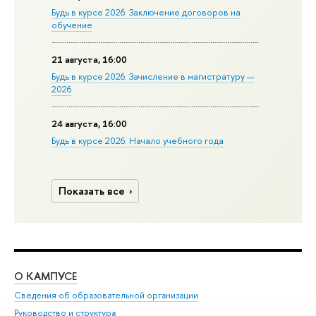
Будь в курсе 2026: Заключение договоров на
обучение
21 августа, 16:00
Будь в курсе 2026: Зачисление в магистратуру —
2026
24 августа, 16:00
Будь в курсе 2026: Начало учебного года
Показать все
О КАМПУСЕ
ОБ
Сведения об образовательной организации
Мер
Руководство и структура
Мер