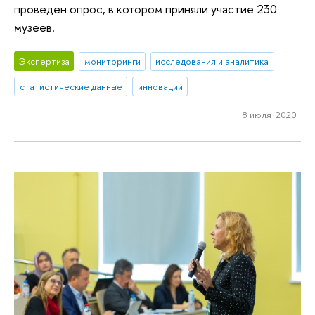
проведен опрос, в котором приняли участие 230
музеев.
Экспертиза
мониторинги
исследования и аналитика
статистические данные
инновации
8 июля 2020