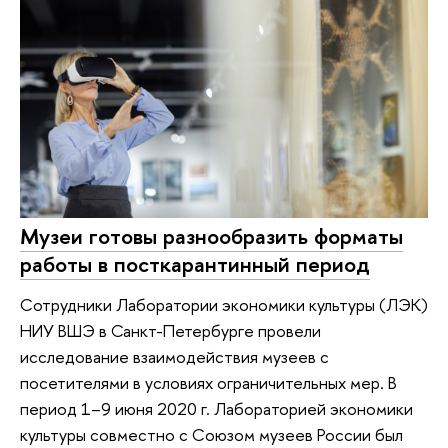
Музеи готовы разнообразить форматы
работы в посткарантинный период
Сотрудники Лаборатории экономики культуры (ЛЭК)
НИУ ВШЭ в Санкт-Петербурге провели
исследование взаимодействия музеев с
посетителями в условиях ограничительных мер. В
период 1–9 июня 2020 г. Лабораторией экономики
культуры совместно с Союзом музеев России был