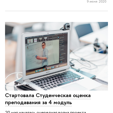
9 июня 2020
Стартовала Студенческая оценка
преподавания за 4 модуль
20 мая началась очередная волна проекта