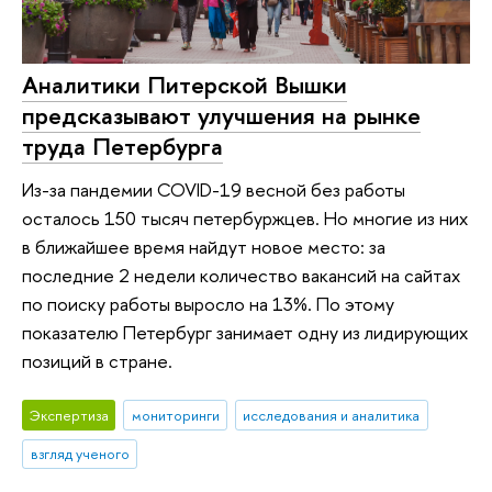
Аналитики Питерской Вышки
предсказывают улучшения на рынке
труда Петербурга
Из-за пандемии COVID-19 весной без работы
осталось 150 тысяч петербуржцев. Но многие из них
в ближайшее время найдут новое место: за
последние 2 недели количество вакансий на сайтах
по поиску работы выросло на 13%. По этому
показателю Петербург занимает одну из лидирующих
позиций в стране.
Экспертиза
мониторинги
исследования и аналитика
взгляд ученого