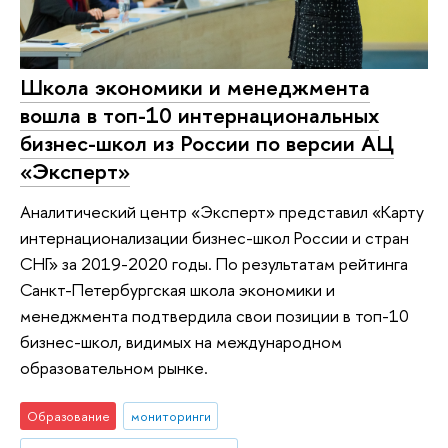
Школа экономики и менеджмента
вошла в топ-10 интернациональных
бизнес-школ из России по версии АЦ
«Эксперт»
Аналитический центр «Эксперт» представил «Карту
интернационализации бизнес-школ России и стран
СНГ» за 2019-2020 годы. По результатам рейтинга
Санкт-Петербургская школа экономики и
менеджмента подтвердила свои позиции в топ-10
бизнес-школ, видимых на международном
образовательном рынке.
Образование
мониторинги