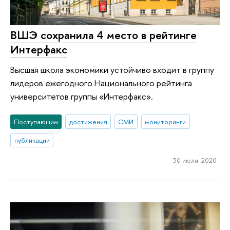
ВШЭ сохранила 4 место в рейтинге
Интерфакс
Высшая школа экономики устойчиво входит в группу
лидеров ежегодного Национального рейтинга
университетов группы «Интерфакс».
Поступающим
достижения
СМИ
мониторинги
публикации
30 июля 2020