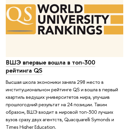
ВШЭ впервые вошла в топ-300
рейтинга QS
Высшая школа экономики заняла 298 место в
институциональном рейтинге QS и вошла в первый
квартиль ведущих университетов мира, улучшив
прошлогодний результат на 24 позиции. Таким
образом, ВШЭ входит в мировой топ-300 лучших
вузов сразу двух агентств, Quacquarelli Symonds и
Times Higher Education.