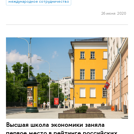
международное сотрудничество
26 июня 2020
Высшая школа экономики заняла
первое место в рейтинге российских