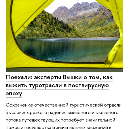
Поехали: эксперты Вышки о том, как
выжить туротрасли в поствирусную
эпоху
Сохранение отечественной туристической отрасли
в условиях резкого падения выездного и въездного
потока путешествующих потребует значительной
помощи государства и значительных вложений в