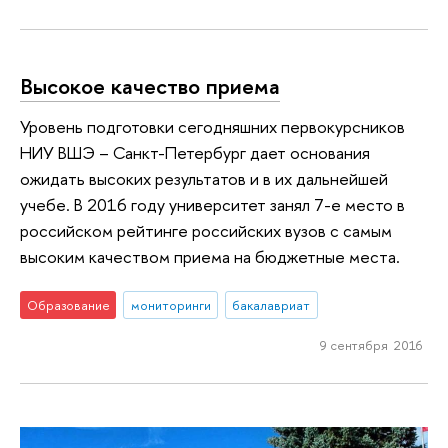
Высокое качество приема
Уровень подготовки сегодняшних первокурсников
НИУ ВШЭ – Санкт-Петербург дает основания
ожидать высоких результатов и в их дальнейшей
учебе. В 2016 году университет занял 7-е место в
российском рейтинге российских вузов с самым
высоким качеством приема на бюджетные места.
Образование
мониторинги
бакалавриат
9 сентября 2016