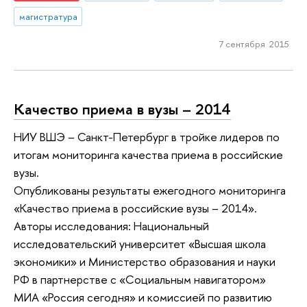
магистратура
7 сентября 2015
Качество приема в вузы – 2014
НИУ ВШЭ – Санкт-Петербург в тройке лидеров по
итогам мониторинга качества приема в российские
вузы.
Опубликованы результаты ежегодного мониторинга
«Качество приема в российские вузы – 2014».
Авторы исследования: Национальный
исследовательский университет «Высшая школа
экономики» и Министерство образования и науки
РФ в партнерстве с «Социальным навигатором»
МИА «Россия сегодня» и комиссией по развитию