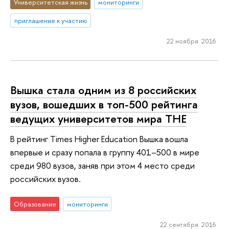
Университетская жизнь
мониторинги
приглашение к участию
22 ноября 2016
Вышка стала одним из 8 российских
вузов, вошедших в топ-500 рейтинга
ведущих университетов мира THE
В рейтинг Times Higher Education Вышка вошла
впервые и сразу попала в группу 401–500 в мире
среди 980 вузов, заняв при этом 4 место среди
российских вузов.
Образование
мониторинги
22 сентября 2016