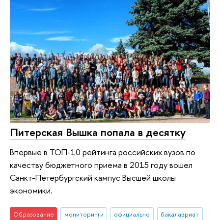
Питерская Вышка попала в десятку
Впервые в ТОП-10 рейтинга российских вузов по
качеству бюджетного приема в 2015 году вошел
Санкт-Петербургский кампус Высшей школы
экономики.
Образование
мониторинги
официально
бакалавриат