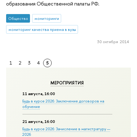
образования Общественной палаты РФ.
Общество
мониторинги
мониторинг качества приема в вузы
30 октября 2014
1
2
3
4
5
МЕРОПРИЯТИЯ
11 августа, 16:00
Будь в курсе 2026: Заключение договоров на
обучение
21 августа, 16:00
Будь в курсе 2026: Зачисление в магистратуру —
2026