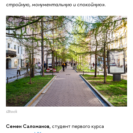
стройную, монументальную и спокойную».
iStock
Семен Саломанов
, студент первого курса