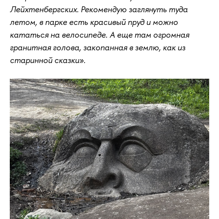
Лейхтенбергских. Рекомендую заглянуть туда
летом, в парке есть красивый пруд и можно
кататься на велосипеде. А еще там огромная
гранитная голова, закопанная в землю, как из
старинной сказки».