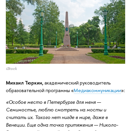
iStock
Михаил Тюркин,
академический руководитель
образовательной программы «
Медиакоммуникации
»:
«Особое место в Петербурге для меня —
Семимостье, люблю смотреть на мосты и
считать их. Такого нет нигде в мире, даже в
Венеции. Еще одна точка притяжения — Николо-