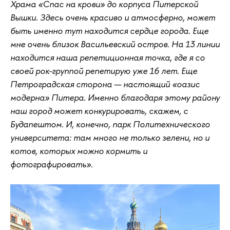
Храма «Спас на крови» до корпуса Питерской
Вышки. Здесь очень красиво и атмосферно, может
быть именно тут находится сердце города. Еще
мне очень близок Васильевский остров. На 13 линии
находится наша репетиционная точка, где я со
своей рок-группой репетирую уже 16 лет. Еще
Петроградская сторона — настоящий «оазис
модерна» Питера. Именно благодаря этому району
наш город может конкурировать, скажем, с
Будапештом. И, конечно, парк Политехнического
университета: там много не только зелени, но и
котов, которых можно кормить и
фотографировать».