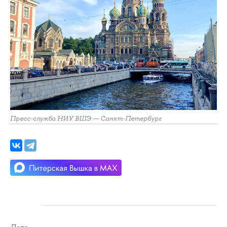
Пресс-служба НИУ ВШЭ — Санкт-Петербург