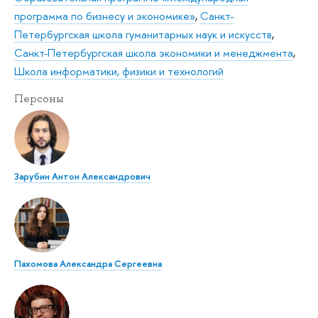
программа по бизнесу и экономике»
,
Санкт-
Петербургская школа гуманитарных наук и искусств
,
Санкт-Петербургская школа экономики и менеджмента
,
Школа информатики, физики и технологий
Персоны
Зарубин Антон Александрович
Пахомова Александра Сергеевна