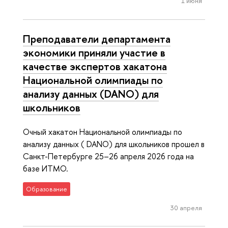
1 июня
Преподаватели департамента
экономики приняли участие в
качестве экспертов хакатона
Национальной олимпиады по
анализу данных (DANO) для
школьников
Очный хакатон Национальной олимпиады по
анализу данных ( DANO) для школьников прошел в
Санкт-Петербурге 25–26 апреля 2026 года на
базе ИТМО.
Образование
30 апреля