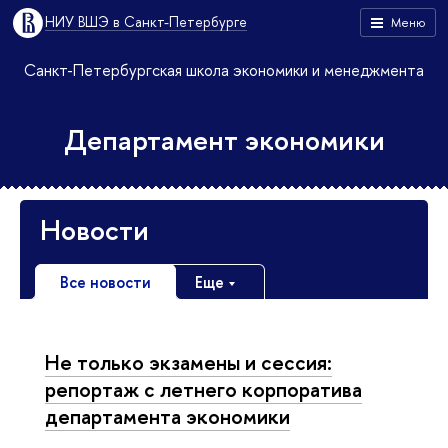
НИУ ВШЭ в Санкт-Петербурге
Меню
Санкт-Петербургская школа экономики и менеджмента
Департамент экономики
Новости
Все новости
Еще
Не только экзамены и сессия:
репортаж с летнего корпоратива
департамента экономики