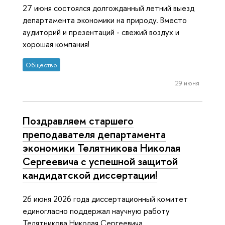
27 июня состоялся долгожданный летний выезд
департамента экономики на природу. Вместо
аудиторий и презентаций - свежий воздух и
хорошая компания!
Общество
29 июня
Поздравляем старшего
преподавателя департамента
экономики Телятникова Николая
Сергеевича с успешной защитой
кандидатской диссертации!
26 июня 2026 года диссертационный комитет
единогласно поддержал научную работу
Телятникова Николая Сергеевича.