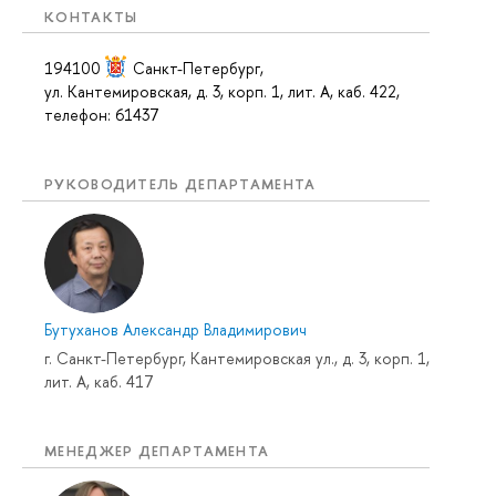
КОНТАКТЫ
194100
Санкт-Петербург
,
ул. Кантемировская, д. 3, корп. 1, лит. А, каб. 422,
телефон: 61437
РУКОВОДИТЕЛЬ ДЕПАРТАМЕНТА
Бутуханов Александр Владимирович
г. Санкт-Петербург, Кантемировская ул., д. 3, корп. 1,
лит. А, каб. 417
МЕНЕДЖЕР ДЕПАРТАМЕНТА