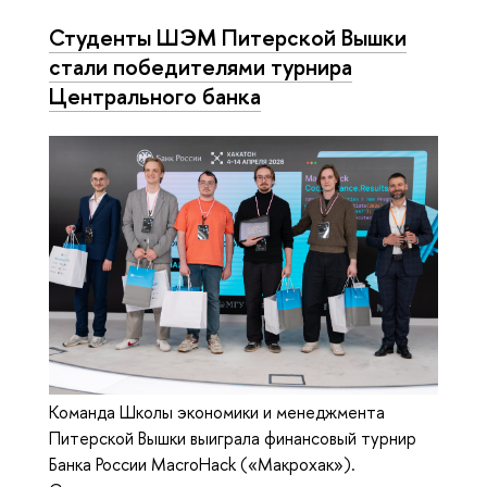
Студенты ШЭМ Питерской Вышки
стали победителями турнира
Центрального банка
Команда Школы экономики и менеджмента
Питерской Вышки выиграла финансовый турнир
Банка России MacroHack («Макрохак»).