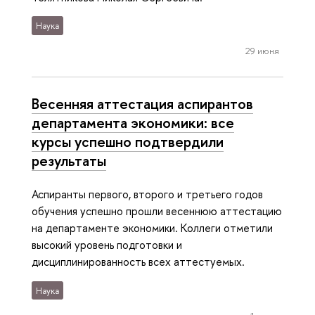
Наука
29 июня
Весенняя аттестация аспирантов
департамента экономики: все
курсы успешно подтвердили
результаты
Аспиранты первого, второго и третьего годов
обучения успешно прошли весеннюю аттестацию
на департаменте экономики. Коллеги отметили
высокий уровень подготовки и
дисциплинированность всех аттестуемых.
Наука