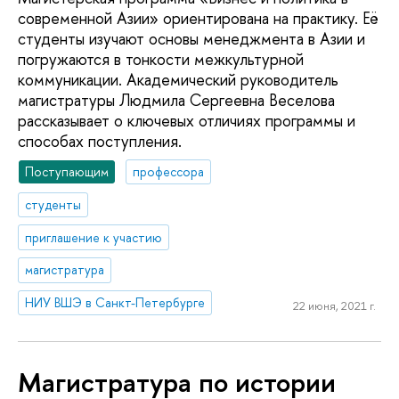
современной Азии» ориентирована на практику. Её
студенты изучают основы менеджмента в Азии и
погружаются в тонкости межкультурной
коммуникации. Академический руководитель
магистратуры Людмила Сергеевна Веселова
рассказывает о ключевых отличиях программы и
способах поступления.
Поступающим
профессора
студенты
приглашение к участию
магистратура
НИУ ВШЭ в Санкт-Петербурге
22 июня, 2021 г.
Магистратура по истории