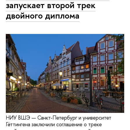
запускает второй трек
двойного диплома
НИУ ВШЭ — Санкт-Петербург и университет
Гёттингена заключили соглашение о треке