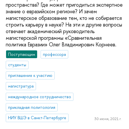
пространства? Где может пригодиться экспертное
знание о евразийском регионе? И зачем
магистерское образование тем, кто не собирается
строить карьеру в науке? На эти и другие вопросы
отвечает академический руководитель
магистерской программы «Сравнительная
политика Евразии» Олег Владимирович Корнеев.
Поступающим
профессора
студенты
приглашение к участию
магистратура
международное сотрудничество
прикладная политология
НИУ ВШЭ в Санкт-Петербурге
30 июня, 2021 г.