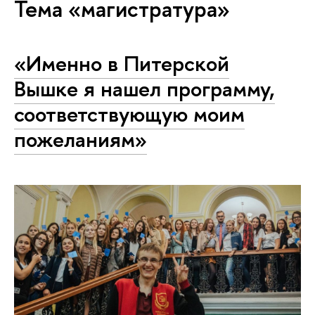
Тема «магистратура»
«Именно в Питерской
Вышке я нашел программу,
соответствующую моим
пожеланиям»