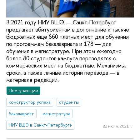
В 2021 году НИУ ВШЭ ― Санкт-Петербург
предлагает абитуриентам в дополнение к тысяче
бюджетных еще 860 платных мест для обучения
по программам бакалавриата и 178 ― для
обучения в магистратуре. При этом ежегодно
более 80 студентов кампуса переводятся с
коммерческих мест на бюджетные. Механизмы,
сроки, а также личные истории перевода ― в
материале редакции.
Поступающим
конструктор успеха
студенты
бакалавриат
магистратура
НИУ ВШЭ в Санкт-Петербурге
22 июля, 2021 г.