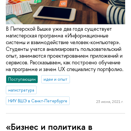
В Питерской Вышке уже два года существует
магистерская программа «Информационные
системы и взаимодействие человек-компьютер».
Студенты учатся анализировать пользовательский
опыт, занимаются проектированием приложений и
сервисов. Рассказываем, как построено обучение
на программе и зачем UX специалисту портфолио.
Поступающим
идеи и опыт
магистратура
НИУ ВШЭ в Санкт-Петербурге
23 июня, 2021 г.
«Бизнес и политика в