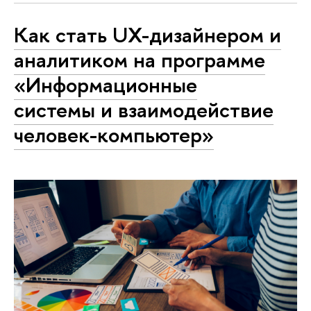
Как стать UX-дизайнером и
аналитиком на программе
«Информационные
системы и взаимодействие
человек-компьютер»