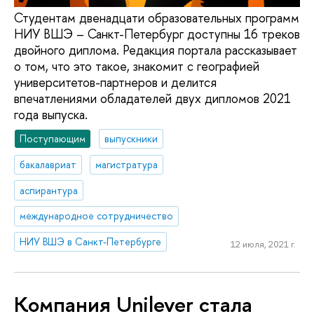
Студентам двенадцати образовательных программ
НИУ ВШЭ – Санкт-Петербург доступны 16 треков
двойного диплома. Редакция портала рассказывает
о том, что это такое, знакомит с географией
университетов-партнеров и делится
впечатлениями обладателей двух дипломов 2021
года выпуска.
Поступающим
выпускники
бакалавриат
магистратура
аспирантура
международное сотрудничество
НИУ ВШЭ в Санкт-Петербурге
12 июля, 2021 г.
Компания Unilever стала