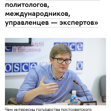
политологов,
международников,
управленцев — экспертов»
Чем интересны государства постсоветского