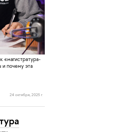
к «магистратура-
 и почему эта
24 октября, 2025 г.
тура