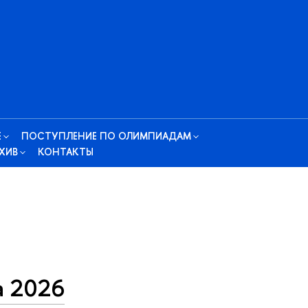
Е
ПОСТУПЛЕНИЕ ПО ОЛИМПИАДАМ
ХИВ
КОНТАКТЫ
а 2026