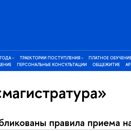
 ГОДА
ТРАЕКТОРИИ ПОСТУПЛЕНИЯ
ПЛАТНОЕ ОБУЧЕНИ
ШЕНИЕ
ПЕРСОНАЛЬНЫЕ КОНСУЛЬТАЦИИ
ОБЩЕЖИТИЕ
АР
«магистратура»
бликованы правила приема н