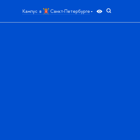
Кампус в
Санкт-Петербурге