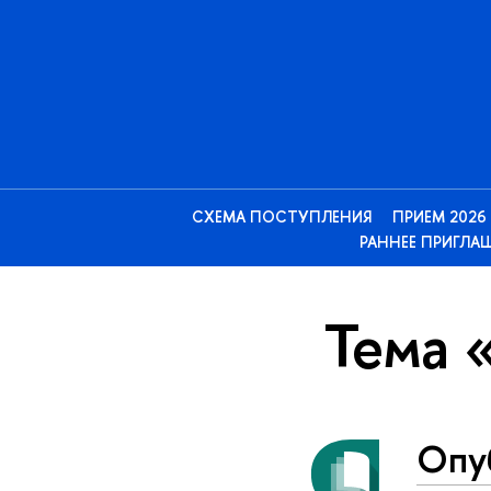
СХЕМА ПОСТУПЛЕНИЯ
ПРИЕМ 2026
РАННЕЕ ПРИГЛА
Тема 
Опу