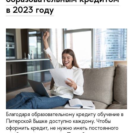
в 2023 году
Благодаря образовательному кредиту обучение в
Питерской Вышке доступно каждому. Чтобы
оформить кредит, не нужно иметь постоянного