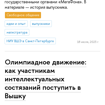
государственными органами «МегаФона». В
материале — история выпускника.
Свободное общение
идеи и опыт
выпускники
магистратура
НИУ ВШЭ в Санкт-Петербурге
18 июля, 2023 г.
Олимпиадное движение:
как участникам
интеллектуальных
состязаний поступить в
Вышку