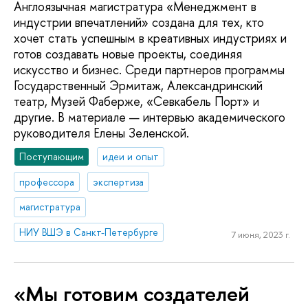
Англоязычная магистратура «Менеджмент в
индустрии впечатлений» создана для тех, кто
хочет стать успешным в креативных индустриях и
готов создавать новые проекты, соединяя
искусство и бизнес. Среди партнеров программы
Государственный Эрмитаж, Александринский
театр, Музей Фаберже, «Севкабель Порт» и
другие. В материале — интервью академического
руководителя Елены Зеленской.
Поступающим
идеи и опыт
профессора
экспертиза
магистратура
НИУ ВШЭ в Санкт-Петербурге
7 июня, 2023 г.
«Мы готовим создателей