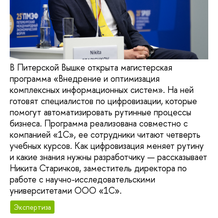
В Питерской Вышке открыта магистерская
программа «Внедрение и оптимизация
комплексных информационных систем». На ней
готовят специалистов по цифровизации, которые
помогут автоматизировать рутинные процессы
бизнеса. Программа реализована совместно с
компанией «1С», ее сотрудники читают четверть
учебных курсов. Как цифровизация меняет рутину
и какие знания нужны разработчику — рассказывает
Никита Старичков, заместитель директора по
работе с научно-исследовательскими
университетами ООО «1С».
Экспертиза