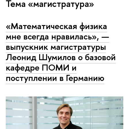
Тема «магистратура»
«Математическая физика
мне всегда нравилась», —
выпускник магистратуры
Леонид Шумилов о базовой
кафедре ПОМИ и
поступлении в Германию