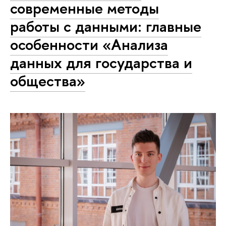
современные методы
работы с данными: главные
особенности «Анализа
данных для государства и
общества»