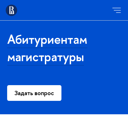
Абитуриентам
магистратуры
Задать вопрос