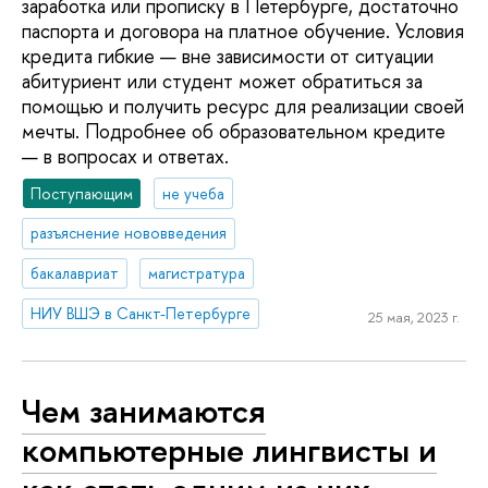
заработка или прописку в Петербурге, достаточно
паспорта и договора на платное обучение. Условия
кредита гибкие — вне зависимости от ситуации
абитуриент или студент может обратиться за
помощью и получить ресурс для реализации своей
мечты. Подробнее об образовательном кредите
— в вопросах и ответах.
Поступающим
не учеба
разъяснение нововведения
бакалавриат
магистратура
НИУ ВШЭ в Санкт-Петербурге
25 мая, 2023 г.
Чем занимаются
компьютерные лингвисты и