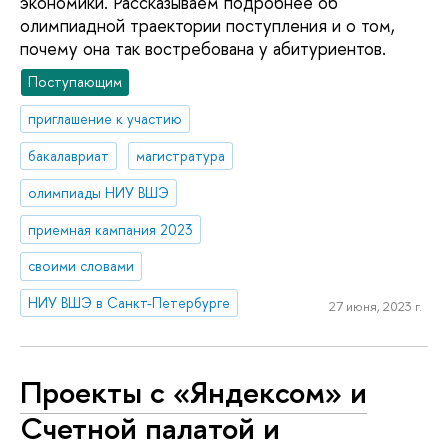
экономики. Рассказываем подробнее об
олимпиадной траектории поступления и о том,
почему она так востребована у абитуриентов.
Поступающим
приглашение к участию
бакалавриат
магистратура
олимпиады НИУ ВШЭ
приемная кампания 2023
своими словами
НИУ ВШЭ в Санкт-Петербурге
27 июня, 2023 г.
Проекты с «Яндексом» и
Счетной палатой и