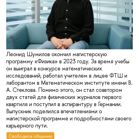
Леонид Шумилов окончил магистерскую
программу «Физика» в 2023 году. За время учебы
он выиграл в конкурсе математических
исследований, работал учителем в лицее ФТШ и
лаборантом в Математическом институте имени В.
А. Стеклова. Помимо этого, он стал соавтором
двух статей для физических журналов первого
квартиля и поступил в аспирантуру в Германии.
Выпускник поделился впечатлениями о
магистерской программе и подробностями своего
карьерного пути.
Свободное общение