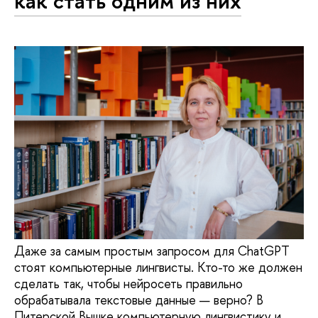
как стать одним из них
Даже за самым простым запросом для ChatGPT
стоят компьютерные лингвисты. Кто-то же должен
сделать так, чтобы нейросеть правильно
обрабатывала текстовые данные — верно? В
Питерской Вышке компьютерную лингвистику и