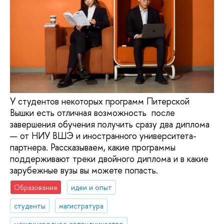
У студентов некоторых программ Питерской
Вышки есть отличная возможность после
завершения обучения получить сразу два диплома
— от НИУ ВШЭ и иностранного университета-
партнера. Рассказываем, какие программы
поддерживают треки двойного диплома и в какие
зарубежные вузы вы можете попасть.
Образование
идеи и опыт
студенты
магистратура
международное сотрудничество