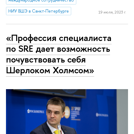
НИУ ВШЭ в Санкт-Петербурге
19 июля, 2023 г.
«Профессия специалиста
по SRE дает возможность
почувствовать себя
Шерлоком Холмсом»