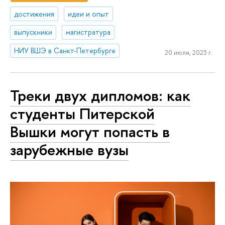
достижения
идеи и опыт
выпускники
магистратура
НИУ ВШЭ в Санкт-Петербурге
20 июля, 2023 г.
Треки двух дипломов: как
студенты Питерской
Вышки могут попасть в
зарубежные вузы