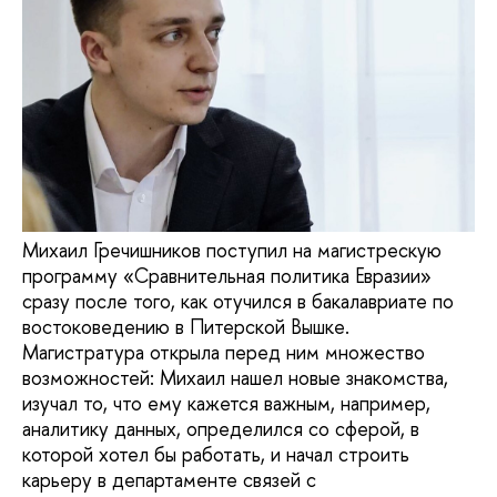
Михаил Гречишников поступил на магистрескую
программу «Сравнительная политика Евразии»
сразу после того, как отучился в бакалавриате по
востоковедению в Питерской Вышке.
Магистратура открыла перед ним множество
возможностей: Михаил нашел новые знакомства,
изучал то, что ему кажется важным, например,
аналитику данных, определился со сферой, в
которой хотел бы работать, и начал строить
карьеру в департаменте связей с