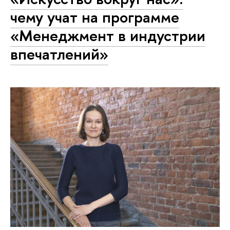
чему учат на программе
«Менеджмент в индустрии
впечатлений»