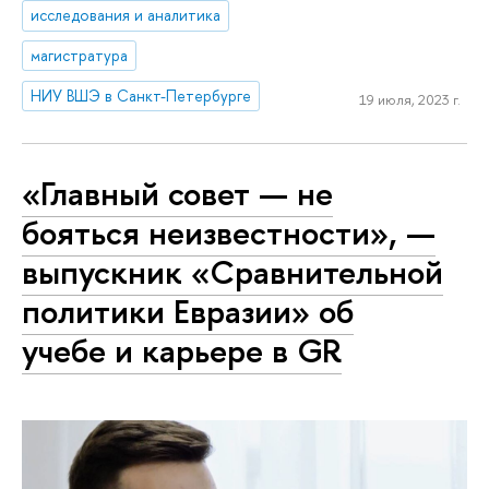
исследования и аналитика
магистратура
НИУ ВШЭ в Санкт-Петербурге
19 июля, 2023 г.
«Главный совет — не
бояться неизвестности», —
выпускник «Сравнительной
политики Евразии» об
учебе и карьере в GR