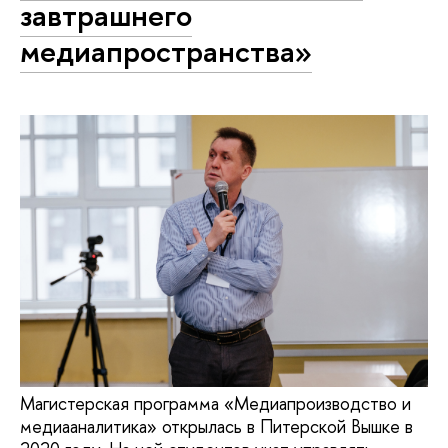
завтрашнего
медиапространства»
Магистерская программа «Медиапроизводство и
медиааналитика» открылась в Питерской Вышке в