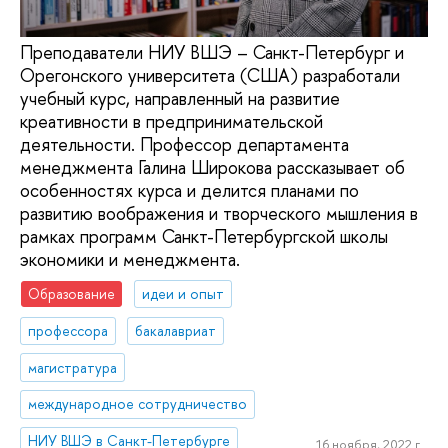
Преподаватели НИУ ВШЭ – Санкт-Петербург и
Орегонского университета (США) разработали
учебный курс, направленный на развитие
креативности в предпринимательской
деятельности. Профессор департамента
менеджмента Галина Широкова рассказывает об
особенностях курса и делится планами по
развитию воображения и творческого мышления в
рамках программ Санкт-Петербургской школы
экономики и менеджмента.
Образование
идеи и опыт
профессора
бакалавриат
магистратура
международное сотрудничество
НИУ ВШЭ в Санкт-Петербурге
16 ноября, 2022 г.