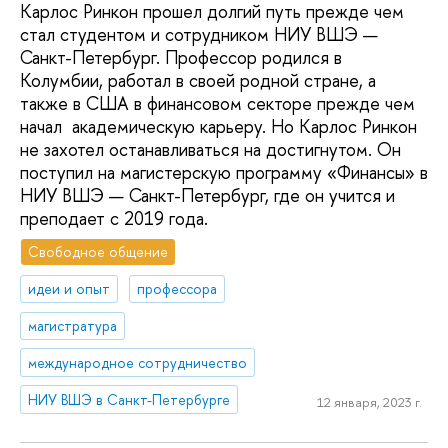
Карлос Ринкон прошел долгий путь прежде чем
стал студентом и сотрудником НИУ ВШЭ —
Санкт-Петербург. Профессор родился в
Колумбии, работал в своей родной стране, а
также в США в финансовом секторе прежде чем
начал академическую карьеру. Но Карлос Ринкон
не захотел останавливаться на достигнутом. Он
поступил на магистерскую программу «Финансы» в
НИУ ВШЭ — Санкт-Петербург, где он учится и
преподает с 2019 года.
Свободное общение
идеи и опыт
профессора
магистратура
международное сотрудничество
НИУ ВШЭ в Санкт-Петербурге
12 января, 2023 г.