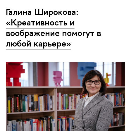
Галина Широкова:
«Креативность и
воображение помогут в
любой карьере»