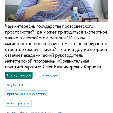
Чем интересны государства постсоветского
пространства? Где может пригодиться экспертное
знание о евразийском регионе? И зачем
магистерское образование тем, кто не собирается
строить карьеру в науке? На эти и другие вопросы
отвечает академический руководитель
магистерской программы «Сравнительная
политика Евразии» Олег Владимирович Корнеев.
Поступающим
профессора
студенты
приглашение к участию
магистратура
международное сотрудничество