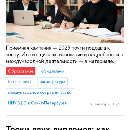
Приемная кампания — 2023 почти подошла к
концу. Итоги в цифрах, инновации и подробности о
международной деятельности — в материале.
Образование
официально
бакалавриат
магистратура
международное сотрудничество
НИУ ВШЭ в Санкт-Петербурге
6 сентября, 2023 г.
Треки двух дипломов: как