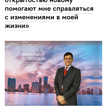
помогают мне справляться
с изменениями в моей
жизни»