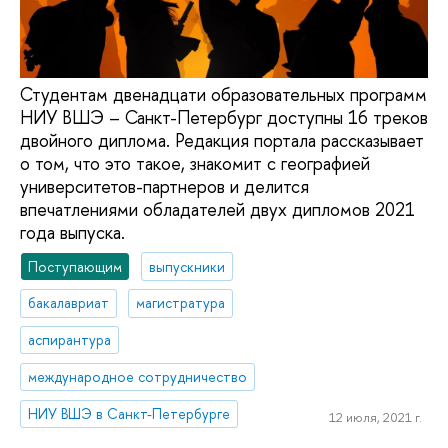
Студентам двенадцати образовательных программ
НИУ ВШЭ – Санкт-Петербург доступны 16 треков
двойного диплома. Редакция портала рассказывает
о том, что это такое, знакомит с географией
университетов-партнеров и делится
впечатлениями обладателей двух дипломов 2021
года выпуска.
Поступающим
выпускники
бакалавриат
магистратура
аспирантура
международное сотрудничество
НИУ ВШЭ в Санкт-Петербурге
12 июля, 2021 г.