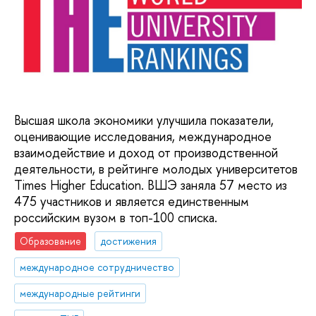
Высшая школа экономики улучшила показатели,
оценивающие исследования, международное
взаимодействие и доход от производственной
деятельности, в рейтинге молодых университетов
Тimes Higher Education. ВШЭ заняла 57 место из
475 участников и является единственным
российским вузом в топ-100 списка.
Образование
достижения
международное сотрудничество
международные рейтинги