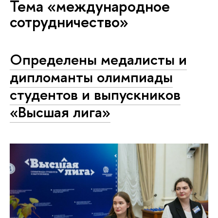
Тема «международное
сотрудничество»
Определены медалисты и
дипломанты олимпиады
студентов и выпускников
«Высшая лига»