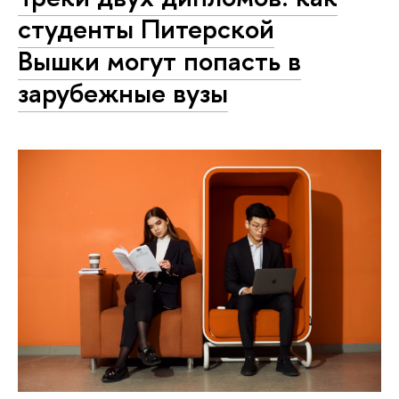
студенты Питерской
Вышки могут попасть в
зарубежные вузы