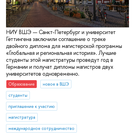
НИУ ВШЭ — Санкт-Петербург и университет
Гёттингена заключили соглашение о треке
двойного диплома для магистерской программы
«Глобальная и региональная история». Лучшие
студенты этой магистратуры проведут год в
Германии и получат дипломы магистров двух
университетов одновременно.
Образование
новое в ВШЭ
студенты
приглашение к участию
магистратура
международное сотрудничество