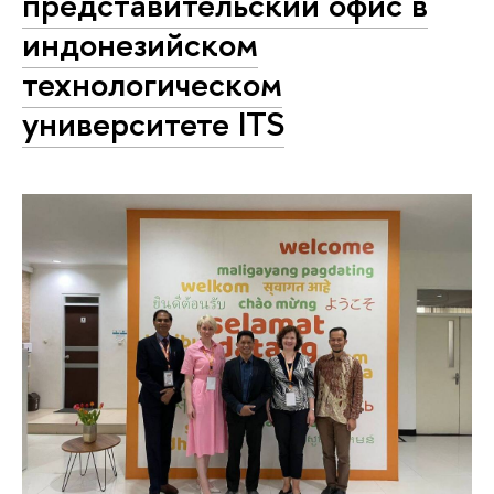
представительский офис в
индонезийском
технологическом
университете ITS