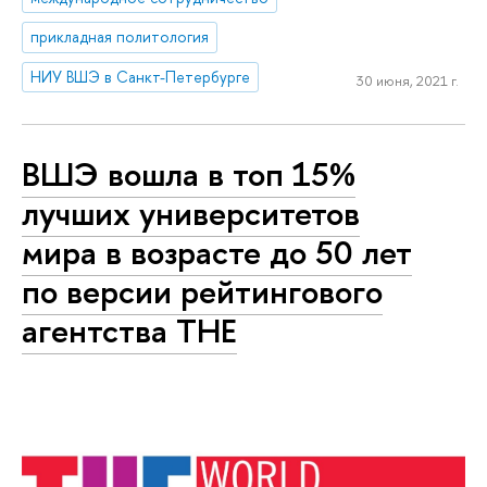
прикладная политология
НИУ ВШЭ в Санкт-Петербурге
30 июня, 2021 г.
ВШЭ вошла в топ 15%
лучших университетов
мира в возрасте до 50 лет
по версии рейтингового
агентства THE