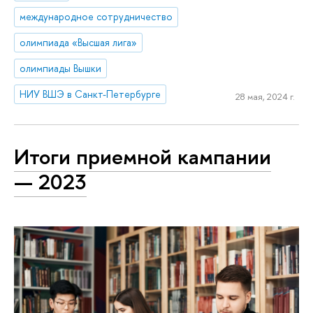
международное сотрудничество
олимпиада «Высшая лига»
олимпиады Вышки
НИУ ВШЭ в Санкт-Петербурге
28 мая, 2024 г.
Итоги приемной кампании
— 2023