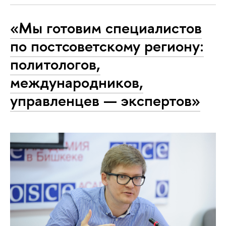
«Мы готовим специалистов
по постсоветскому региону:
политологов,
международников,
управленцев — экспертов»