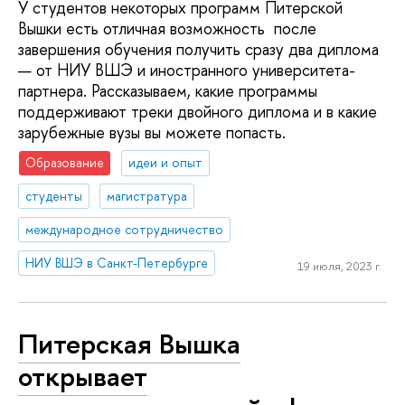
У студентов некоторых программ Питерской
Вышки есть отличная возможность после
завершения обучения получить сразу два диплома
— от НИУ ВШЭ и иностранного университета-
партнера. Рассказываем, какие программы
поддерживают треки двойного диплома и в какие
зарубежные вузы вы можете попасть.
Образование
идеи и опыт
студенты
магистратура
международное сотрудничество
НИУ ВШЭ в Санкт-Петербурге
19 июля, 2023 г.
Питерская Вышка
открывает