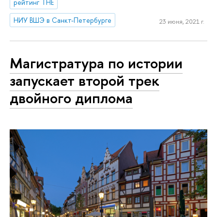
рейтинг THE
НИУ ВШЭ в Санкт-Петербурге
23 июня, 2021 г.
Магистратура по истории
запускает второй трек
двойного диплома