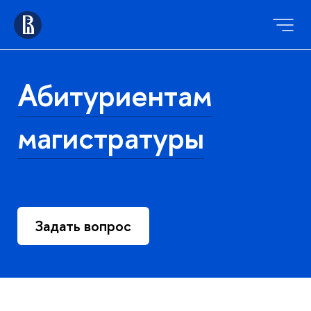
Абитуриентам
магистратуры
Задать вопрос