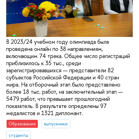
В 2023/24 учебном году олимпиада была
проведена онлайн по 38 направлениям,
включающим 74 трека. Общее число регистраций
приблизилось к 35 тыс., среди
зарегистрировавшихся — представители 82
субъектов Российской Федерации и 40 стран
мира. На отборочный этап было представлено
более 18 тыс. работ, на заключительный этап —
5479 работ, что превышает прошлогодний
показатель. В результате определены 97
медалистов и 1321 дипломант.
Образование
выпускники
студенты