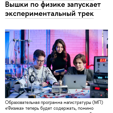
Вышки по физике запускает
экспериментальный трек
Образовательная программа магистратуры (МП)
«Физика» теперь будет содержать, помимо