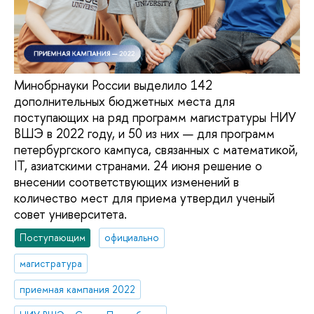
Минобрнауки России выделило 142
дополнительных бюджетных места для
поступающих на ряд программ магистратуры НИУ
ВШЭ в 2022 году, и 50 из них — для программ
петербургского кампуса, связанных с математикой,
IT, азиатскими странами. 24 июня решение о
внесении соответствующих изменений в
количество мест для приема утвердил ученый
совет университета.
Поступающим
официально
магистратура
приемная кампания 2022