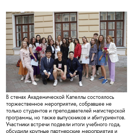
В стенах Академической Капеллы состоялось
торжественное мероприятие, собравшее не
только студентов и преподавателей магистерской
программы, но также выпускников и абитуриентов.
Участники встречи подвели итоги учебного года,
обсудили крупные партнерские мероприятия и