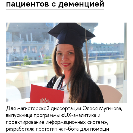
пациентов с деменцией
Для магистерской диссертации Олеся Мугинова,
выпускница программы «UX-аналитика и
проектирование информационных систем»,
разработала прототип чат-бота для помощи