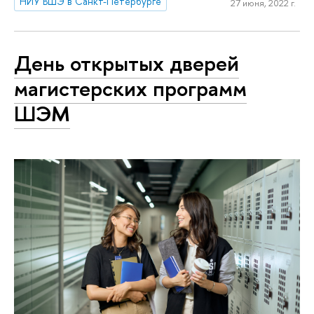
НИУ ВШЭ в Санкт-Петербурге
27 июня, 2022 г.
День открытых дверей
магистерских программ
ШЭМ