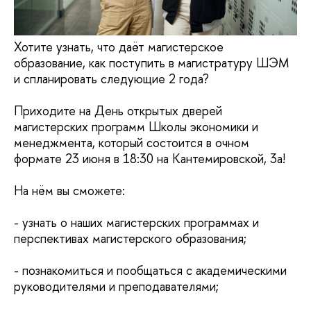
Хотите узнать, что даёт магистерское
образование, как поступить в магистратуру ШЭМ
и спланировать следующие 2 года?
Приходите на День открытых дверей
магистерских программ Школы экономики и
менеджмента, который состоится в очном
формате 23 июня в 18:30 на Кантемировской, 3а!
На нём вы сможете:
- узнать о наших магистерских программах и
перспективах магистерского образования;
- познакомиться и пообщаться с академическими
руководителями и преподавателями;