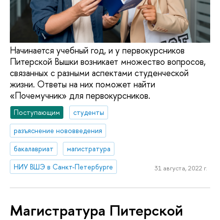
Начинается учебный год, и у первокурсников
Питерской Вышки возникает множество вопросов,
связанных с разными аспектами студенческой
жизни. Ответы на них поможет найти
«Почемучник» для первокурсников.
Поступающим
студенты
разъяснение нововведения
бакалавриат
магистратура
НИУ ВШЭ в Санкт-Петербурге
31 августа, 2022 г.
Магистратура Питерской