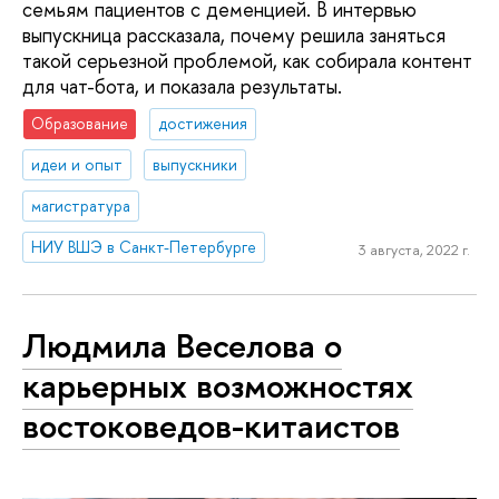
семьям пациентов с деменцией. В интервью
выпускница рассказала, почему решила заняться
такой серьезной проблемой, как собирала контент
для чат-бота, и показала результаты.
Образование
достижения
идеи и опыт
выпускники
магистратура
НИУ ВШЭ в Санкт-Петербурге
3 августа, 2022 г.
Людмила Веселова о
карьерных возможностях
востоковедов-китаистов