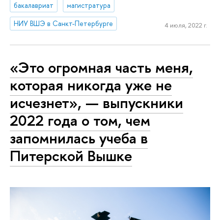
бакалавриат
магистратура
НИУ ВШЭ в Санкт-Петербурге
4 июля, 2022 г.
«Это огромная часть меня,
которая никогда уже не
исчезнет», — выпускники
2022 года о том, чем
запомнилась учеба в
Питерской Вышке