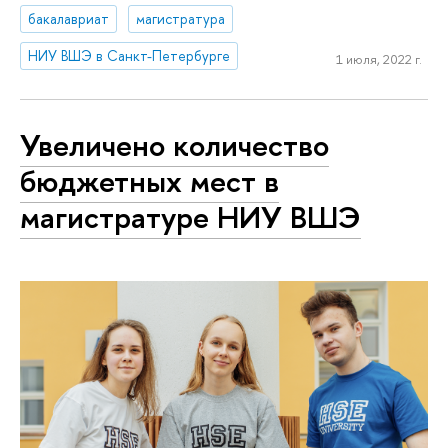
бакалавриат
магистратура
НИУ ВШЭ в Санкт-Петербурге
1 июля, 2022 г.
Увеличено количество
бюджетных мест в
магистратуре НИУ ВШЭ