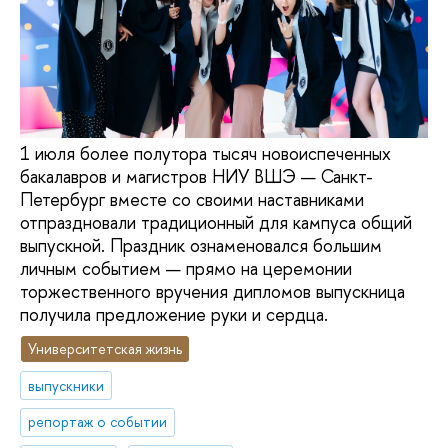
1 июля более полутора тысяч новоиспеченных
бакалавров и магистров НИУ ВШЭ — Санкт-
Петербург вместе со своими наставниками
отпраздновали традиционный для кампуса общий
выпускной. Праздник ознаменовался большим
личным событием — прямо на церемонии
торжественного вручения дипломов выпускница
получила предложение руки и сердца.
Университетская жизнь
выпускники
репортаж о событии