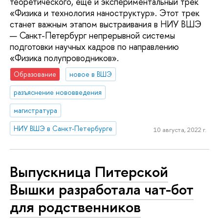
теоретического, еще и экспериментальный трек
«Физика и технология наноструктур». Этот трек
станет важным этапом выстраивания в НИУ ВШЭ
— Санкт-Петербург непрерывной системы
подготовки научных кадров по направлению
«Физика полупроводников».
Образование
новое в ВШЭ
разъяснение нововведения
магистратура
НИУ ВШЭ в Санкт-Петербурге
10 августа, 2022 г.
Выпускница Питерской
Вышки разработала чат-бот
для родственников