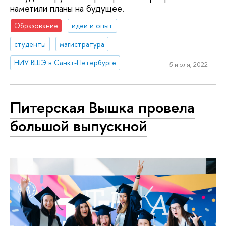
наметили планы на будущее.
Образование
идеи и опыт
студенты
магистратура
НИУ ВШЭ в Санкт-Петербурге
5 июля, 2022 г.
Питерская Вышка провела
большой выпускной