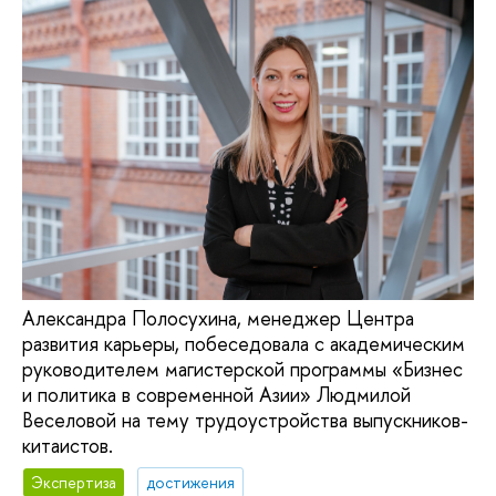
Александра Полосухина, менеджер Центра
развития карьеры, побеседовала с академическим
руководителем магистерской программы «Бизнес
и политика в современной Азии» Людмилой
Веселовой на тему трудоустройства выпускников-
китаистов.
Экспертиза
достижения