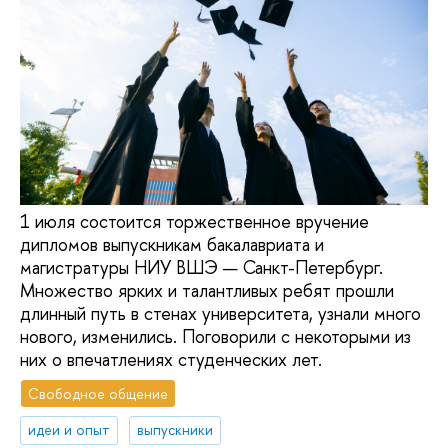
1 июля состоится торжественное вручение
дипломов выпускникам бакалавриата и
магистратуры НИУ ВШЭ — Санкт-Петербург.
Множество ярких и талантливых ребят прошли
длинный путь в стенах университета, узнали много
нового, изменились. Поговорили с некоторыми из
них о впечатлениях студенческих лет.
Свободное общение
идеи и опыт
выпускники