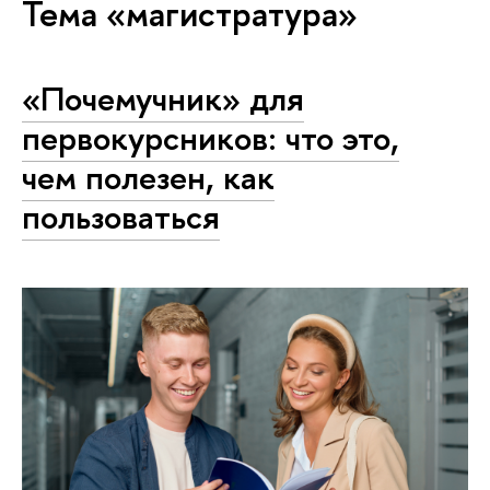
Тема «магистратура»
«Почемучник» для
первокурсников: что это,
чем полезен, как
пользоваться