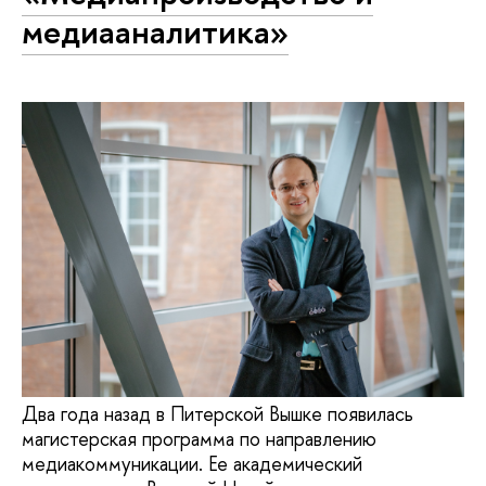
медиааналитика»
Два года назад в Питерской Вышке появилась
магистерская программа по направлению
медиакоммуникации. Ее академический