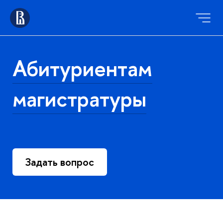
Абитуриентам
магистратуры
Задать вопрос