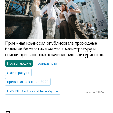
Приемная комиссия опубликовала проходные
баллы на бесплатные места в магистратуру и
списки приглашенных к зачислению абитуриентов.
Поступающим
официально
магистратура
приемная кампания 2024
НИУ ВШЭ в Санкт-Петербурге
9 августа, 2024 г.