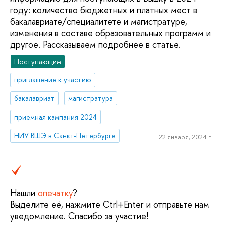
году: количество бюджетных и платных мест в
бакалавриате/специалитете и магистратуре,
изменения в составе образовательных программ и
другое. Рассказываем подробнее в статье.
Поступающим
приглашение к участию
бакалавриат
магистратура
приемная кампания 2024
НИУ ВШЭ в Санкт-Петербурге
22 января, 2024 г.
Нашли
опечатку
?
Выделите её, нажмите Ctrl+Enter и отправьте нам
уведомление. Спасибо за участие!