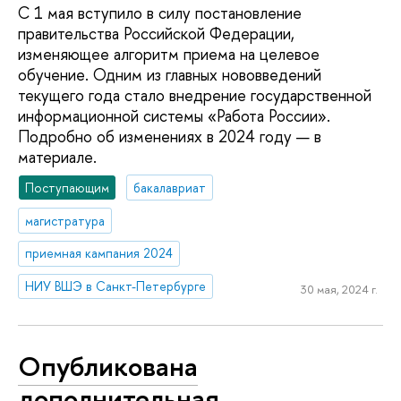
С 1 мая вступило в силу постановление
правительства Российской Федерации,
изменяющее алгоритм приема на целевое
обучение. Одним из главных нововведений
текущего года стало внедрение государственной
информационной системы «Работа России».
Подробно об изменениях в 2024 году — в
материале.
Поступающим
бакалавриат
магистратура
приемная кампания 2024
НИУ ВШЭ в Санкт-Петербурге
30 мая, 2024 г.
Опубликована
дополнительная