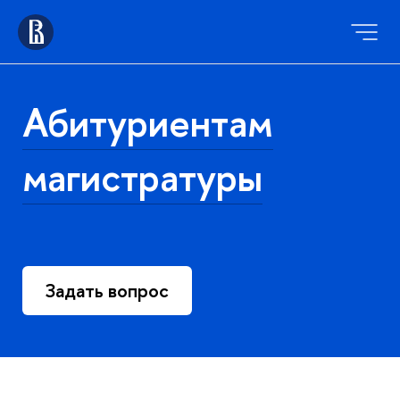
Абитуриентам
магистратуры
Задать вопрос