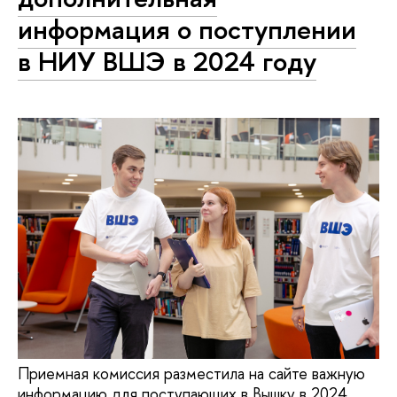
информация о поступлении
в НИУ ВШЭ в 2024 году
Приемная комиссия разместила на сайте важную
информацию для поступающих в Вышку в 2024