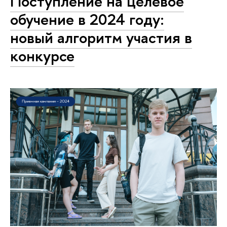
Поступление на целевое
обучение в 2024 году:
новый алгоритм участия в
конкурсе