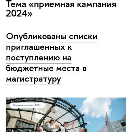
Тема «приемная кампания
2024»
Опубликованы списки
приглашенных к
поступлению на
бюджетные места в
магистратуру