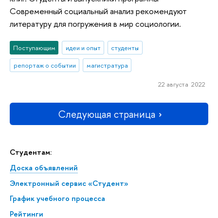
Современный социальный анализ рекомендуют
литературу для погружения в мир социологии.
Поступающим
идеи и опыт
студенты
репортаж о событии
магистратура
22 августа 2022
Следующая страница
Студентам:
Доска объявлений
Электронный сервис «Студент»
График учебного процесса
Рейтинги