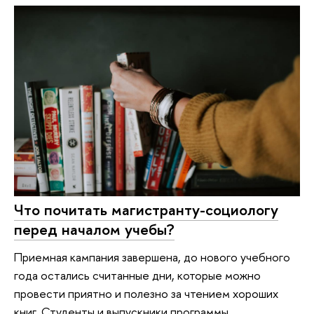
Что почитать магистранту-социологу
перед началом учебы?
Приемная кампания завершена, до нового учебного
года остались считанные дни, которые можно
провести приятно и полезно за чтением хороших
книг. Студенты и выпускники программы