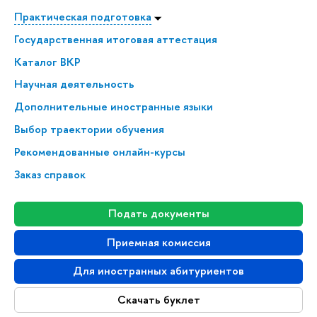
Практическая подготовка
Государственная итоговая аттестация
Каталог ВКР
Научная деятельность
Дополнительные иностранные языки
Выбор траектории обучения
Рекомендованные онлайн-курсы
Заказ справок
Подать документы
Приемная комиссия
Для иностранных абитуриентов
Скачать буклет