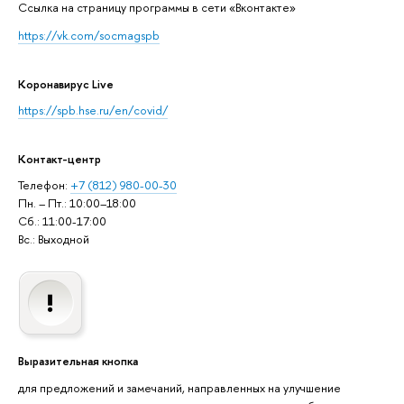
Cсылка на страницу программы в сети «Вконтакте»
https://vk.com/socmagspb
Коронавирус Live
https://spb.hse.ru/en/covid/
Контакт-центр
Телефон:
+7 (812) 980-00-30
Пн. – Пт.: 10:00–18:00
Сб.: 11:00-17:00
Вс.: Выходной
Выразительная кнопка
для предложений и замечаний, направленных на улучшение