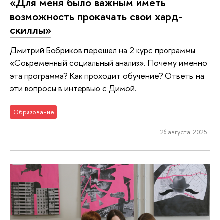
«Для меня было важным иметь
возможность прокачать свои хард-
скиллы»
Дмитрий Бобриков перешел на 2 курс программы
«Современный социальный анализ». Почему именно
эта программа? Как проходит обучение? Ответы на
эти вопросы в интервью с Димой.
Образование
26 августа 2025