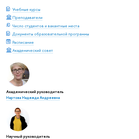
Учебные курсы
Преподаватели
Число студентов и вакантные места
Документы образовательной программы
Расписание
Академический совет
Академический руководитель
Нартова Надежда Андреевна
Научный руководитель