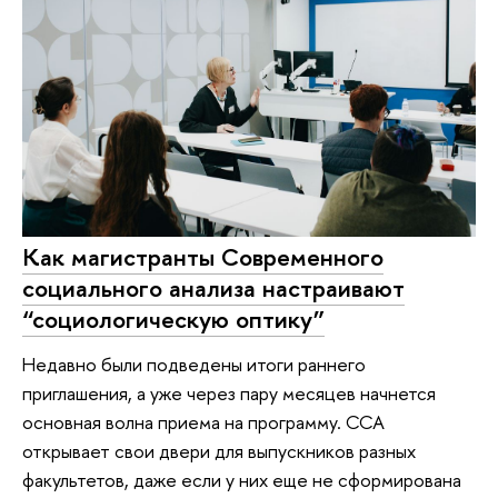
Как магистранты Современного
социального анализа настраивают
“социологическую оптику”
Недавно были подведены итоги раннего
приглашения, а уже через пару месяцев начнется
основная волна приема на программу. ССА
открывает свои двери для выпускников разных
факультетов, даже если у них еще не сформирована