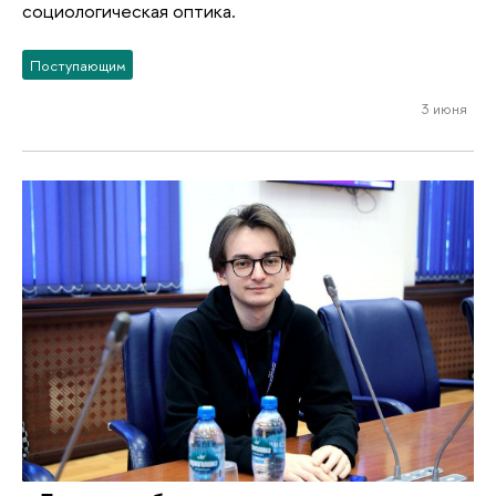
социологическая оптика.
Поступающим
3 июня