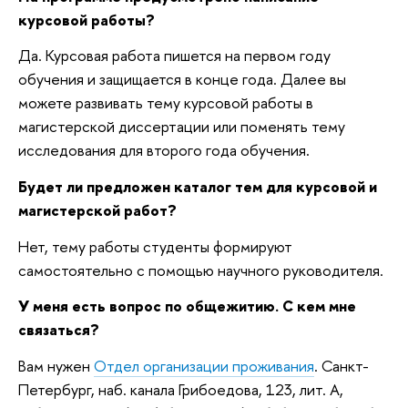
курсовой работы?
Да. Курсовая работа пишется на первом году
обучения и защищается в конце года. Далее вы
можете развивать тему курсовой работы в
магистерской диссертации или поменять тему
исследования для второго года обучения.
Будет ли предложен каталог тем для курсовой и
магистерской работ?
Нет, тему работы студенты формируют
самостоятельно с помощью научного руководителя.
У меня есть вопрос по общежитию. С кем мне
связаться?
Вам нужен
Отдел организации проживания
. Санкт-
Петербург, наб. канала Грибоедова, 123, лит. А,