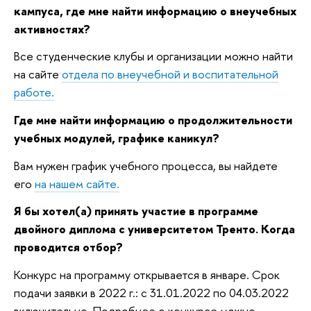
кампуса, где мне найти информацию о внеучебных
активностях?
Все студенческие клубы и организации можно найти
на сайте
отдела по внеучебной и воспитательной
работе.
Где мне найти информацию о продолжительности
учебных модулей, графике каникул?
Вам нужен график учебного процесса, вы найдете
его
на нашем сайте.
Я бы хотел(а) принять участие в программе
двойного диплома с университетом Тренто. Когда
проводится отбор?
Конкурс на программу открывается в январе. Срок
подачи заявки в 2022 г.: с 31.01.2022 по 04.03.2022
включительно. Подробнее о конкурсе можно