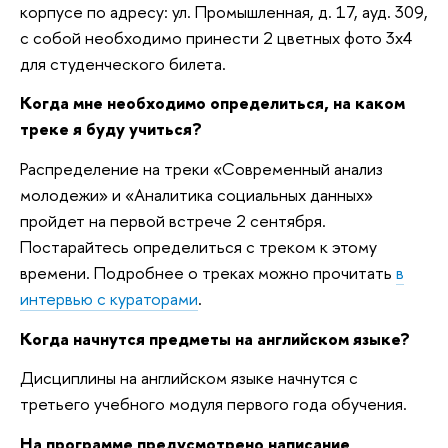
корпусе по адресу: ул. Промышленная, д. 17, ауд. 309,
с собой необходимо принести 2 цветных фото 3x4
для студенческого билета.
Когда мне необходимо определиться, на каком
треке я буду учиться?
Распределение на треки «Современный анализ
молодежи» и «Аналитика социальных данных»
пройдет на первой встрече 2 сентября.
Постарайтесь определиться с треком к этому
времени. Подробнее о треках можно прочитать
в
интервью с кураторами
.
Когда начнутся предметы на английском языке?
Дисциплины на английском языке начнутся с
третьего учебного модуля первого года обучения.
На программе предусмотрено написание