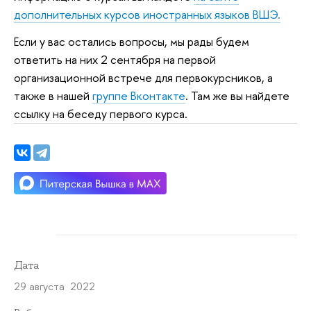
дополнительных курсов иностранных языков ВШЭ.
Если у вас остались вопросы, мы рады будем
ответить на них 2 сентября на первой
организационной встрече для первокурсников, а
также в нашей
группе Вконтакте
. Там же вы найдете
ссылку на беседу первого курса.
Дата
29 августа 2022