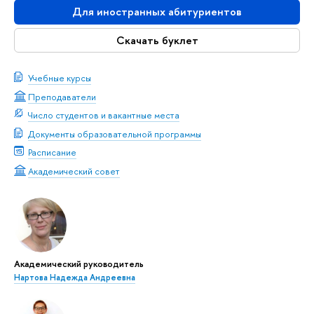
Для иностранных абитуриентов
Скачать буклет
Учебные курсы
Преподаватели
Число студентов и вакантные места
Документы образовательной программы
Расписание
Академический совет
Академический руководитель
Нартова Надежда Андреевна