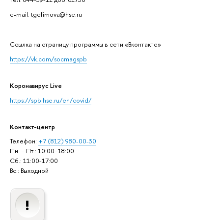
e-mail: tgefimova@hse.ru
Cсылка на страницу программы в сети «Вконтакте»
https://vk.com/socmagspb
Коронавирус Live
https://spb.hse.ru/en/covid/
Контакт-центр
Телефон:
+7 (812) 980-00-30
Пн. – Пт.: 10:00–18:00
Сб.: 11:00-17:00
Вс.: Выходной