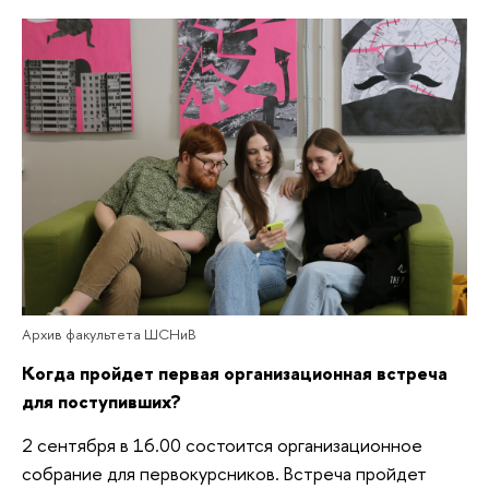
Архив факультета ШСНиВ
Когда пройдет первая организационная встреча
для поступивших?
2 сентября в 16.00 состоится организационное
собрание для первокурсников. Встреча пройдет