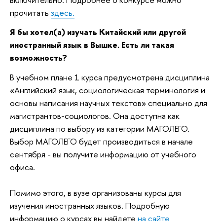
прочитать
здесь.
Я бы хотел(а) изучать Китайский или другой
иностранный язык в Вышке. Есть ли такая
возможность?
В учебном плане 1 курса предусмотрена дисциплина
«
Английский язык, социологическая терминология и
основы написания научных текстов
»
специально для
магистрантов-социологов. Она доступна как
дисциплина по выбору из категории МАГОЛЕГО.
Выбор МАГОЛЕГО будет производиться в начале
сентября - вы получите информацию от учебного
офиса.
Помимо этого, в вузе организованы курсы для
изучения иностранных языков. Подробную
информацию о курсах вы найдете
на сайте