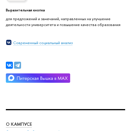
Выразительная кнопка
для предложений и замечаний, направленных на улучшение
деятельности университета и повышение качества образования
Современный социальный анализ
О КАМПУСЕ
ОБ