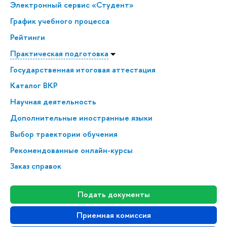
Электронный сервис «Студент»
График учебного процесса
Рейтинги
Практическая подготовка
Государственная итоговая аттестация
Каталог ВКР
Научная деятельность
Дополнительные иностранные языки
Выбор траектории обучения
Рекомендованные онлайн-курсы
Заказ справок
Подать документы
Приемная комиссия