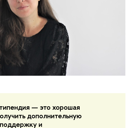
типендия — это хорошая
олучить дополнительную
 поддержку и