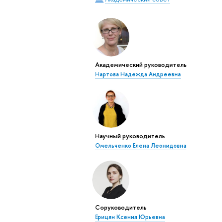
Академический руководитель
Нартова Надежда Андреевна
Научный руководитель
Омельченко Елена Леонидовна
Соруководитель
Ерицян Ксения Юрьевна