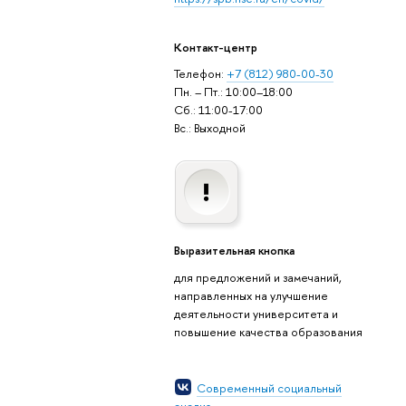
Контакт-центр
Телефон:
+7 (812) 980-00-30
Пн. – Пт.: 10:00–18:00
Сб.: 11:00-17:00
Вс.: Выходной
Выразительная кнопка
для предложений и замечаний,
направленных на улучшение
деятельности университета и
повышение качества образования
Современный социальный
анализ