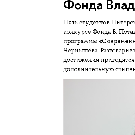
Фонда Влад
Пять студентов Питерс
конкурсе Фонда В. Пота
программы «Современн
Чернышёва. Разговарива
достижения пригодятся,
дополнительную стипе