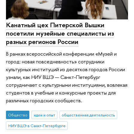
Канатный цех Питерской Вышки
посетили музейные специалисты из
разных регионов России
В рамках всероссийской конференции «Музей и
город: новая повседневность» сотрудники
культурных институций из десятков городов России
узнали, как НИУ ВШЭ — Санкт-Петербург
сотрудничает с культурными институциями, вовлекая
студентов в учебные и конкурсные проекты для
различных городских сообществ.
Общество
идеи и опыт
общественная деятельность
НИУ ВШЭ в Санкт-Петербурге