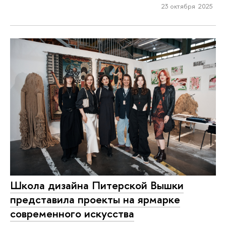
23 октября 2025
Школа дизайна Питерской Вышки
представила проекты на ярмарке
современного искусства