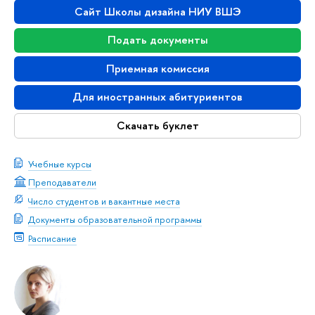
Сайт Школы дизайна НИУ ВШЭ
Подать документы
Приемная комиссия
Для иностранных абитуриентов
Скачать буклет
Учебные курсы
Преподаватели
Число студентов и вакантные места
Документы образовательной программы
Расписание