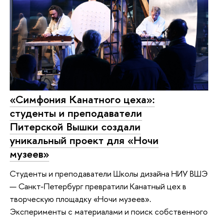
«Симфония Канатного цеха»:
студенты и преподаватели
Питерской Вышки создали
уникальный проект для «Ночи
музеев»
Студенты и преподаватели Школы дизайна НИУ ВШЭ
— Санкт-Петербург превратили Канатный цех в
творческую площадку «Ночи музеев».
Эксперименты с материалами и поиск собственного