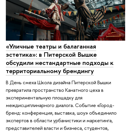
«Уличные театры и балаганная
эстетика»: в Питерской Вышке
обсудили нестандартные подходы к
территориальному брендингу
В День смеха Школа дизайна Питерской Вышки
превратила пространство Канатного цеха в
экспериментальную площадку для
междисциплинарного диалога. Событие «Город-
бренд: конференция, выставка, шоу» объединило
экспертов в области урбанистики и маркетинга,
представителей власти и бизнеса, студентов,