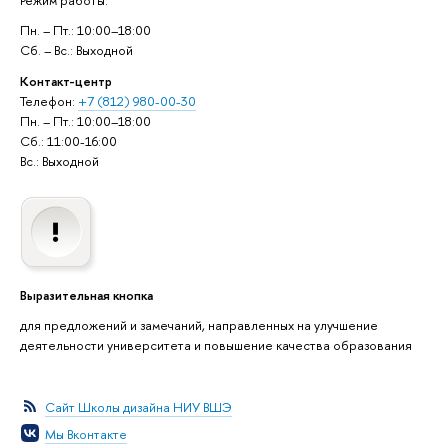
Пн. – Пт.: 10:00–18:00
Сб. – Вс.: Выходной
Контакт-центр
Телефон:
+7 (812) 980-00-30
Пн. – Пт.: 10:00–18:00
Сб.: 11:00-16:00
Вс.: Выходной
Выразительная кнопка
для предложений и замечаний, направленных на улучшение
деятельности университета и повышение качества образования
Сайт Школы дизайна НИУ ВШЭ
Мы Вконтакте