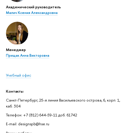
Академический руководитель
Малич Ксения Александровна
Менеджер
Прищак Анна Викторовна
Учебный офис
Контакты
Санкт-Петербург, 25-я линия Васильевского острова, 6, корп. 1,
каб. 304
Телефон: +7 (812) 644-59-11 доб. 61742
E-mail: designspb@hse.ru
Режим работы: