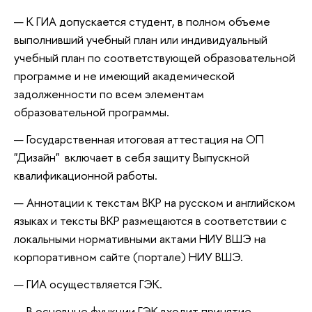
К ГИА допускается студент, в полном объеме
выполнивший учебный план или индивидуальный
учебный план по соответствующей образовательной
программе и не имеющий академической
задолженности по всем элементам
образовательной программы.
Государственная итоговая аттестация на ОП
"Дизайн" включает в себя защиту Выпускной
квалификационной работы.
Аннотации к текстам ВКР на русском и английском
языках и тексты ВКР размещаются в соответствии с
локальными нормативными актами НИУ ВШЭ на
корпоративном сайте (портале) НИУ ВШЭ.
ГИА осуществляется ГЭК.
В основные функции ГЭК входит принятие