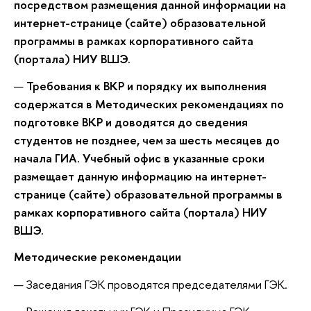
посредством размещения данной информации на
интернет-странице (сайте) образовательной
программы в рамках корпоративного сайта
(портала) НИУ ВШЭ.
Требования к ВКР и порядку их выполнения
содержатся в Методических рекомендациях по
подготовке ВКР и доводятся до сведения
студентов не позднее, чем за шесть месяцев до
начала ГИА. Учебный офис в указанные сроки
размещает данную информацию на интернет-
странице (сайте) образовательной программы в
рамках корпоративного сайта (портала) НИУ
ВШЭ.
Методические рекомендации
Заседания ГЭК проводятся председателями ГЭК.