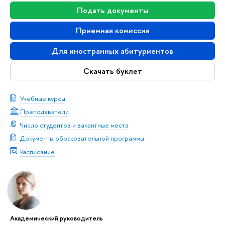
Подать документы
Приемная комиссия
Для иностранных абитуриентов
Скачать буклет
Учебные курсы
Преподаватели
Число студентов и вакантные места
Документы образовательной программы
Расписание
Академический руководитель