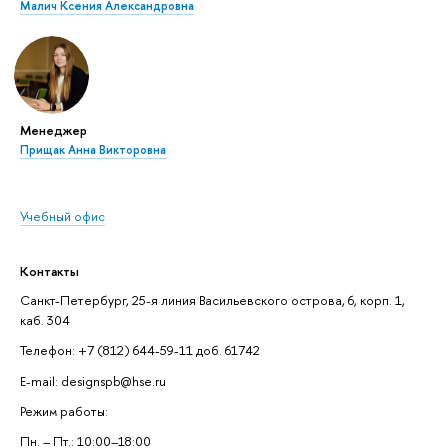
Малич Ксения Александровна
Менеджер
Прищак Анна Викторовна
Учебный офис
Контакты
Санкт-Петербург, 25-я линия Васильевского острова, 6, корп. 1,
каб. 304
Телефон: +7 (812) 644-59-11 доб. 61742
E-mail: designspb@hse.ru
Режим работы:
Пн. – Пт.: 10:00–18:00