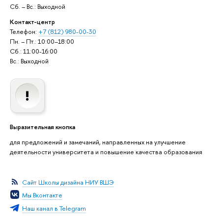
Сб. – Вс.: Выходной
Контакт-центр
Телефон:
+7 (812) 980-00-30
Пн. – Пт.: 10:00–18:00
Сб.: 11:00-16:00
Вс.: Выходной
Выразительная кнопка
для предложений и замечаний, направленных на улучшение
деятельности университета и повышение качества образования
Сайт Школы дизайна НИУ ВШЭ
Мы Вконтакте
Наш канал в Telegram