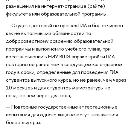
размещения на интернет-странице (сайте)
факультета или образовательной программы.
Студент, который не прошел ГИА и был отчислен
как не выполнивший обязанностей по
добросовестному освоению образовательной
программы и выполнению учебного плана, при
восстановлении в НИУ ВШЭ вправе пройти ГИА
повторно не ранее чем в следующем календарном
году в сроки, определенные для проведения ГИА
студентов выпускного курса, но не ранее, чем через
10 месяцев и для студентов магистратуры не
позднее чем через два года,.
Повторные государственные аттестационные
испытания для одного лица не могут назначаться
более двух раз.