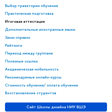
Выбор траектории обучения
Практическая подготовка
Итоговая аттестация
Дополнительные иностранные языки
Заказ справок
Рейтинги
Переход между группами
Полезные ссылки
Академическая мобильность
Рекомендуемые онлайн-курсы
Стоимость обучения/ оплата обучения
Восстановление студентов
Сайт Школы дизайна НИУ ВШЭ