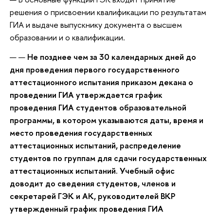
решения о присвоении квалификации по результатам
ГИА и выдаче выпускнику документа о высшем
образовании и о квалификации.
Не позднее чем за 30 календарных дней до
дня проведения первого государственного
аттестационного испытания приказом декана о
проведении ГИА утверждается график
проведения ГИА студентов образовательной
программы, в котором указываются даты, время и
место проведения государственных
аттестационных испытаний, распределение
студентов по группам для сдачи государственных
аттестационных испытаний. Учебный офис
доводит до сведения студентов, членов и
секретарей ГЭК и АК, руководителей ВКР
утвержденный график проведения ГИА