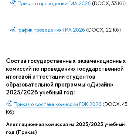
Приказ о проведении ГИА 2026
(DOCX, 33 Кб)
График проведения ГИА 2026
(DOCX, 22 Кб)
Состав государственных экзаменационных
комиссий по проведению государственной
итоговой аттестации студентов
образовательной программы «Дизайн»
2025/2026 учебный год:
Приказ о составе комиссии ГЭК 2026
(DOCX, 43
Кб)
Апелляционная комиссия на 2025/2025 учебный
год (Приказ
)