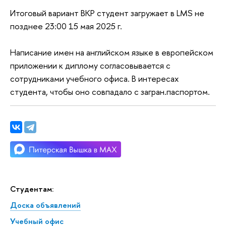
Итоговый вариант ВКР студент загружает в LMS не
позднее 23:00 15 мая 2025 г.
Написание имен на английском языке в европейском
приложении к диплому согласовывается с
сотрудниками учебного офиса. В интересах
студента, чтобы оно совпадало с загран.паспортом.
Студентам:
Доска объявлений
Учебный офис