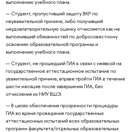
выполнению учебного плана.
Студент, пропустивший защиту ВКР по
неуважительной причине, либо получивший
неудовлетворительную оценку отчисляется как не
выполнивший обязанностей по добросовестному
освоению образовательной программы и
выполнению учебного плана.
Студент, не прошедший ГИА в связи с неявкой на
государственное аттестационное испытание по
уважительной причине, вправе пройти ГИА в течение
шести месяцев после завершения ГИА, без
отчисления из НИУ ВШЭ.
В целях обеспечения прозрачности процедуры
ГИА во время проведения государственных
аттестационных испытаний всех образовательных
программ факультета/отдельных образовательных