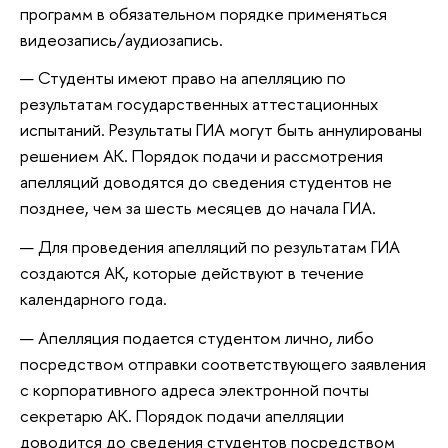
программ в обязательном порядке применяться
видеозапись/аудиозапись.
Студенты имеют право на апелляцию по
результатам государственных аттестационных
испытаний. Результаты ГИА могут быть аннулированы
решением АК. Порядок подачи и рассмотрения
апелляций доводятся до сведения студентов не
позднее, чем за шесть месяцев до начала ГИА.
Для проведения апелляций по результатам ГИА
создаются АК, которые действуют в течение
календарного года.
Апелляция подается студентом лично, либо
посредством отправки соответствующего заявления
с корпоративного адреса электронной почты
секретарю АК. Порядок подачи апелляции
доводится до сведения студентов посредством