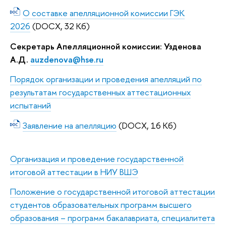
О составке апелляционной комиссии ГЭК
2026
(DOCX, 32 Кб)
Секретарь Апелляционной комиссии:
Узденова
А.Д.
auzdenova@hse.ru
Порядок организации и проведения апелляций по
результатам государственных аттестационных
испытаний
Заявление на апелляцию
(DOCX, 16 Кб)
Организация и проведение государственной
итоговой аттестации в НИУ ВШЭ
Положение о государственной итоговой аттестации
студентов образовательных программ высшего
образования – программ бакалавриата, специалитета