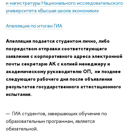
и магистратуры Национального исследовательского
университета «Высшая школа экономики»
Апелляция по итогам ГИА
Апелляция подается студентом лично, либо
посредством отправки соответствующего
заявления с корпоративного адреса электронной
почты секретарю АК
с копией менеджеру и
академическому руководителю ОП,
не позднее
следующего рабочего дня после объявления
результатов государственного аттестационного
испытания.
ГИА студентов, завершающих обучение по
образовательным программам, является
обязательной.