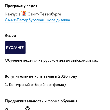
Программу ведет
Кампус в
Санкт-Петербурге
Санкт-Петербургская школа дизайна
Языки
РУС/АНГЛ
Обучение ведется на русском или английском языках
Вступительные испытания в 2026 году
Конкурсный отбор (портфолио)
Продолжительность и форма обучения