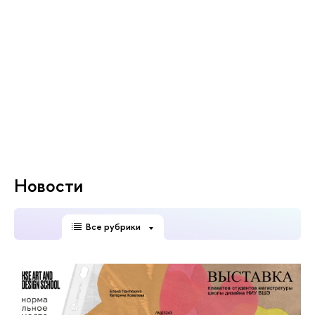
Новости
Все рубрики