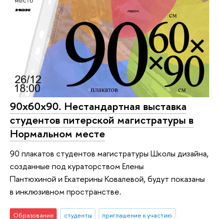
90x60x90. Нестандартная выставка
студентов питерской магистратуры в
Нормальном месте
90 плакатов студентов магистратуры Школы дизайна,
созданные под кураторством Елены
Пантюхиной и Екатерины Ковалевой, будут показаны
в инклюзивном пространстве.
Образование
студенты
приглашение к участию