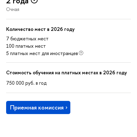
2 года
Очная
Количество мест в 2026 году
7 бюджетных мест
100 платных мест
5 платных мест для иностранцев
Стоимость обучения на платных местах в 2026 году
750 000
руб.
в год
Приемная комиссия