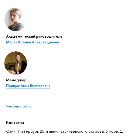
Академический руководитель
Малич Ксения Александровна
Менеджер
Прищак Анна Викторовна
Учебный офис
Контакты
Санкт-Петербург, 25-я линия Васильевского острова, 6, корп. 1,