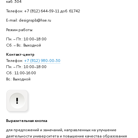
каб. 304
Телефон: +7 (812) 644-59-11 доб. 61742
E-mail: designspb@hse.ru
Режим работы:
Пн. – Пт.: 10:00–18:00
Сб. – Вс.: Выходной
Контакт-центр
Телефон:
+7 (812) 980-00-30
Пн. – Пт.: 10:00–18:00
Сб.: 11:00-16:00
Вс.: Выходной
Выразительная кнопка
для предложений и замечаний, направленных на улучшение
деятельности университета и повышение качества образования