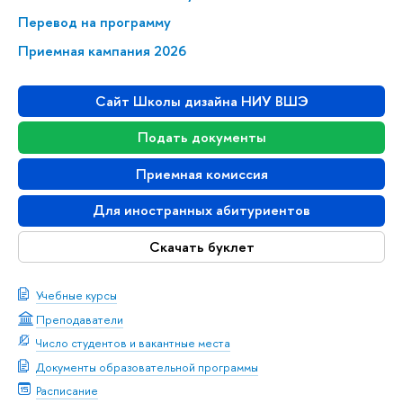
Перевод на программу
Приемная кампания 2026
Сайт Школы дизайна НИУ ВШЭ
Подать документы
Приемная комиссия
Для иностранных абитуриентов
Скачать буклет
Учебные курсы
Преподаватели
Число студентов и вакантные места
Документы образовательной программы
Расписание