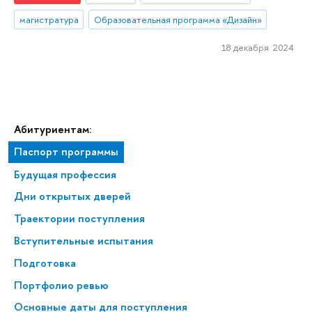
магистратура
Образовательная программа «Дизайн»
18 декабря 2024
Абитуриентам:
Паспорт программы
Будущая профессия
Дни открытых дверей
Траектории поступления
Вступительные испытания
Подготовка
Портфолио ревью
Основные даты для поступления