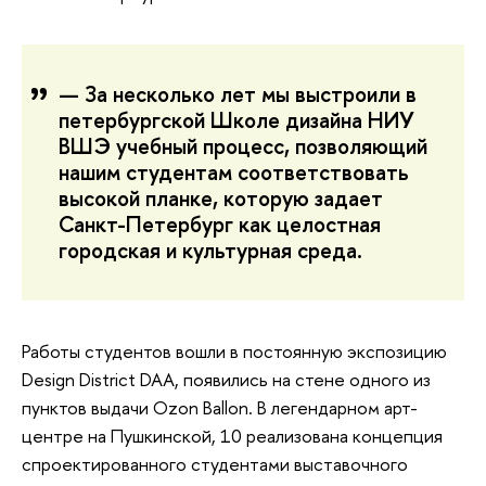
— За несколько лет мы выстроили в
петербургской Школе дизайна НИУ
ВШЭ учебный процесс, позволяющий
нашим студентам соответствовать
высокой планке, которую задает
Санкт-Петербург как целостная
городская и культурная среда.
Работы студентов вошли в постоянную экспозицию
Design District DAA, появились на стене одного из
пунктов выдачи Ozon Ballon. В легендарном арт-
центре на Пушкинской, 10 реализована концепция
спроектированного студентами выставочного