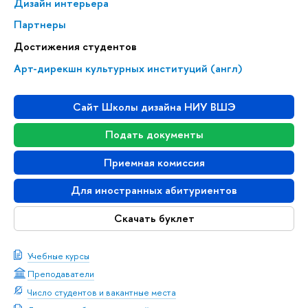
Дизайн интерьера
Партнеры
Достижения студентов
Арт-дирекшн культурных институций (англ)
Сайт Школы дизайна НИУ ВШЭ
Подать документы
Приемная комиссия
Для иностранных абитуриентов
Скачать буклет
Учебные курсы
Преподаватели
Число студентов и вакантные места