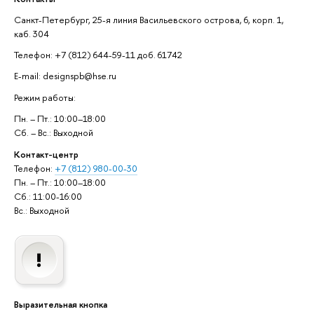
Санкт-Петербург, 25-я линия Васильевского острова, 6, корп. 1,
каб. 304
Телефон: +7 (812) 644-59-11 доб. 61742
E-mail: designspb@hse.ru
Режим работы:
Пн. – Пт.: 10:00–18:00
Сб. – Вс.: Выходной
Контакт-центр
Телефон:
+7 (812) 980-00-30
Пн. – Пт.: 10:00–18:00
Сб.: 11:00-16:00
Вс.: Выходной
Выразительная кнопка