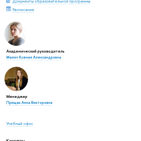
Документы образовательной программы
Расписание
Академический руководитель
Малич Ксения Александровна
Менеджер
Прищак Анна Викторовна
Учебный офис
Контакты