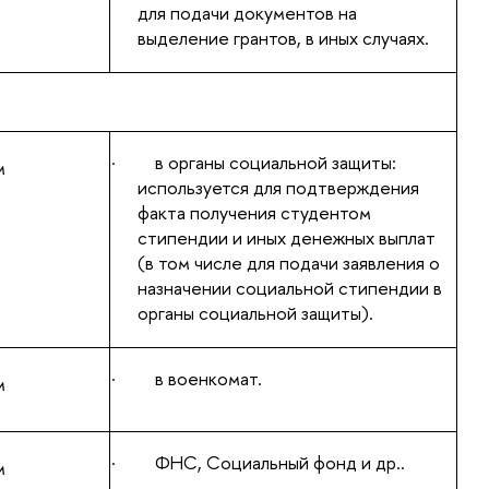
для подачи документов на
выделение грантов, в иных случаях.
·
в органы социальной защиты:
м
используется для подтверждения
факта получения студентом
стипендии и иных денежных выплат
(в том числе для подачи заявления о
назначении социальной стипендии в
органы социальной защиты).
·
в военкомат.
м
·
ФНС, Социальный фонд и др..
м