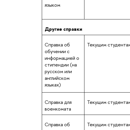
языком
Другие справки
Справка об
Текущим студента
обучении с
информацией о
стипендии (на
русском или
английском
языках)
Справка для
Текущим студента
военкомата
Справка об
Текущим студента