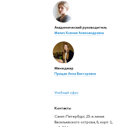
Академический руководитель
Малич Ксения Александровна
Менеджер
Прищак Анна Викторовна
Учебный офис
Контакты
Санкт-Петербург, 25-я линия
Васильевского острова, 6, корп. 1,