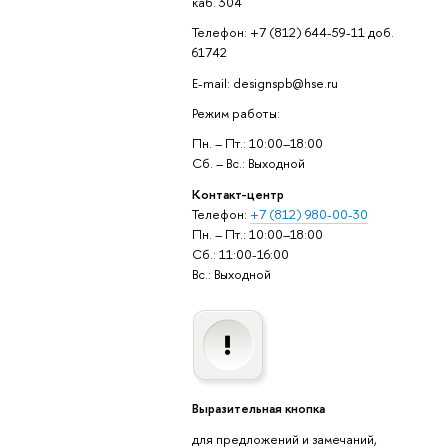
каб. 304
Телефон: +7 (812) 644-59-11 доб.
61742
E-mail: designspb@hse.ru
Режим работы:
Пн. – Пт.: 10:00–18:00
Сб. – Вс.: Выходной
Контакт-центр
Телефон:
+7 (812) 980-00-30
Пн. – Пт.: 10:00–18:00
Сб.: 11:00-16:00
Вс.: Выходной
Выразительная кнопка
для предложений и замечаний,