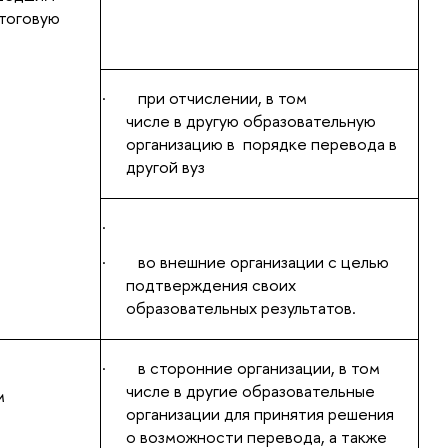
тоговую
·
при отчислении, в том
числе в другую образовательную
организацию в порядке перевода в
другой вуз
·
·
во внешние организации с целью
подтверждения своих
образовательных результатов.
·
в сторонние организации, в том
числе в другие образовательные
м
организации для принятия решения
о возможности перевода, а также