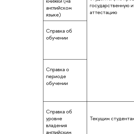
книжки (на
государственную и
английском
аттестацию
языке)
Справка об
обучении
Справка о
периоде
обучении
Справка об
уровне
Текущим студента
владения
английским