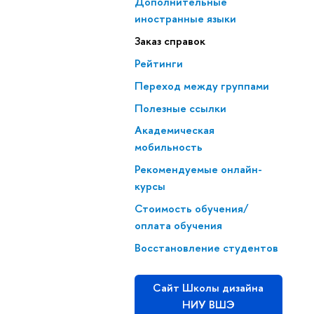
Дополнительные
иностранные языки
Заказ справок
Рейтинги
Переход между группами
Полезные ссылки
Академическая
мобильность
Рекомендуемые онлайн-
курсы
Стоимость обучения/
оплата обучения
Восстановление студентов
Сайт Школы дизайна
НИУ ВШЭ