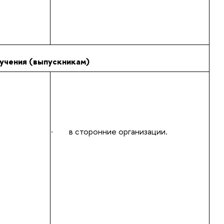
учения (выпускникам)
·
в сторонние организации.